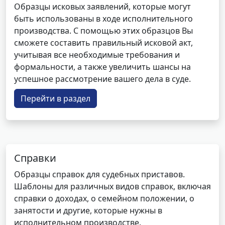
Образцы исковых заявлений, которые могут
быть использованы в ходе исполнительного
производства. С помощью этих образцов Вы
сможете составить правильный исковой акт,
учитывая все необходимые требования и
формальности, а также увеличить шансы на
успешное рассмотрение вашего дела в суде.
Перейти в раздел
Справки
Образцы справок для судебных приставов.
Шаблоны для различных видов справок, включая
справки о доходах, о семейном положении, о
занятости и другие, которые нужны в
исполнительном производстве.