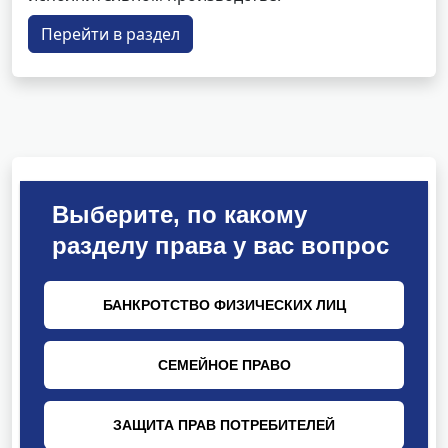
Перейти в раздел