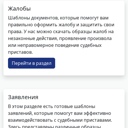
Жалобы
Шаблоны документов, которые помогут вам
правильно оформить жалобу и защитить свои
права. У нас можно скачать образцы жалоб на
незаконные действия, проявление произвола
или неправомерное поведение судебных
приставов.
Перейти в раздел
Заявления
В этом разделе есть готовые шаблоны
заявлений, которые помогут вам эффективно
взаимодействовать с судебными приставами.
Здесь представлены различные образцы