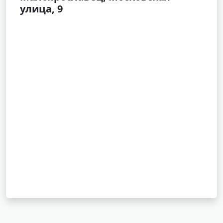
улица, 9