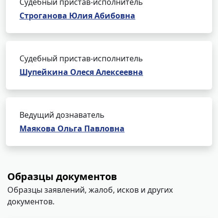
Судебный пристав-исполнитель
Строганова Юлия Абибовна
Судебный пристав-исполнитель
Шупейкина Олеся Алексеевна
Ведущий дознаватель
Маякова Ольга Павловна
Образцы документов
Образцы заявлений, жалоб, исков и других
документов.