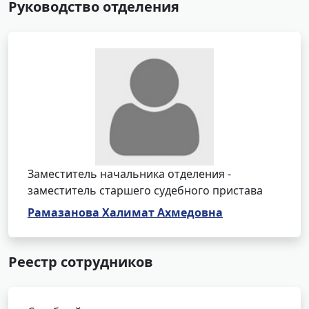
Руководство отделения
Заместитель начальника отделения -
заместитель старшего судебного пристава
Рамазанова Халимат Ахмедовна
Реестр сотрудников