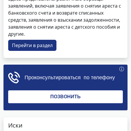
заявлений, включая заявления о снятии ареста с
банковского счета и возврате списанных
средств, заявления о взыскании задолженности,
заявления о снятии ареста с детского пособия и
другие.
Перейти в раздел
Иски