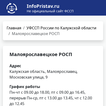
InfoPristav.ru
Не официальный сайт ФССП
Главная
УФССП России по Калужской области
Малоярославецкое РОСП
Малоярославецкое РОСП
Адрес
Калужская область, Малоярославец,
Московская улица, 9
График работы
Пн-чт с 09.00 до 18.00, пт с 09.00 до 16.45,
перерыв Пн-ср, пт с 13.00 до 13.45, чт с 12.00
до 12.45