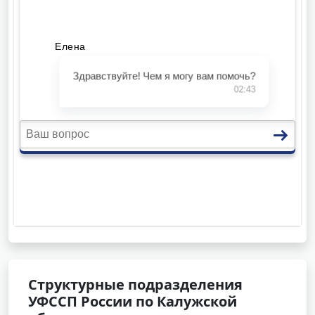
Структурные подразделения
УФССП России по Калужской