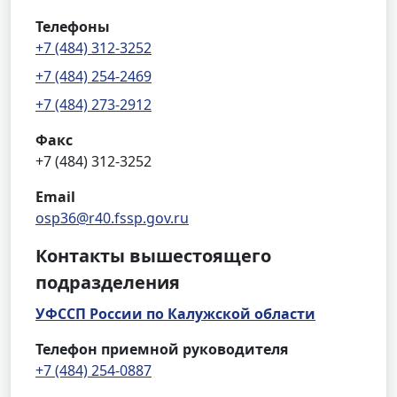
Телефоны
+7 (484) 312-3252
+7 (484) 254-2469
+7 (484) 273-2912
Факс
+7 (484) 312-3252
Email
osp36@r40.fssp.gov.ru
Контакты вышестоящего
подразделения
УФССП России по Калужской области
Телефон приемной руководителя
+7 (484) 254-0887