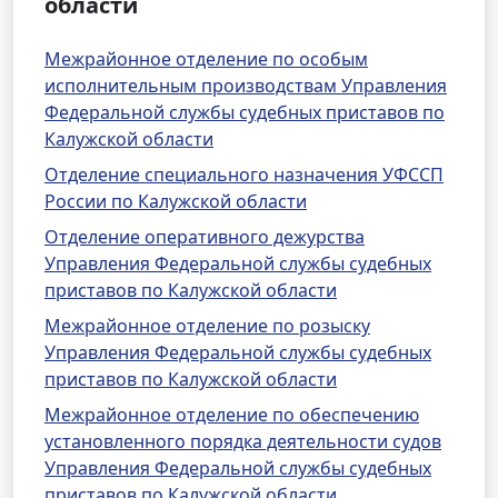
области
Межрайонное отделение по особым
исполнительным производствам Управления
Федеральной службы судебных приставов по
Калужской области
Отделение специального назначения УФССП
России по Калужской области
Отделение оперативного дежурства
Управления Федеральной службы судебных
приставов по Калужской области
Межрайонное отделение по розыску
Управления Федеральной службы судебных
приставов по Калужской области
Межрайонное отделение по обеспечению
установленного порядка деятельности судов
Управления Федеральной службы судебных
приставов по Калужской области