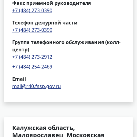
Факс приемной руководителя
+7 (484) 273-0390
Телефон дежурной части
+7 (484) 273-0390
Группа телефонного обслуживания (колл-
центр)
+7 (484) 273-2912
+7 (484) 254-2469
Email
mail@r40.fssp.gov.ru
Калужская область,
Малоярославец, Московская