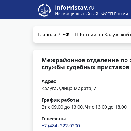
infoPristav.ru
Не официальный сайт ФССП России
Главная
УФССП России по Калужской 
Межрайонное отделение по
службы судебных приставов 
Адрес
Калуга, улица Марата, 7
График работы
Вт с 09.00 до 13.00, Чт с 13.00 до 18.00
Телефоны
+7 (484) 222-0200