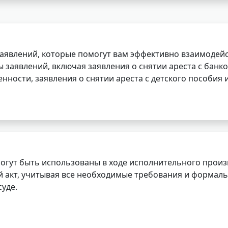
заявлений, которые помогут вам эффективно взаимодей
заявлений, включая заявления о снятии ареста с банко
нности, заявления о снятии ареста с детского пособия и
огут быть использованы в ходе исполнительного произ
 акт, учитывая все необходимые требования и формаль
уде.