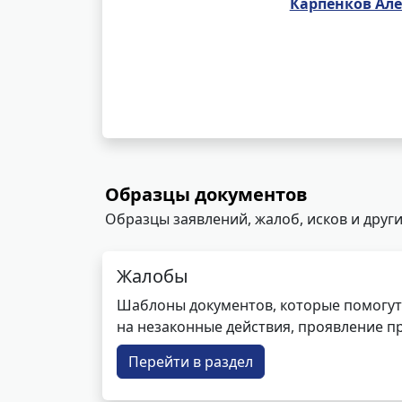
Карпенков Ал
Образцы документов
Образцы заявлений, жалоб, исков и други
Жалобы
Шаблоны документов, которые помогут
на незаконные действия, проявление п
Перейти в раздел