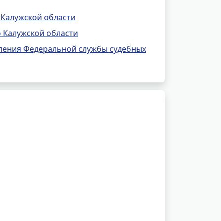
 Калужской области
 Калужской области
ления Федеральной службы судебных