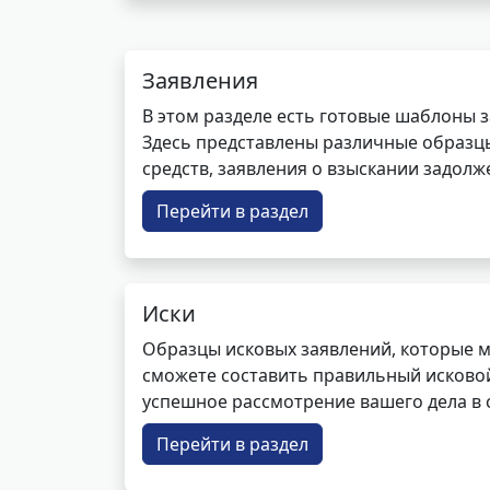
Заявления
В этом разделе есть готовые шаблоны 
Здесь представлены различные образцы 
средств, заявления о взыскании задолже
Перейти в раздел
Иски
Образцы исковых заявлений, которые м
сможете составить правильный исковой
успешное рассмотрение вашего дела в с
Перейти в раздел