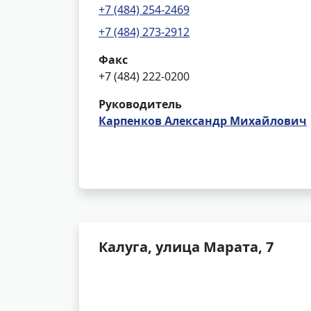
+7 (484) 254-2469
+7 (484) 273-2912
Факс
+7 (484) 222-0200
Руководитель
Карпенков Александр Михайлович
Калуга, улица Марата, 7