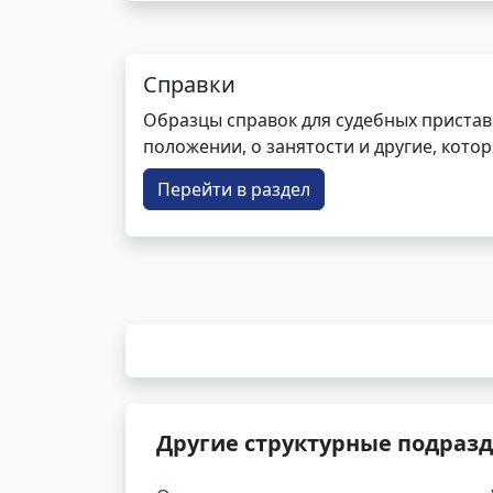
Справки
Образцы справок для судебных пристав
положении, о занятости и другие, кот
Перейти в раздел
Другие структурные подразд