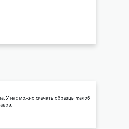
а. У нас можно скачать образцы жалоб
авов.