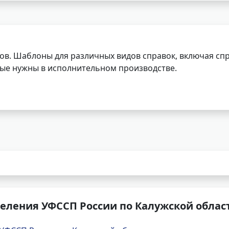
ов. Шаблоны для различных видов справок, включая спр
орые нужны в исполнительном производстве.
еления УФССП России по Калужской облас