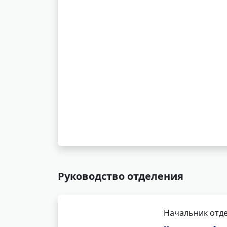
Руководство отделения
Начальник отд