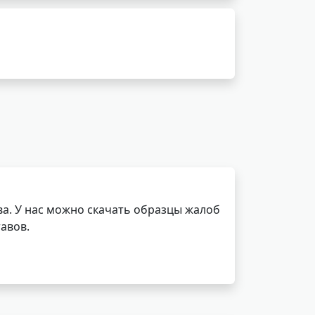
а. У нас можно скачать образцы жалоб
авов.