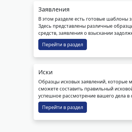
Заявления
В этом разделе есть готовые шаблоны 
Здесь представлены различные образцы 
средств, заявления о взыскании задолже
Перейти в раздел
Иски
Образцы исковых заявлений, которые м
сможете составить правильный исковой
успешное рассмотрение вашего дела в с
Перейти в раздел