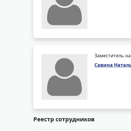
Заместитель на
Савина Наталь
Реестр сотрудников