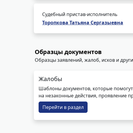
Судебный пристав-исполнитель
Торопкова Татьяна Сергазыевна
Образцы документов
Образцы заявлений, жалоб, исков и други
Жалобы
Шаблоны документов, которые помогут
на незаконные действия, проявление п
Перейти в раздел