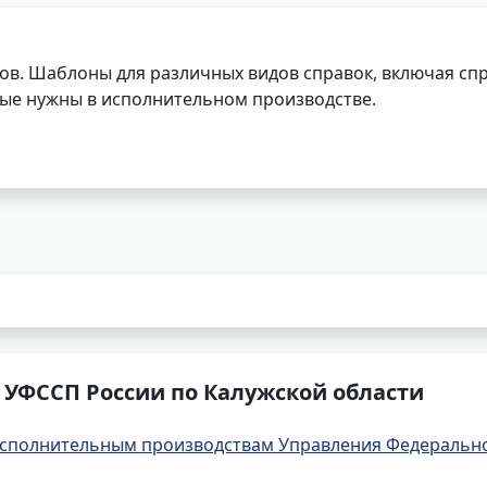
ов. Шаблоны для различных видов справок, включая спр
орые нужны в исполнительном производстве.
 УФССП России по Калужской области
сполнительным производствам Управления Федерально