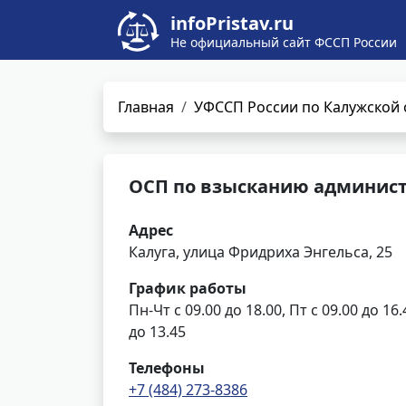
infoPristav.ru
Не официальный сайт ФССП России
Главная
УФССП России по Калужской 
ОСП по взысканию админист
Адрес
Калуга, улица Фридриха Энгельса, 25
График работы
Пн-Чт с 09.00 до 18.00, Пт с 09.00 до 16
до 13.45
Телефоны
+7 (484) 273-8386