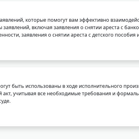
заявлений, которые помогут вам эффективно взаимодей
заявлений, включая заявления о снятии ареста с банко
нности, заявления о снятии ареста с детского пособия и
огут быть использованы в ходе исполнительного произ
 акт, учитывая все необходимые требования и формаль
уде.