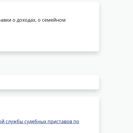
авки о доходах, о семейном
й службы судебных приставов по