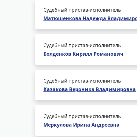
Судебный пристав-исполнитель
Матюшенкова Надежда Владимир
Судебный пристав-исполнитель
Болденков Кирилл Романович
Судебный пристав-исполнитель
Казакова Вероника Владимировна
Судебный пристав-исполнитель
Меркулова Ирина Андреевна