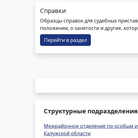
Справки
Образцы справок для судебных пристав
положении, о занятости и другие, кот
Перейти в раздел
Структурные подразделения
Межрайонное отделение по особым и
Калужской области