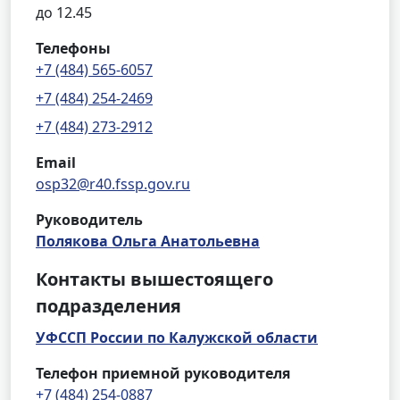
до 12.45
Телефоны
+7 (484) 565-6057
+7 (484) 254-2469
+7 (484) 273-2912
Email
osp32@r40.fssp.gov.ru
Руководитель
Полякова Ольга Анатольевна
Контакты вышестоящего
подразделения
УФССП России по Калужской области
Телефон приемной руководителя
+7 (484) 254-0887