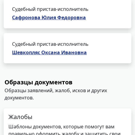
Судебный пристав-исполнитель
Сафронова Юлия Федоровна
Судебный пристав-исполнитель
Шевкопляс Оксана Ивановна
Образцы документов
Образцы заявлений, жалоб, исков и других
документов.
Жалобы
Шаблоны документов, которые помогут вам
правильно оформить жалобу и защитить свои