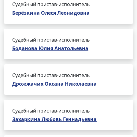
Судебный пристав-исполнитель
Берёзкина Олеся Леонидовна
Судебный пристав-исполнитель
Боданова Юлия Анатольевна
Судебный пристав-исполнитель
Дрожжачих Оксана Николаевна
Судебный пристав-исполнитель
Захаркина Любовь Геннадьевна