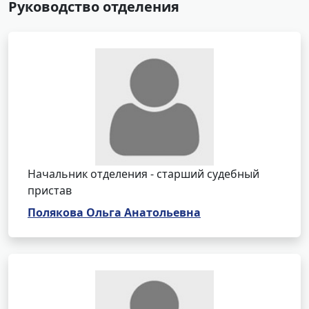
Руководство отделения
Начальник отделения - старший судебный
пристав
Полякова Ольга Анатольевна