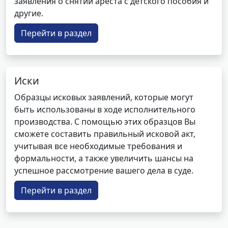
заявления о снятии ареста с детского пособия и
другие.
Перейти в раздел
Иски
Образцы исковых заявлений, которые могут
быть использованы в ходе исполнительного
производства. С помощью этих образцов Вы
сможете составить правильный исковой акт,
учитывая все необходимые требования и
формальности, а также увеличить шансы на
успешное рассмотрение вашего дела в суде.
Перейти в раздел