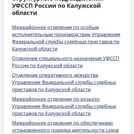
УФССП России по Калужской
области
Межрайонное отделение по особым
исполнительным производствам Управления
Федеральной службы судебных приставов по
Калужской области
Отделение специального назначения УФССП
России по Калужской области
Отделение оперативного дежурства
Управления Федеральной службы судебных
приставов по Калужской области
Межрайонное отделение по розыску
Управления Федеральной службы судебных
приставов по Калужской области
Межрайонное отделение по обеспечению
установленного порядка деятельности судов