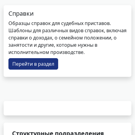
Справки
Образцы справок для судебных приставов.
Шаблоны для различных видов справок, включая
справки о доходах, о семейном положении, о
занятости и другие, которые нужны в
исполнительном производстве.
Перейти в раздел
Структурные подразделения