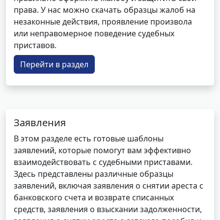
права. У нас можно скачать образцы жалоб на
незаконные действия, проявление произвола
или неправомерное поведение судебных
приставов.
Перейти в раздел
Заявления
В этом разделе есть готовые шаблоны
заявлений, которые помогут вам эффективно
взаимодействовать с судебными приставами.
Здесь представлены различные образцы
заявлений, включая заявления о снятии ареста с
банковского счета и возврате списанных
средств, заявления о взыскании задолженности,