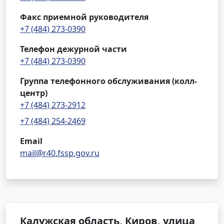
Факс приемной руководителя
+7 (484) 273-0390
Телефон дежурной части
+7 (484) 273-0390
Группа телефонного обслуживания (колл-
центр)
+7 (484) 273-2912
+7 (484) 254-2469
Email
mail@r40.fssp.gov.ru
Калужская область, Киров, улица