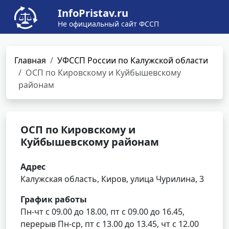
InfoPristav.ru
Не официальный сайт ФССП
Главная
УФССП России по Калужской области
ОСП по Кировскому и Куйбышевскому
районам
ОСП по Кировскому и
Куйбышевскому районам
Адрес
Калужская область, Киров, улица Чурилина, 3
График работы
Пн-чт с 09.00 до 18.00, пт с 09.00 до 16.45,
перерыв Пн-ср, пт с 13.00 до 13.45, чт с 12.00