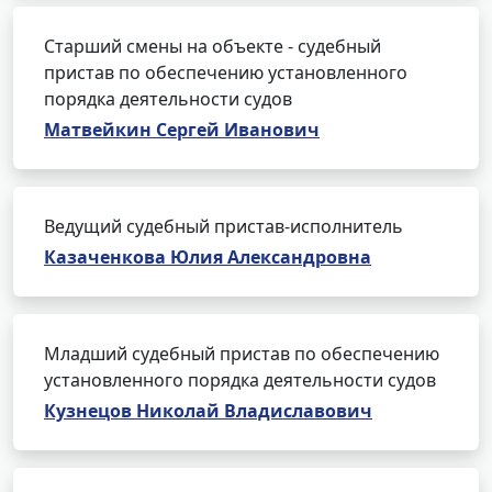
Старший смены на объекте - судебный
пристав по обеспечению установленного
порядка деятельности судов
Матвейкин Сергей Иванович
Ведущий судебный пристав-исполнитель
Казаченкова Юлия Александровна
Младший судебный пристав по обеспечению
установленного порядка деятельности судов
Кузнецов Николай Владиславович