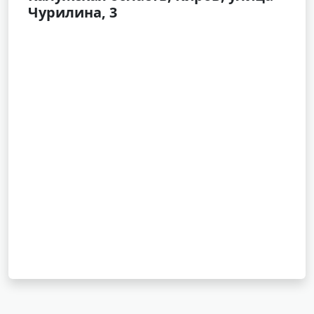
Чурилина, 3