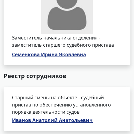
Заместитель начальника отделения -
заместитель старшего судебного пристава
Семенкова Ирина Яковлевна
Реестр сотрудников
Старший смены на объекте - судебный
пристав по обеспечению установленного
порядка деятельности судов
Иванов Анатолий Анатольевич