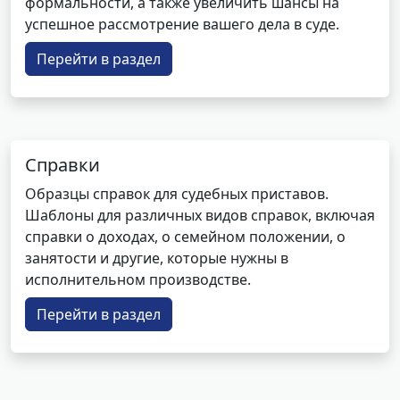
формальности, а также увеличить шансы на
успешное рассмотрение вашего дела в суде.
Перейти в раздел
Справки
Образцы справок для судебных приставов.
Шаблоны для различных видов справок, включая
справки о доходах, о семейном положении, о
занятости и другие, которые нужны в
исполнительном производстве.
Перейти в раздел