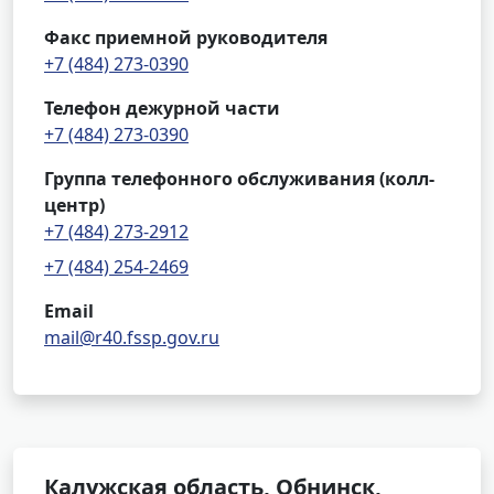
Факс приемной руководителя
+7 (484) 273-0390
Телефон дежурной части
+7 (484) 273-0390
Группа телефонного обслуживания (колл-
центр)
+7 (484) 273-2912
+7 (484) 254-2469
Email
mail@r40.fssp.gov.ru
Калужская область, Обнинск,