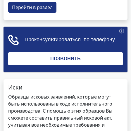
Перейти в раздел
Иски
Образцы исковых заявлений, которые могут
быть использованы в ходе исполнительного
производства. С помощью этих образцов Вы
сможете составить правильный исковой акт,
учитывая все необходимые требования и