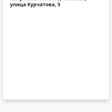
улица Курчатова, 5