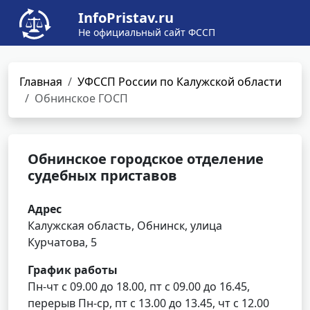
InfoPristav.ru
Не официальный сайт ФССП
Главная
УФССП России по Калужской области
Обнинское ГОСП
Обнинское городское отделение
судебных приставов
Адрес
Калужская область, Обнинск, улица
Курчатова, 5
График работы
Пн-чт с 09.00 до 18.00, пт с 09.00 до 16.45,
перерыв Пн-ср, пт с 13.00 до 13.45, чт с 12.00