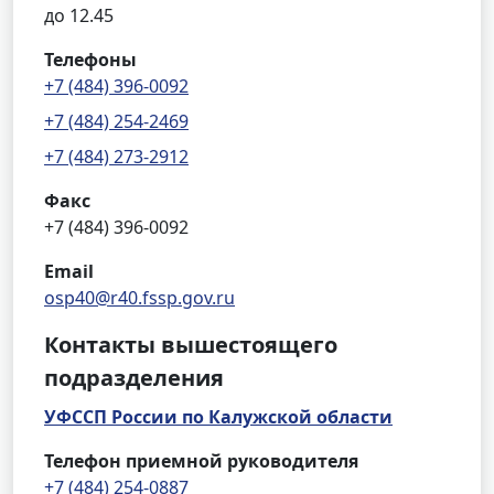
до 12.45
Телефоны
+7 (484) 396-0092
+7 (484) 254-2469
+7 (484) 273-2912
Факс
+7 (484) 396-0092
Email
osp40@r40.fssp.gov.ru
Контакты вышестоящего
подразделения
УФССП России по Калужской области
Телефон приемной руководителя
+7 (484) 254-0887