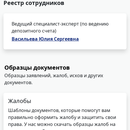
Реестр сотрудников
Ведущий специалист-эксперт (по ведению
депозитного счета)
Васильева Юлия Сергеевна
Образцы документов
Образцы заявлений, жалоб, исков и других
документов.
Жалобы
Шаблоны документов, которые помогут вам
правильно оформить жалобу и защитить свои
права. У нас можно скачать образцы жалоб на