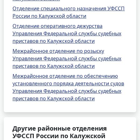
Отделение специального назначения УФССП
России по Калужской области
Отделение оперативного дежурства
Управления Федеральной службы судебных
приставов по Калужской области
Межрайонное отделение по розыску
Управления Федеральной службы судебных
приставов по Калужской области
Межрайонное отделение по обеспечению
установленного порядка деятельности судов
Управления Федеральной службы судебных
приставов по Калужской области
Другие районные отделения
УФССП России по Калужской