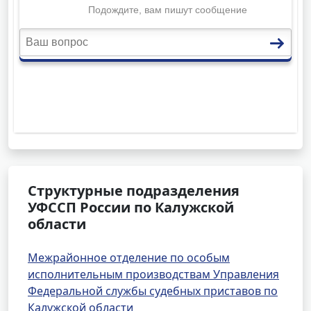
Структурные подразделения
УФССП России по Калужской
области
Межрайонное отделение по особым
исполнительным производствам Управления
Федеральной службы судебных приставов по
Калужской области