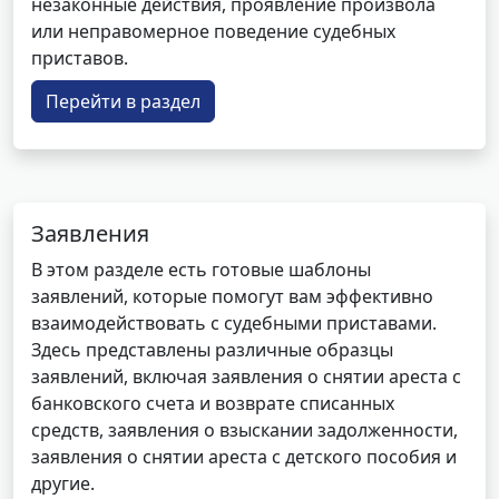
незаконные действия, проявление произвола
или неправомерное поведение судебных
приставов.
Перейти в раздел
Заявления
В этом разделе есть готовые шаблоны
заявлений, которые помогут вам эффективно
взаимодействовать с судебными приставами.
Здесь представлены различные образцы
заявлений, включая заявления о снятии ареста с
банковского счета и возврате списанных
средств, заявления о взыскании задолженности,
заявления о снятии ареста с детского пособия и
другие.