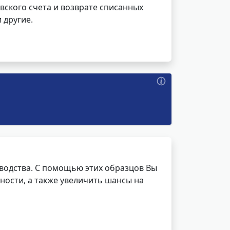
вского счета и возврате списанных
 другие.
водства. С помощью этих образцов Вы
ности, а также увеличить шансы на