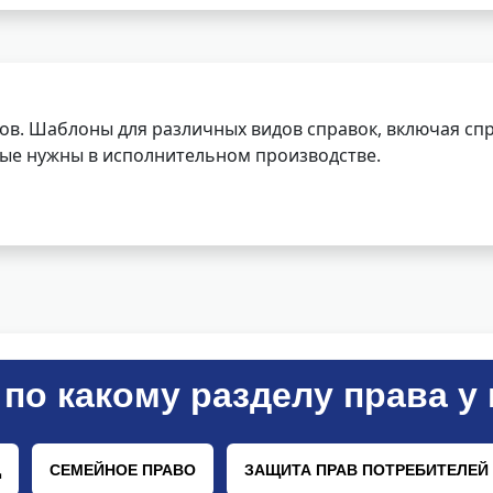
ов. Шаблоны для различных видов справок, включая спр
орые нужны в исполнительном производстве.