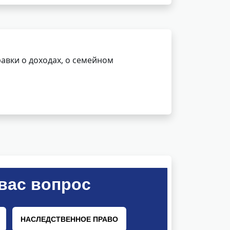
авки о доходах, о семейном