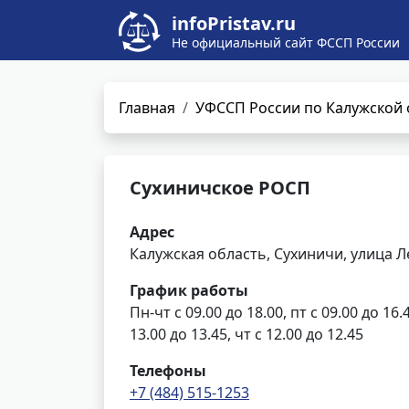
infoPristav.ru
Не официальный сайт ФССП России
Главная
УФССП России по Калужской 
Сухиничское РОСП
Адрес
Калужская область, Сухиничи, улица Л
График работы
Пн-чт с 09.00 до 18.00, пт с 09.00 до 16
13.00 до 13.45, чт с 12.00 до 12.45
Телефоны
+7 (484) 515-1253