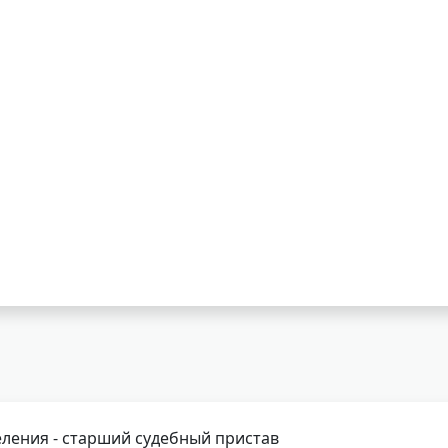
ления - старший судебный пристав