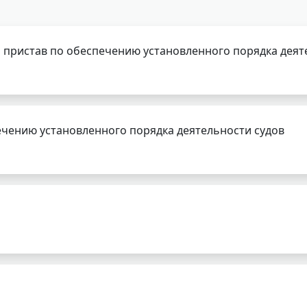
 пристав по обеспечению установленного порядка деят
чению установленного порядка деятельности судов