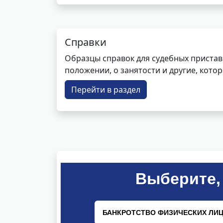
Справки
Образцы справок для судебных пристав
положении, о занятости и другие, кот
Перейти в раздел