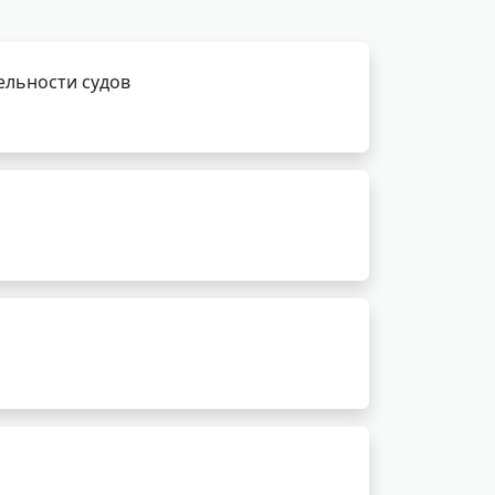
ельности судов