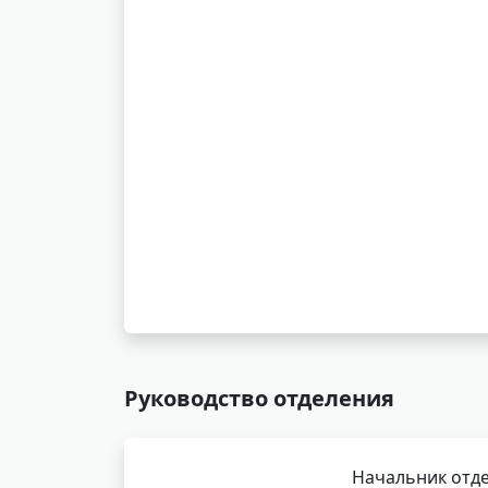
Руководство отделения
Начальник отде