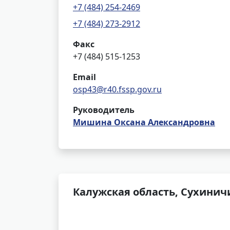
+7 (484) 254-2469
+7 (484) 273-2912
Факс
+7 (484) 515-1253
Email
osp43@r40.fssp.gov.ru
Руководитель
Мишина Оксана Александровна
Калужская область, Сухиничи