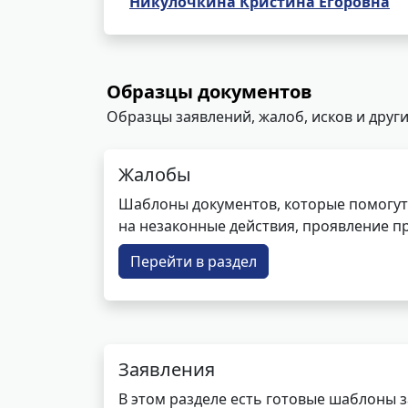
Никулочкина Кристина Егоровна
Образцы документов
Образцы заявлений, жалоб, исков и други
Жалобы
Шаблоны документов, которые помогут
на незаконные действия, проявление п
Перейти в раздел
Заявления
В этом разделе есть готовые шаблоны 