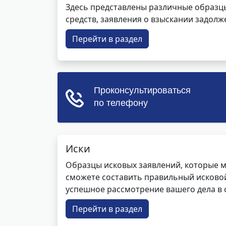
Здесь представлены различные образцы 
средств, заявления о взыскании задолже
Перейти в раздел
Иски
Образцы исковых заявлений, которые м
сможете составить правильный исковой
успешное рассмотрение вашего дела в с
Перейти в раздел