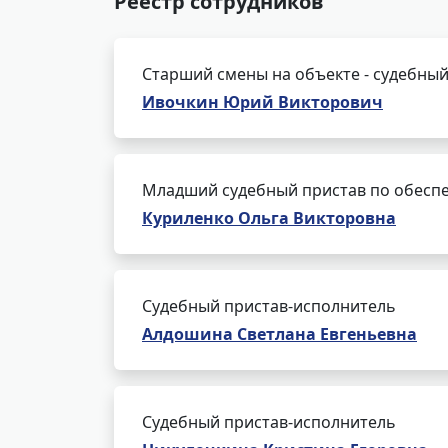
Реестр сотрудников
Старший смены на объекте - судебный
Ивочкин Юрий Викторович
Младший судебный пристав по обеспе
Куриленко Ольга Викторовна
Судебный пристав-исполнитель
Алдошина Светлана Евгеньевна
Судебный пристав-исполнитель