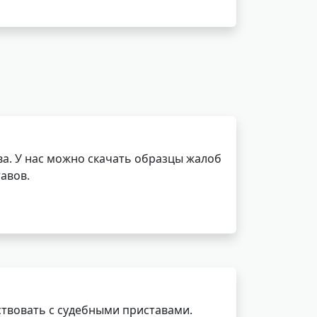
а. У нас можно скачать образцы жалоб
авов.
ствовать с судебными приставами.