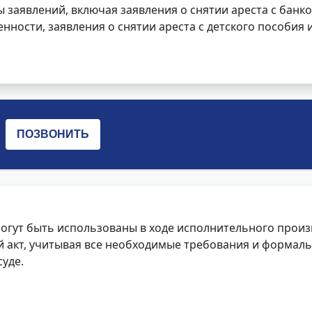
заявлений, включая заявления о снятии ареста с банко
нности, заявления о снятии ареста с детского пособия и
огут быть использованы в ходе исполнительного произ
 акт, учитывая все необходимые требования и формаль
уде.