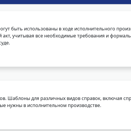
огут быть использованы в ходе исполнительного произ
 акт, учитывая все необходимые требования и формаль
уде.
ов. Шаблоны для различных видов справок, включая спр
орые нужны в исполнительном производстве.