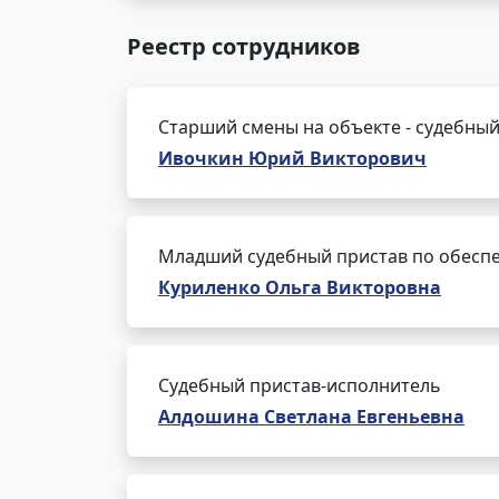
Реестр сотрудников
Старший смены на объекте - судебный
Ивочкин Юрий Викторович
Младший судебный пристав по обеспе
Куриленко Ольга Викторовна
Судебный пристав-исполнитель
Алдошина Светлана Евгеньевна