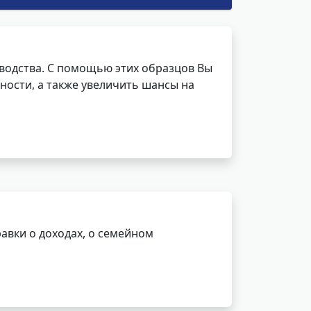
водства. С помощью этих образцов Вы
ности, а также увеличить шансы на
авки о доходах, о семейном