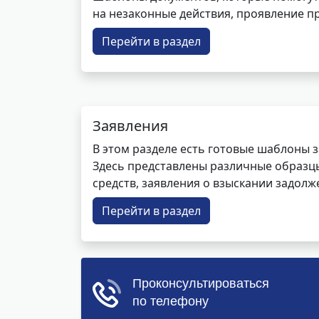
на незаконные действия, проявление п
Перейти в раздел
Заявления
В этом разделе есть готовые шаблоны 
Здесь представлены различные образцы 
средств, заявления о взыскании задолже
Перейти в раздел