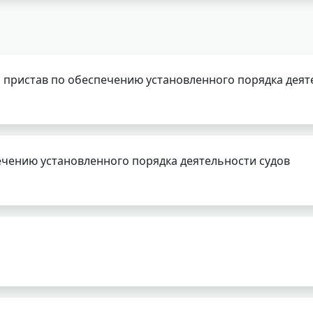
 пристав по обеспечению установленного порядка деят
чению установленного порядка деятельности судов