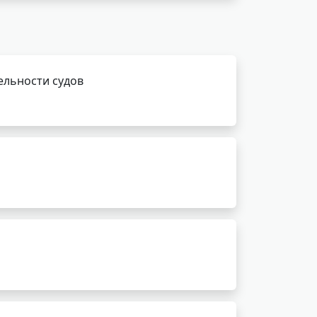
ельности судов