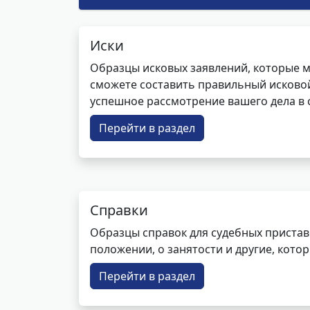
Иски
Образцы исковых заявлений, которые м
сможете составить правильный исковой
успешное рассмотрение вашего дела в с
Перейти в раздел
Справки
Образцы справок для судебных пристав
положении, о занятости и другие, кот
Перейти в раздел