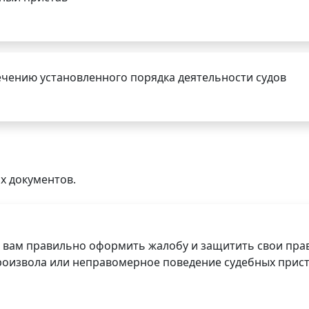
чению установленного порядка деятельности судов
х документов.
 вам правильно оформить жалобу и защитить свои прав
роизвола или неправомерное поведение судебных прист