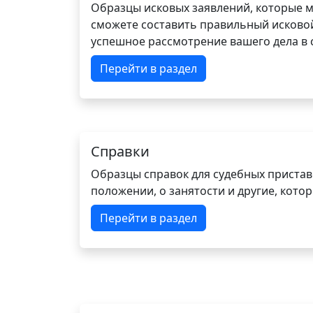
Образцы исковых заявлений, которые м
сможете составить правильный исковой
успешное рассмотрение вашего дела в с
Перейти в раздел
Справки
Образцы справок для судебных пристав
положении, о занятости и другие, кот
Перейти в раздел