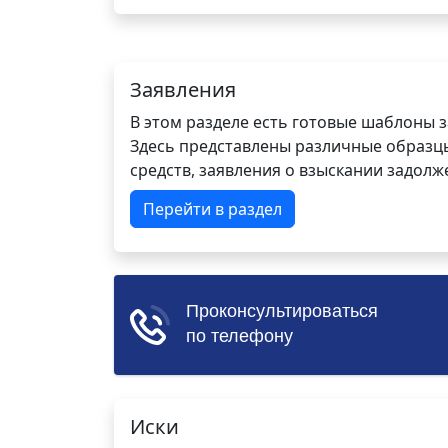
Заявления
В этом разделе есть готовые шаблоны 
Здесь представлены различные образцы 
средств, заявления о взыскании задолже
Перейти в раздел
Иски