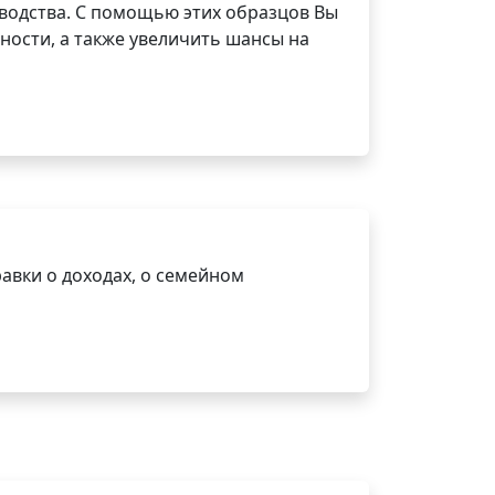
водства. С помощью этих образцов Вы
ности, а также увеличить шансы на
авки о доходах, о семейном