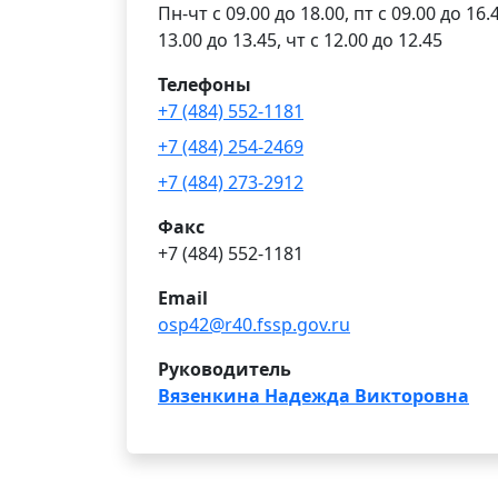
Пн-чт с 09.00 до 18.00, пт с 09.00 до 16
13.00 до 13.45, чт с 12.00 до 12.45
Телефоны
+7 (484) 552-1181
+7 (484) 254-2469
+7 (484) 273-2912
Факс
+7 (484) 552-1181
Email
osp42@r40.fssp.gov.ru
Руководитель
Вязенкина Надежда Викторовна