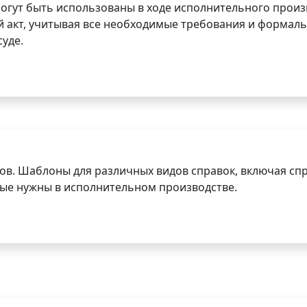
огут быть использованы в ходе исполнительного произ
 акт, учитывая все необходимые требования и формаль
уде.
ов. Шаблоны для различных видов справок, включая спр
орые нужны в исполнительном производстве.