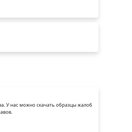
а. У нас можно скачать образцы жалоб
авов.