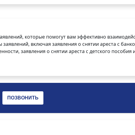
заявлений, которые помогут вам эффективно взаимодей
заявлений, включая заявления о снятии ареста с банко
нности, заявления о снятии ареста с детского пособия и