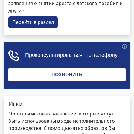
заявления о снятии ареста с детского пособия и
другие.
Перейти в раздел
Иски
Образцы исковых заявлений, которые могут
быть использованы в ходе исполнительного
производства. С помощью этих образцов Вы