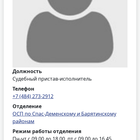
Должность
Судебный пристав-исполнитель
Телефон
+7 (484) 273-2912
Отделение
ОСП по Спас-Деменскому и Барятинскому
районам
Режим работы отделения
Пн-чт с 09.00 до 18.00, пт с 09.00 до 16.45,