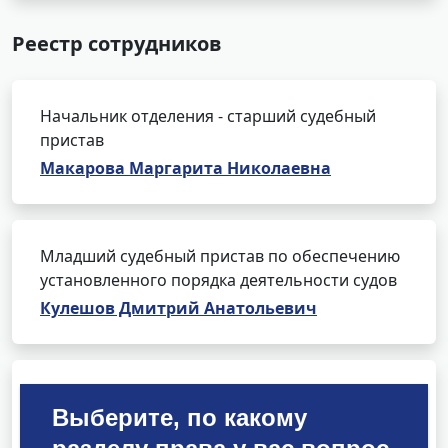
Реестр сотрудников
Начальник отделения - старший судебный
пристав
Макарова Маргарита Николаевна
Младший судебный пристав по обеспечению
установленного порядка деятельности судов
Кулешов Дмитрий Анатольевич