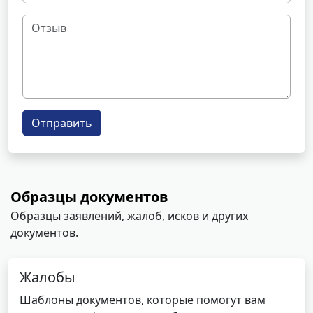
Отправить
Образцы документов
Образцы заявлений, жалоб, исков и других
документов.
Жалобы
Шаблоны документов, которые помогут вам