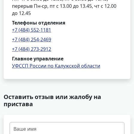
перерыв Пн-ср, пт с 13.00 до 13.45, чт с 12.00
до 12.45
Телефоны отделения
+7 (484) 552-1181
+7 (484) 254-2469
+7 (484) 273-2912
Главное управление
УФССП России по Калужской области
Оставить отзыв или жалобу на
пристава