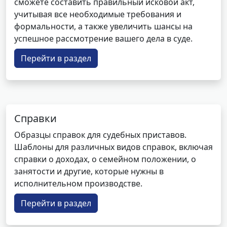
сможете составить правильный исковой акт,
учитывая все необходимые требования и
формальности, а также увеличить шансы на
успешное рассмотрение вашего дела в суде.
Перейти в раздел
Справки
Образцы справок для судебных приставов.
Шаблоны для различных видов справок, включая
справки о доходах, о семейном положении, о
занятости и другие, которые нужны в
исполнительном производстве.
Перейти в раздел