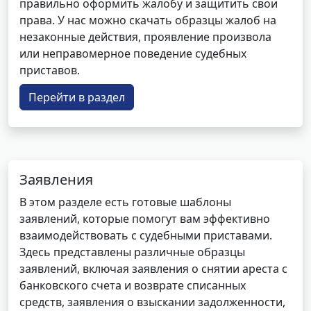
правильно оформить жалобу и защитить свои
права. У нас можно скачать образцы жалоб на
незаконные действия, проявление произвола
или неправомерное поведение судебных
приставов.
Перейти в раздел
Заявления
В этом разделе есть готовые шаблоны
заявлений, которые помогут вам эффективно
взаимодействовать с судебными приставами.
Здесь представлены различные образцы
заявлений, включая заявления о снятии ареста с
банковского счета и возврате списанных
средств, заявления о взыскании задолженности,