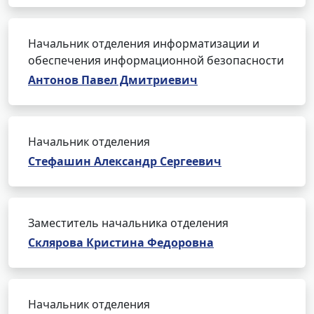
Начальник отделения информатизации и
обеспечения информационной безопасности
Антонов Павел Дмитриевич
Начальник отделения
Стефашин Александр Сергеевич
Заместитель начальника отделения
Склярова Кристина Федоровна
Начальник отделения