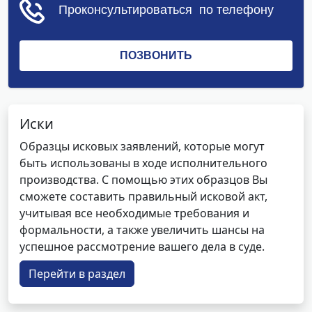
Иски
Образцы исковых заявлений, которые могут
быть использованы в ходе исполнительного
производства. С помощью этих образцов Вы
сможете составить правильный исковой акт,
учитывая все необходимые требования и
формальности, а также увеличить шансы на
успешное рассмотрение вашего дела в суде.
Перейти в раздел