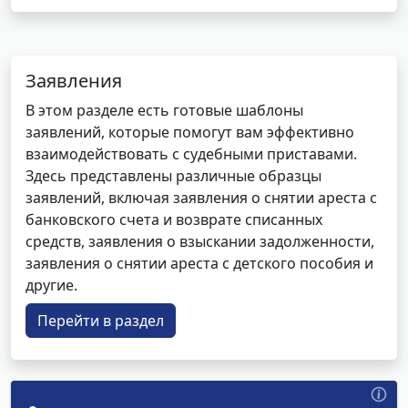
Заявления
В этом разделе есть готовые шаблоны
заявлений, которые помогут вам эффективно
взаимодействовать с судебными приставами.
Здесь представлены различные образцы
заявлений, включая заявления о снятии ареста с
банковского счета и возврате списанных
средств, заявления о взыскании задолженности,
заявления о снятии ареста с детского пособия и
другие.
Перейти в раздел