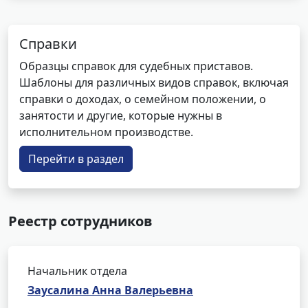
Справки
Образцы справок для судебных приставов.
Шаблоны для различных видов справок, включая
справки о доходах, о семейном положении, о
занятости и другие, которые нужны в
исполнительном производстве.
Перейти в раздел
Реестр сотрудников
Начальник отдела
Заусалина Анна Валерьевна