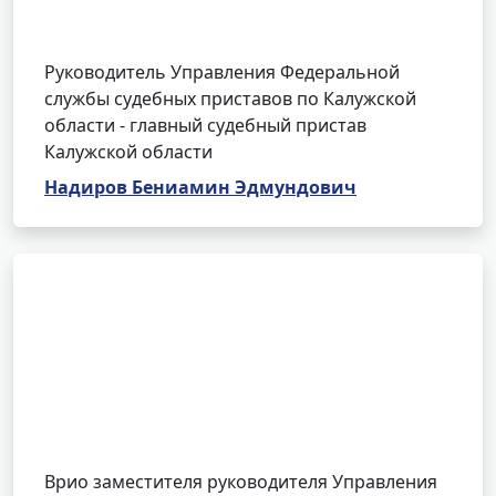
Руководитель Управления Федеральной
службы судебных приставов по Калужской
области - главный судебный пристав
Калужской области
Надиров Бениамин Эдмундович
Врио заместителя руководителя Управления