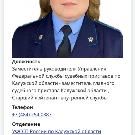
Должность
Заместитель руководителя Управления
Федеральной службы судебных приставов по
Калужской области - заместитель главного
судебного пристава Калужской области ,
Cтарший лейтенант внутренней службы
Телефон
+7 (484) 254-0887
Отделение
УФССП России по Калужской области