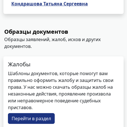
Кондрашова Татьяна Сергеевна
Образцы документов
Образцы заявлений, жалоб, исков и других
документов.
Жалобы
Шаблоны документов, которые помогут вам
правильно оформить жалобу и защитить свои
права. У нас можно скачать образцы жалоб на
незаконные действия, проявление произвола
или неправомерное поведение судебных
приставов.
Перейти в раздел