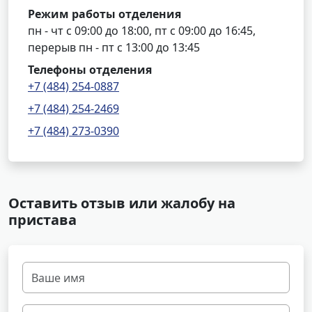
Режим работы отделения
пн - чт с 09:00 до 18:00, пт с 09:00 до 16:45,
перерыв пн - пт с 13:00 до 13:45
Телефоны отделения
+7 (484) 254-0887
+7 (484) 254-2469
+7 (484) 273-0390
Оставить отзыв или жалобу на
пристава