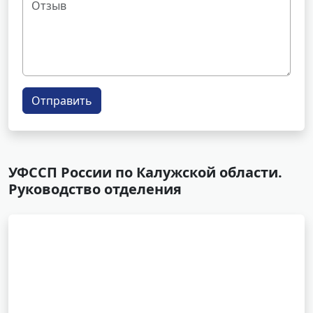
Отправить
УФССП России по Калужской области.
Руководство отделения