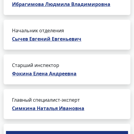
Ибрагимова Людмила Владимировна
Начальник отделения
Сычев Евгений Евгеньевич
Старший инспектор
Фокина Елена Андреевна
Главный специалист-эксперт
Симкина Наталья Ивановна