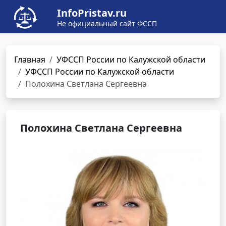
InfoPristav.ru
Не официальный сайт ФССП
Главная
УФССП России по Калужской области
УФССП России по Калужской области
Полохина Светлана Сергеевна
Полохина Светлана Сергеевна