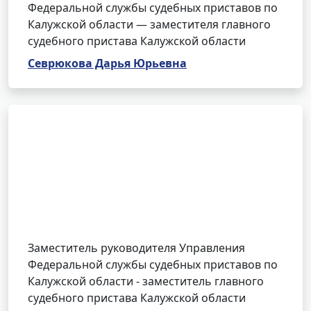
Федеральной службы судебных приставов по
Калужской области — заместителя главного
судебного пристава Калужской области
Севрюкова Дарья Юрьевна
Заместитель руководителя Управления
Федеральной службы судебных приставов по
Калужской области - заместитель главного
судебного пристава Калужской области