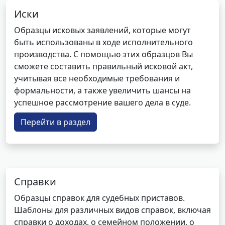
Иски
Образцы исковых заявлений, которые могут
быть использованы в ходе исполнительного
производства. С помощью этих образцов Вы
сможете составить правильный исковой акт,
учитывая все необходимые требования и
формальности, а также увеличить шансы на
успешное рассмотрение вашего дела в суде.
Перейти в раздел
Справки
Образцы справок для судебных приставов.
Шаблоны для различных видов справок, включая
справки о доходах, о семейном положении, о