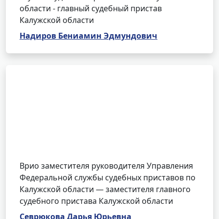
области - главный судебный пристав
Калужской области
Надиров Бениамин Эдмундович
Врио заместителя руководителя Управления
Федеральной службы судебных приставов по
Калужской области — заместителя главного
судебного пристава Калужской области
Севрюкова Дарья Юрьевна