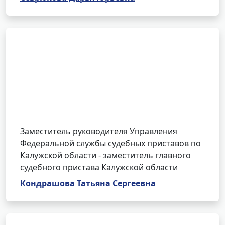
Заместитель руководителя Управления
Федеральной службы судебных приставов по
Калужской области - заместитель главного
судебного пристава Калужской области
Кондрашова Татьяна Сергеевна