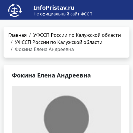
InfoPristav.ru
Не официальный сайт ФССП
Главная
УФССП России по Калужской области
УФССП России по Калужской области
Фокина Елена Андреевна
Фокина Елена Андреевна