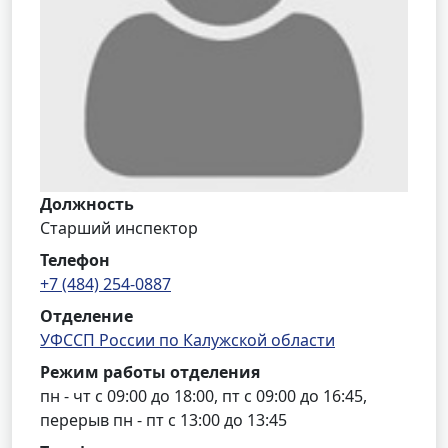
Должность
Старший инспектор
Телефон
+7 (484) 254-0887
Отделение
УФССП России по Калужской области
Режим работы отделения
пн - чт с 09:00 до 18:00, пт с 09:00 до 16:45,
перерыв пн - пт с 13:00 до 13:45