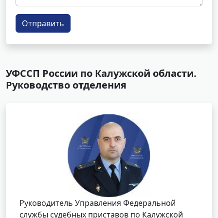
Отправить
УФССП России по Калужской области.
Руководство отделения
Руководитель Управления Федеральной
службы судебных приставов по Калужской