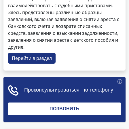
взаимодействовать с судебными приставами.
Здесь представлены различные образцы
заявлений, включая заявления о снятии ареста с
банковского счета и возврате списанных
средств, заявления о взыскании задолженности,
заявления о снятии ареста с детского пособия и
другие.
Перейти в раздел