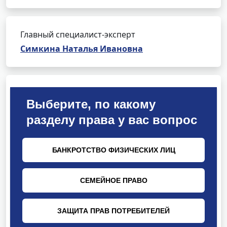
Главный специалист-эксперт
Симкина Наталья Ивановна