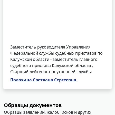
Заместитель руководителя Управления
Федеральной службы судебных приставов по
Калужской области - заместитель главного
судебного пристава Калужской области ,
Cтарший лейтенант внутренней службы
Полохина Светлана Сергеевна
Образцы документов
Образцы заявлений, жалоб, исков и других