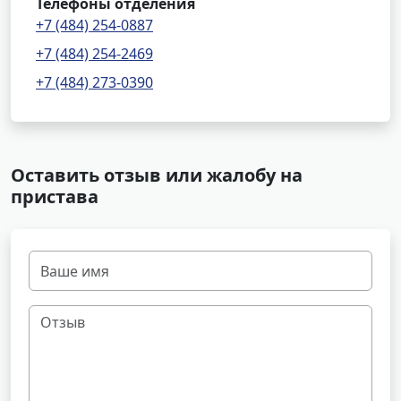
Телефоны отделения
+7 (484) 254-0887
+7 (484) 254-2469
+7 (484) 273-0390
Оставить отзыв или жалобу на
пристава