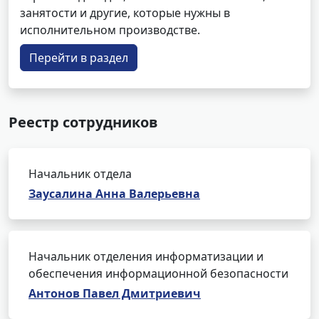
занятости и другие, которые нужны в
исполнительном производстве.
Перейти в раздел
Реестр сотрудников
Начальник отдела
Заусалина Анна Валерьевна
Начальник отделения информатизации и
обеспечения информационной безопасности
Антонов Павел Дмитриевич