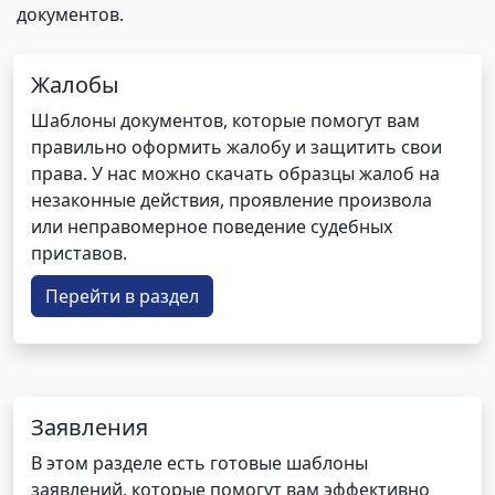
документов.
Жалобы
Шаблоны документов, которые помогут вам
правильно оформить жалобу и защитить свои
права. У нас можно скачать образцы жалоб на
незаконные действия, проявление произвола
или неправомерное поведение судебных
приставов.
Перейти в раздел
Заявления
В этом разделе есть готовые шаблоны
заявлений, которые помогут вам эффективно