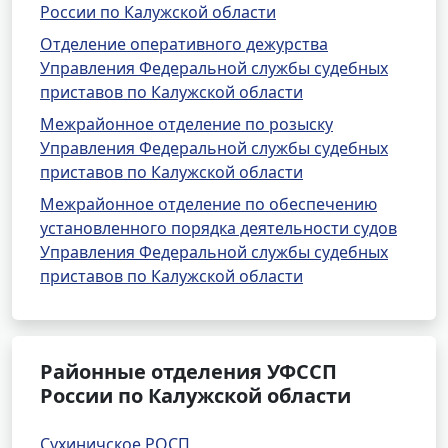
России по Калужской области
Отделение оперативного дежурства
Управления Федеральной службы судебных
приставов по Калужской области
Межрайонное отделение по розыску
Управления Федеральной службы судебных
приставов по Калужской области
Межрайонное отделение по обеспечению
установленного порядка деятельности судов
Управления Федеральной службы судебных
приставов по Калужской области
Районные отделения УФССП
России по Калужской области
Сухиничское РОСП