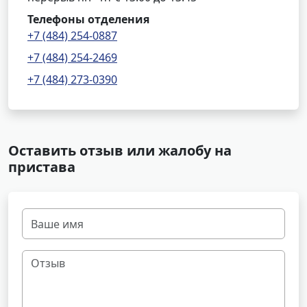
Телефоны отделения
+7 (484) 254-0887
+7 (484) 254-2469
+7 (484) 273-0390
Оставить отзыв или жалобу на
пристава