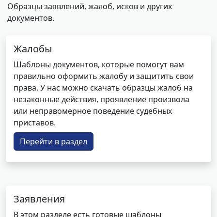
Образцы заявлений, жалоб, исков и других
документов.
Жалобы
Шаблоны документов, которые помогут вам
правильно оформить жалобу и защитить свои
права. У нас можно скачать образцы жалоб на
незаконные действия, проявление произвола
или неправомерное поведение судебных
приставов.
Перейти в раздел
Заявления
В этом разделе есть готовые шаблоны