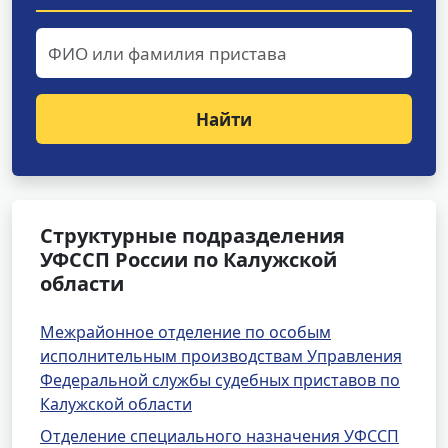
Найти
Структурные подразделения
УФССП России по Калужской
области
Межрайонное отделение по особым
исполнительным производствам Управления
Федеральной службы судебных приставов по
Калужской области
Отделение специального назначения УФССП