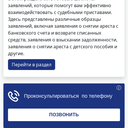
заявлений, которые помогут вам эффективно
взаимодействовать с судебными приставами.
Здесь представлены различные образцы
заявлений, включая заявления о снятии ареста с
банковского счета и возврате списанных
средств, заявления о взыскании задолженности,
заявления о снятии ареста с детского пособия и
другие.
Перейти в раздел