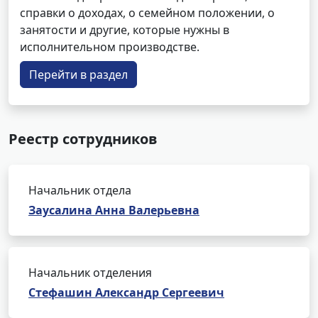
справки о доходах, о семейном положении, о
занятости и другие, которые нужны в
исполнительном производстве.
Перейти в раздел
Реестр сотрудников
Начальник отдела
Заусалина Анна Валерьевна
Начальник отделения
Стефашин Александр Сергеевич