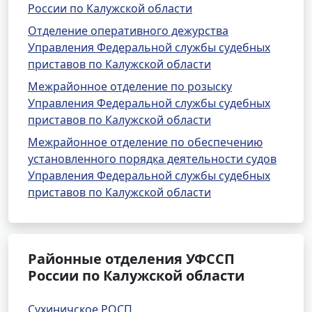
России по Калужской области
Отделение оперативного дежурства
Управления Федеральной службы судебных
приставов по Калужской области
Межрайонное отделение по розыску
Управления Федеральной службы судебных
приставов по Калужской области
Межрайонное отделение по обеспечению
установленного порядка деятельности судов
Управления Федеральной службы судебных
приставов по Калужской области
Районные отделения УФССП
России по Калужской области
Сухиничское РОСП