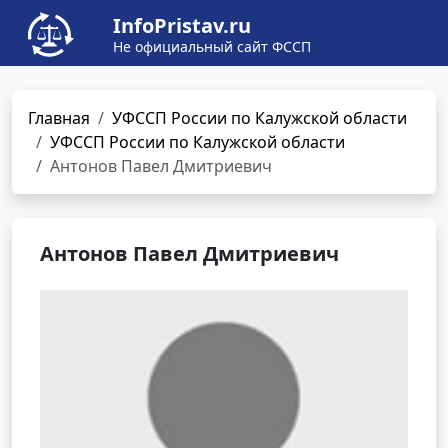
InfoPristav.ru
Не официальный сайт ФССП
Главная
УФССП России по Калужской области
УФССП России по Калужской области
Антонов Павел Дмитриевич
Антонов Павел Дмитриевич