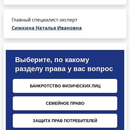
Главный специалист-эксперт
Симкина Наталья Ивановна