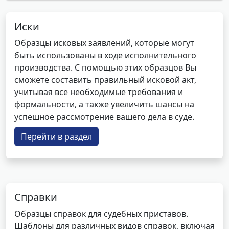
Иски
Образцы исковых заявлений, которые могут
быть использованы в ходе исполнительного
производства. С помощью этих образцов Вы
сможете составить правильный исковой акт,
учитывая все необходимые требования и
формальности, а также увеличить шансы на
успешное рассмотрение вашего дела в суде.
Перейти в раздел
Справки
Образцы справок для судебных приставов.
Шаблоны для различных видов справок, включая