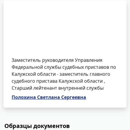
Заместитель руководителя Управления
Федеральной службы судебных приставов по
Калужской области - заместитель главного
судебного пристава Калужской области ,
Cтарший лейтенант внутренней службы
Полохина Светлана Сергеевна
Образцы документов