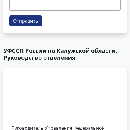
Отправить
УФССП России по Калужской области.
Руководство отделения
Руководитель Управления Федеральной