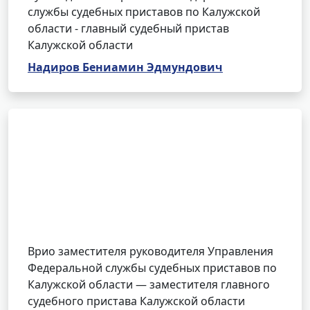
службы судебных приставов по Калужской
области - главный судебный пристав
Калужской области
Надиров Бениамин Эдмундович
Врио заместителя руководителя Управления
Федеральной службы судебных приставов по
Калужской области — заместителя главного
судебного пристава Калужской области