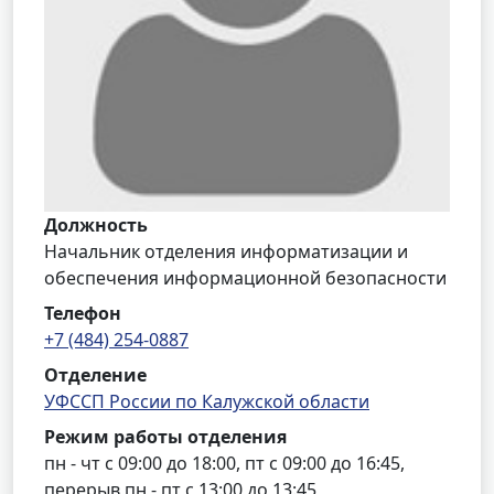
Должность
Начальник отделения информатизации и
обеспечения информационной безопасности
Телефон
+7 (484) 254-0887
Отделение
УФССП России по Калужской области
Режим работы отделения
пн - чт с 09:00 до 18:00, пт с 09:00 до 16:45,
перерыв пн - пт с 13:00 до 13:45