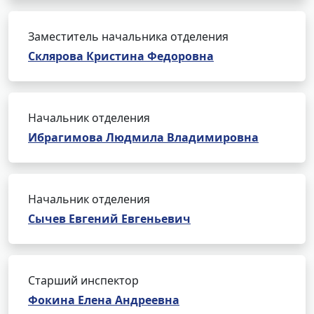
Заместитель начальника отделения
Склярова Кристина Федоровна
Начальник отделения
Ибрагимова Людмила Владимировна
Начальник отделения
Сычев Евгений Евгеньевич
Старший инспектор
Фокина Елена Андреевна