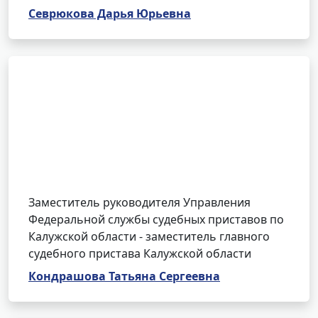
Севрюкова Дарья Юрьевна
Заместитель руководителя Управления
Федеральной службы судебных приставов по
Калужской области - заместитель главного
судебного пристава Калужской области
Кондрашова Татьяна Сергеевна