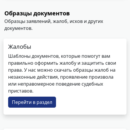
Образцы документов
Образцы заявлений, жалоб, исков и других
документов.
Жалобы
Шаблоны документов, которые помогут вам
правильно оформить жалобу и защитить свои
права. У нас можно скачать образцы жалоб на
незаконные действия, проявление произвола
или неправомерное поведение судебных
приставов.
Перейти в раздел