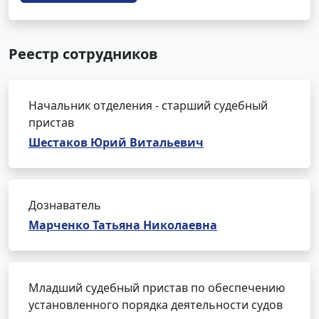
Реестр сотрудников
Начальник отделения - старший судебный
пристав
Шестаков Юрий Витальевич
Дознаватель
Марченко Татьяна Николаевна
Младший судебный пристав по обеспечению
установленного порядка деятельности судов