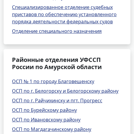
Специализированное отделение судебных
приставов по обеспечению установленного
порядка деятельности федеральных судов
Отделение специального назначения
Районные отделения УФССП
России по Амурской области
ОСП № 1 по городу Благовещенску
ОСП по г. Белогорску и Белогорскому району
ОСП по г. Райчихинску и пгт. Прогресс
ОСП по Бурейскому району
ОСП по Ивановскому району
ОСП по Магдагачинскому району