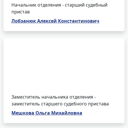
Начальник отделения - старший судебный
пристав
Лобзанюк Алексей Константинович
Заместитель начальника отделения -
заместитель старшего судебного пристава
Мешкова Ольга Михайловна