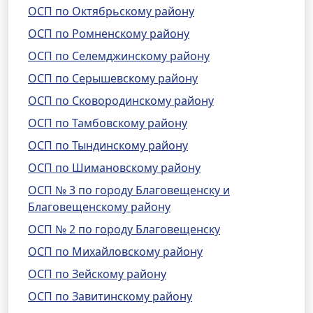
ОСП по Октябрьскому району
ОСП по Ромненскому району
ОСП по Селемджинскому району
ОСП по Серышевскому району
ОСП по Сковородинскому району
ОСП по Тамбовскому району
ОСП по Тындинскому району
ОСП по Шимановскому району
ОСП № 3 по городу Благовещенску и
Благовещенскому району
ОСП № 2 по городу Благовещенску
ОСП по Михайловскому району
ОСП по Зейскому району
ОСП по Завитинскому району