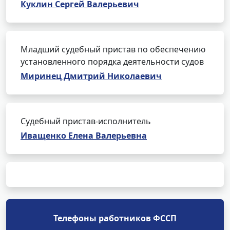
Куклин Сергей Валерьевич
Младший судебный пристав по обеспечению
установленного порядка деятельности судов
Миринец Дмитрий Николаевич
Судебный пристав-исполнитель
Иващенко Елена Валерьевна
Телефоны работников ФССП