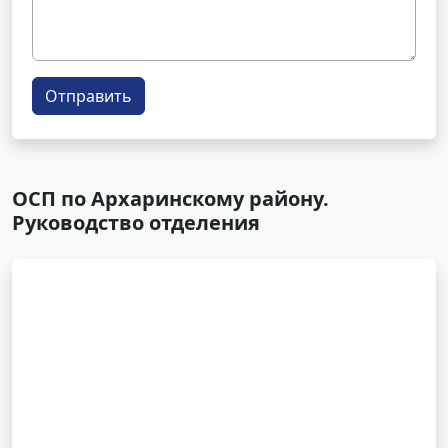
Отправить
ОСП по Архаринскому району.
Руководство отделения