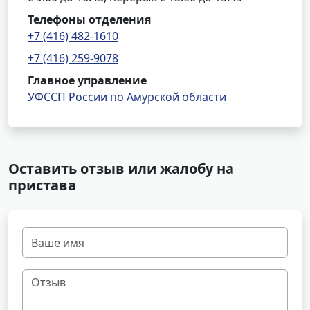
Телефоны отделения
+7 (416) 482-1610
+7 (416) 259-9078
Главное управление
УФССП России по Амурской области
Оставить отзыв или жалобу на
пристава