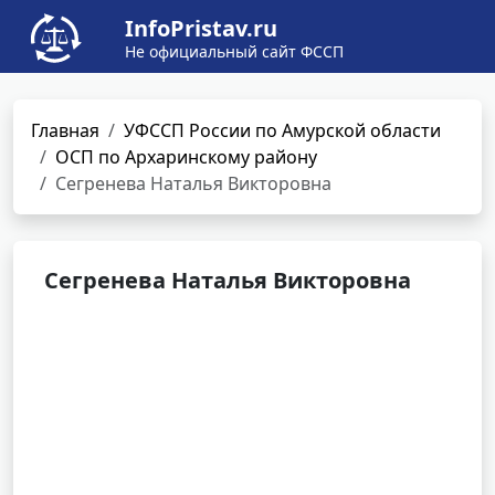
InfoPristav.ru
Не официальный сайт ФССП
Главная
УФССП России по Амурской области
ОСП по Архаринскому району
Сегренева Наталья Викторовна
Сегренева Наталья Викторовна