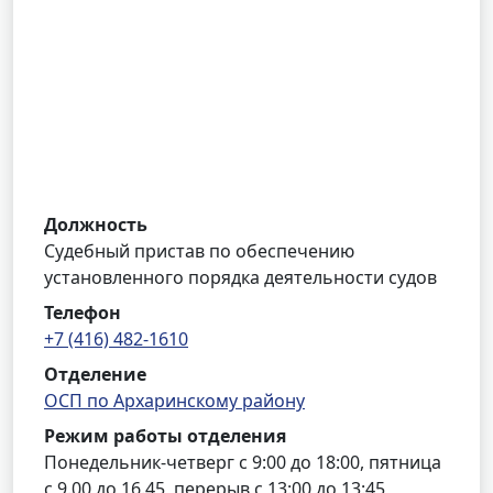
Должность
Судебный пристав по обеспечению
установленного порядка деятельности судов
Телефон
+7 (416) 482-1610
Отделение
ОСП по Архаринскому району
Режим работы отделения
Понедельник-четверг с 9:00 до 18:00, пятница
с 9.00 до 16.45, перерыв с 13:00 до 13:45