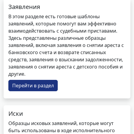
Заявления
В этом разделе есть готовые шаблоны
заявлений, которые помогут вам эффективно
взаимодействовать с судебными приставами.
Здесь представлены различные образцы
заявлений, включая заявления о снятии ареста с
банковского счета и возврате списанных
средств, заявления о взыскании задолженности,
заявления о снятии ареста с детского пособия и
другие.
Перейти в раздел
Иски
Образцы исковых заявлений, которые могут
быть использованы в ходе исполнительного