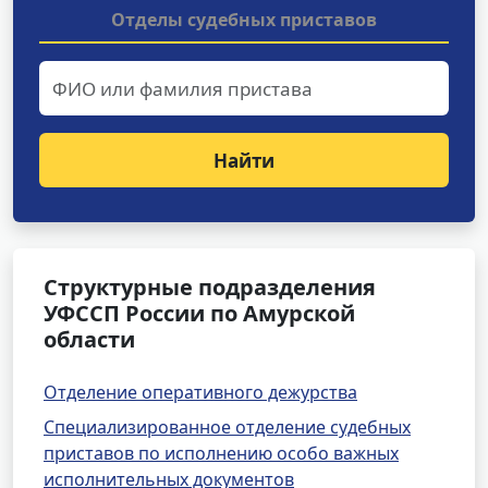
Отделы судебных приставов
Найти
Структурные подразделения
УФССП России по Амурской
области
Отделение оперативного дежурства
Специализированное отделение судебных
приставов по исполнению особо важных
исполнительных документов