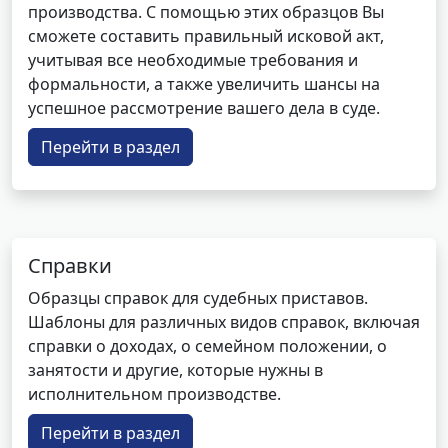
производства. С помощью этих образцов Вы
сможете составить правильный исковой акт,
учитывая все необходимые требования и
формальности, а также увеличить шансы на
успешное рассмотрение вашего дела в суде.
Перейти в раздел
Справки
Образцы справок для судебных приставов.
Шаблоны для различных видов справок, включая
справки о доходах, о семейном положении, о
занятости и другие, которые нужны в
исполнительном производстве.
Перейти в раздел