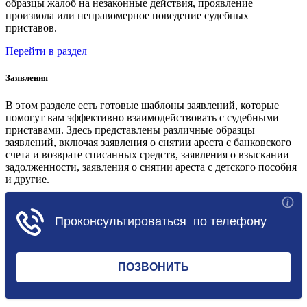
образцы жалоб на незаконные действия, проявление
произвола или неправомерное поведение судебных
приставов.
Перейти в раздел
Заявления
В этом разделе есть готовые шаблоны заявлений, которые
помогут вам эффективно взаимодействовать с судебными
приставами. Здесь представлены различные образцы
заявлений, включая заявления о снятии ареста с банковского
счета и возврате списанных средств, заявления о взыскании
задолженности, заявления о снятии ареста с детского пособия
и другие.
Перейти в раздел