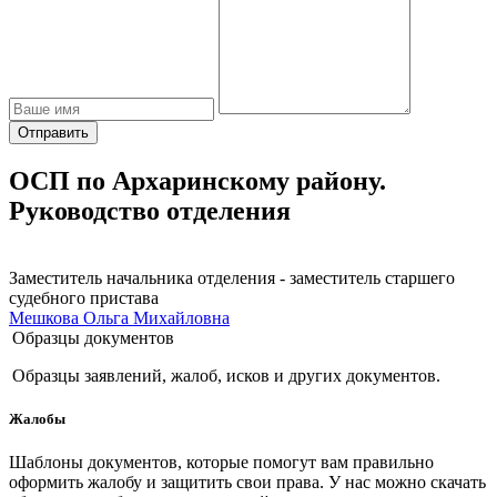
Отправить
ОСП по Архаринскому району.
Руководство отделения
Заместитель начальника отделения - заместитель старшего
судебного пристава
Мешкова Ольга Михайловна
Образцы документов
Образцы заявлений, жалоб, исков и других документов.
Жалобы
Шаблоны документов, которые помогут вам правильно
оформить жалобу и защитить свои права. У нас можно скачать