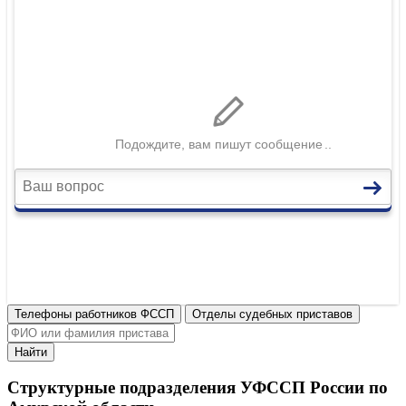
Телефоны работников ФССП
Отделы судебных приставов
Найти
Структурные подразделения УФССП России по