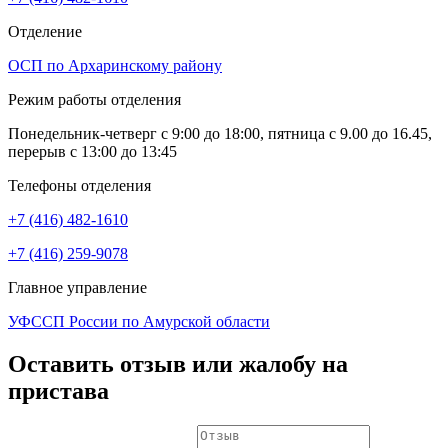
Отделение
ОСП по Архаринскому району
Режим работы отделения
Понедельник-четверг с 9:00 до 18:00, пятница с 9.00 до 16.45,
перерыв с 13:00 до 13:45
Телефоны отделения
+7 (416) 482-1610
+7 (416) 259-9078
Главное управление
УФССП России по Амурской области
Оставить отзыв или жалобу на
пристава