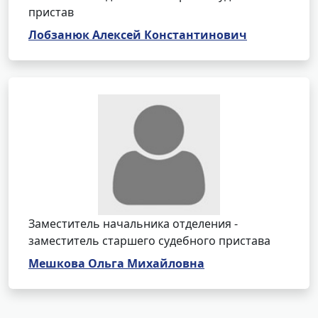
пристав
Лобзанюк Алексей Константинович
Заместитель начальника отделения -
заместитель старшего судебного пристава
Мешкова Ольга Михайловна