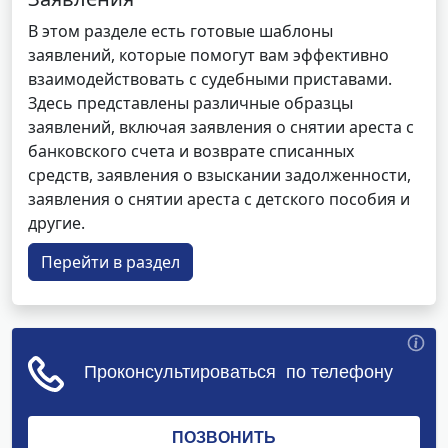
В этом разделе есть готовые шаблоны
заявлений, которые помогут вам эффективно
взаимодействовать с судебными приставами.
Здесь представлены различные образцы
заявлений, включая заявления о снятии ареста с
банковского счета и возврате списанных
средств, заявления о взыскании задолженности,
заявления о снятии ареста с детского пособия и
другие.
Перейти в раздел