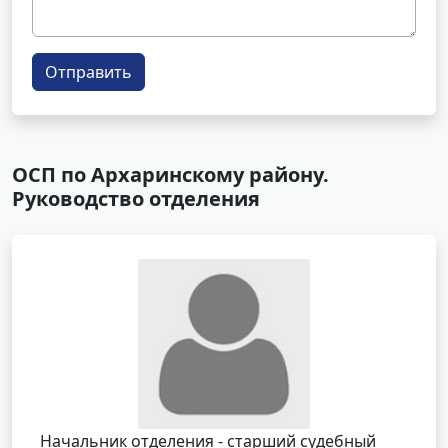
Отправить
ОСП по Архаринскому району.
Руководство отделения
Начальник отделения - старший судебный