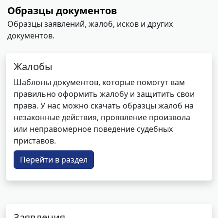
Образцы документов
Образцы заявлений, жалоб, исков и других
документов.
Жалобы
Шаблоны документов, которые помогут вам
правильно оформить жалобу и защитить свои
права. У нас можно скачать образцы жалоб на
незаконные действия, проявление произвола
или неправомерное поведение судебных
приставов.
Перейти в раздел
Заявления