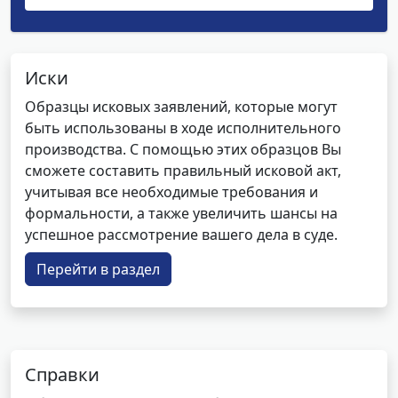
Иски
Образцы исковых заявлений, которые могут
быть использованы в ходе исполнительного
производства. С помощью этих образцов Вы
сможете составить правильный исковой акт,
учитывая все необходимые требования и
формальности, а также увеличить шансы на
успешное рассмотрение вашего дела в суде.
Перейти в раздел
Справки