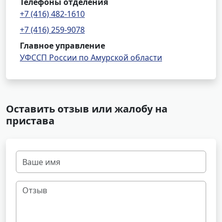
Телефоны отделения
+7 (416) 482-1610
+7 (416) 259-9078
Главное управление
УФССП России по Амурской области
Оставить отзыв или жалобу на
пристава