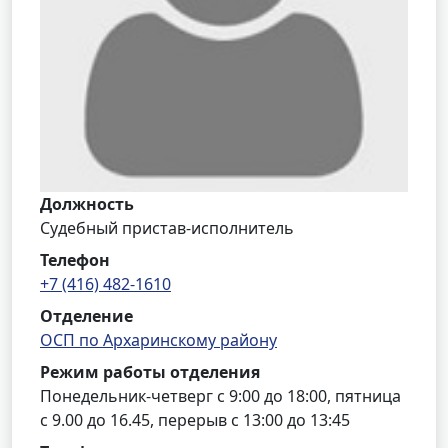
Должность
Судебный пристав-исполнитель
Телефон
+7 (416) 482-1610
Отделение
ОСП по Архаринскому району
Режим работы отделения
Понедельник-четверг с 9:00 до 18:00, пятница
с 9.00 до 16.45, перерыв с 13:00 до 13:45