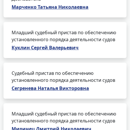
Марченко Татьяна Николаевна
Младший судебный пристав по обеспечению
установленного порядка деятельности судов
Куклин Сергей Валерьевич
Судебный пристав по обеспечению
установленного порядка деятельности судов
Сегренева Наталья Викторовна
Младший судебный пристав по обеспечению
установленного порядка деятельности судов
Миринец Дмитрий Николаевич