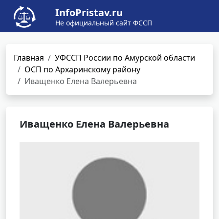
InfoPristav.ru
Не официальный сайт ФССП
Главная
УФССП России по Амурской области
ОСП по Архаринскому району
Иващенко Елена Валерьевна
Иващенко Елена Валерьевна