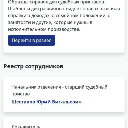
Образцы справок для судебных приставов.
Шаблоны для различных видов справок, включая
справки о доходах, о семейном положении, о
занятости и другие, которые нужны в
исполнительном производстве.
Перейти в раздел
Реестр сотрудников
Начальник отделения - старший судебный
пристав
Шестаков Юрий Витальевич
Дознаватель