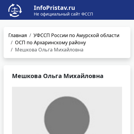
InfoPristav.ru
Не официальный сайт ФССП
Главная
УФССП России по Амурской области
ОСП по Архаринскому району
Мешкова Ольга Михайловна
Мешкова Ольга Михайловна