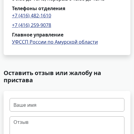
Телефоны отделения
+7 (416) 482-1610
+7 (416) 259-9078
Главное управление
УФССП России по Амурской области
Оставить отзыв или жалобу на
пристава