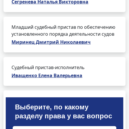
Сегренева Наталья Викторовна
Младший судебный пристав по обеспечению
установленного порядка деятельности судов
Миринец Дмитрий Николаевич
Судебный пристав-исполнитель
Иващенко Елена Валерьевна