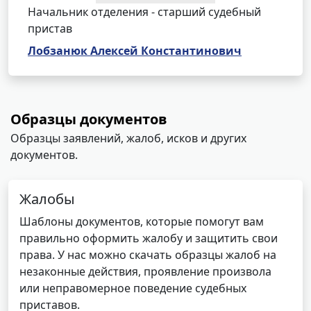
Начальник отделения - старший судебный
пристав
Лобзанюк Алексей Константинович
Образцы документов
Образцы заявлений, жалоб, исков и других
документов.
Жалобы
Шаблоны документов, которые помогут вам
правильно оформить жалобу и защитить свои
права. У нас можно скачать образцы жалоб на
незаконные действия, проявление произвола
или неправомерное поведение судебных
приставов.