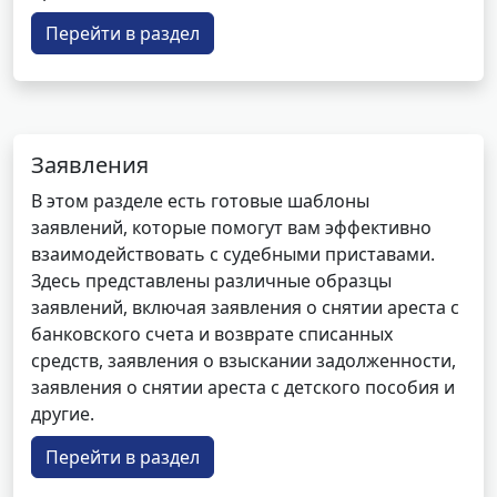
Перейти в раздел
Заявления
В этом разделе есть готовые шаблоны
заявлений, которые помогут вам эффективно
взаимодействовать с судебными приставами.
Здесь представлены различные образцы
заявлений, включая заявления о снятии ареста с
банковского счета и возврате списанных
средств, заявления о взыскании задолженности,
заявления о снятии ареста с детского пособия и
другие.
Перейти в раздел