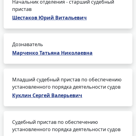
Начальник отделения - старший судебный
пристав
Шестаков Юрий Витальевич
Дознаватель
Марченко Татьяна Николаевна
Младший судебный пристав по обеспечению
установленного порядка деятельности судов
Куклин Сергей Валерьевич
Судебный пристав по обеспечению
установленного порядка деятельности судов