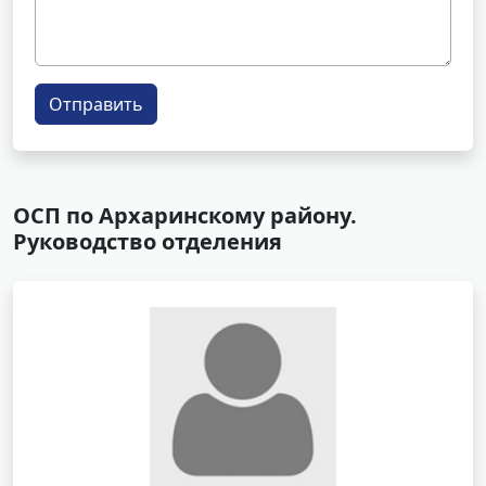
Отправить
ОСП по Архаринскому району.
Руководство отделения