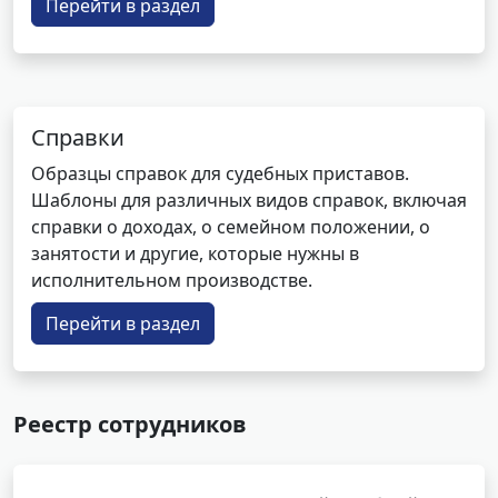
Перейти в раздел
Справки
Образцы справок для судебных приставов.
Шаблоны для различных видов справок, включая
справки о доходах, о семейном положении, о
занятости и другие, которые нужны в
исполнительном производстве.
Перейти в раздел
Реестр сотрудников