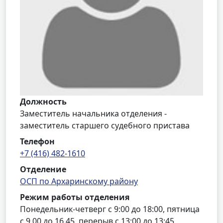
Должность
Заместитель начальника отделения -
заместитель старшего судебного пристава
Телефон
+7 (416) 482-1610
Отделение
ОСП по Архаринскому району
Режим работы отделения
Понедельник-четверг с 9:00 до 18:00, пятница
с 9.00 до 16.45, перерыв с 13:00 до 13:45