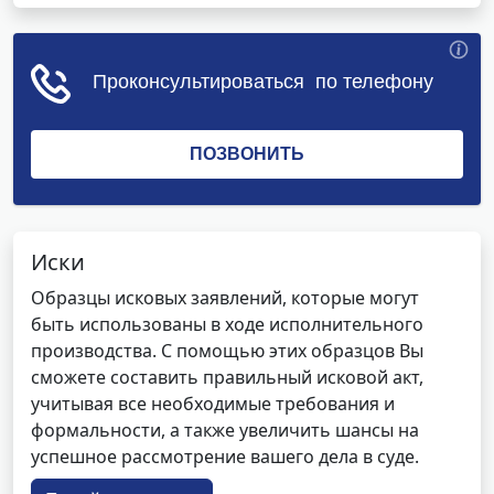
Иски
Образцы исковых заявлений, которые могут
быть использованы в ходе исполнительного
производства. С помощью этих образцов Вы
сможете составить правильный исковой акт,
учитывая все необходимые требования и
формальности, а также увеличить шансы на
успешное рассмотрение вашего дела в суде.