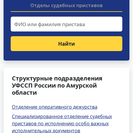
Отделы судебных приставов
Найти
Структурные подразделения
УФССП России по Амурской
области
Отделение оперативного дежурства
Специализированное отделение судебных
приставов по исполнению особо важных
исполнительных документов