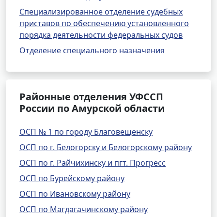
Специализированное отделение судебных
приставов по обеспечению установленного
порядка деятельности федеральных судов
Отделение специального назначения
Районные отделения УФССП
России по Амурской области
ОСП № 1 по городу Благовещенску
ОСП по г. Белогорску и Белогорскому району
ОСП по г. Райчихинску и пгт. Прогресс
ОСП по Бурейскому району
ОСП по Ивановскому району
ОСП по Магдагачинскому району