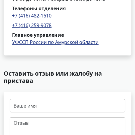
Телефоны отделения
+7 (416) 482-1610
+7 (416) 259-9078
Главное управление
УФССП России по Амурской области
Оставить отзыв или жалобу на
пристава