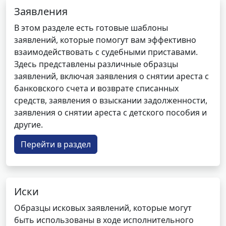
Заявления
В этом разделе есть готовые шаблоны
заявлений, которые помогут вам эффективно
взаимодействовать с судебными приставами.
Здесь представлены различные образцы
заявлений, включая заявления о снятии ареста с
банковского счета и возврате списанных
средств, заявления о взыскании задолженности,
заявления о снятии ареста с детского пособия и
другие.
Перейти в раздел
Иски
Образцы исковых заявлений, которые могут
быть использованы в ходе исполнительного