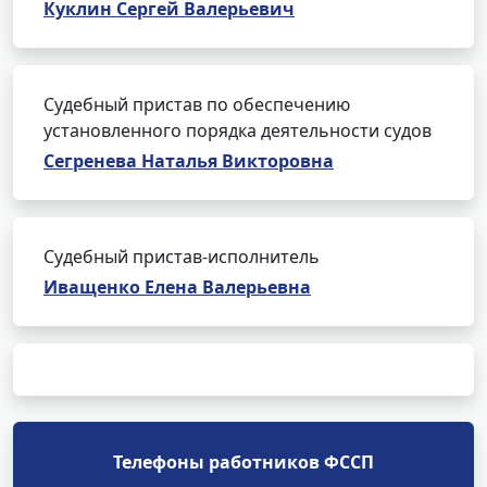
Куклин Сергей Валерьевич
Судебный пристав по обеспечению
установленного порядка деятельности судов
Сегренева Наталья Викторовна
Судебный пристав-исполнитель
Иващенко Елена Валерьевна
Телефоны работников ФССП