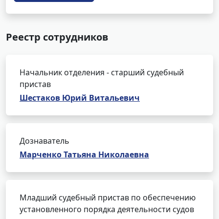
Реестр сотрудников
Начальник отделения - старший судебный
пристав
Шестаков Юрий Витальевич
Дознаватель
Марченко Татьяна Николаевна
Младший судебный пристав по обеспечению
установленного порядка деятельности судов