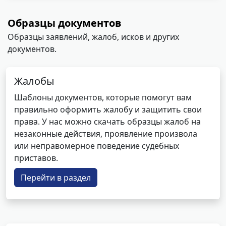
Образцы документов
Образцы заявлений, жалоб, исков и других
документов.
Жалобы
Шаблоны документов, которые помогут вам
правильно оформить жалобу и защитить свои
права. У нас можно скачать образцы жалоб на
незаконные действия, проявление произвола
или неправомерное поведение судебных
приставов.
Перейти в раздел