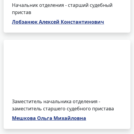
Начальник отделения - старший судебный
пристав
Лобзанюк Алексей Константинович
Заместитель начальника отделения -
заместитель старшего судебного пристава
Мешкова Ольга Михайловна