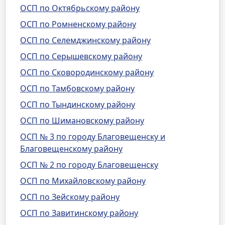
ОСП по Октябрьскому району
ОСП по Ромненскому району
ОСП по Селемджинскому району
ОСП по Серышевскому району
ОСП по Сковородинскому району
ОСП по Тамбовскому району
ОСП по Тындинскому району
ОСП по Шимановскому району
ОСП № 3 по городу Благовещенску и
Благовещенскому району
ОСП № 2 по городу Благовещенску
ОСП по Михайловскому району
ОСП по Зейскому району
ОСП по Завитинскому району