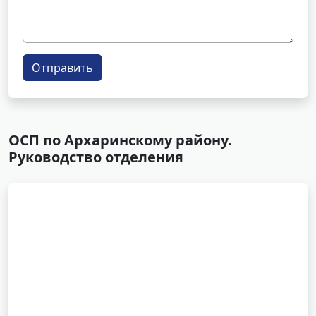
Отправить
ОСП по Архаринскому району.
Руководство отделения