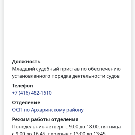
Должность
Младший судебный пристав по обеспечению
установленного порядка деятельности судов
Телефон
+7 (416) 482-1610
Отделение
ОСП по Архаринскому району
Режим работы отделения
Понедельник-четверг с 9:00 до 18:00, пятница
с 9.00 до 16.45, перерыв с 13:00 до 13:45