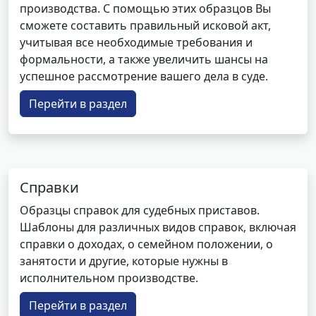
производства. С помощью этих образцов Вы
сможете составить правильный исковой акт,
учитывая все необходимые требования и
формальности, а также увеличить шансы на
успешное рассмотрение вашего дела в суде.
Перейти в раздел
Справки
Образцы справок для судебных приставов.
Шаблоны для различных видов справок, включая
справки о доходах, о семейном положении, о
занятости и другие, которые нужны в
исполнительном производстве.
Перейти в раздел