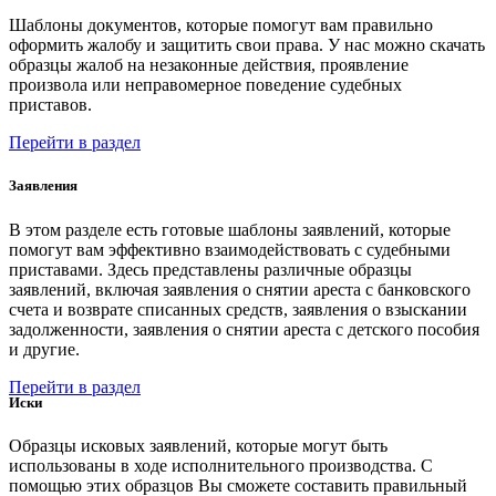
Шаблоны документов, которые помогут вам правильно
оформить жалобу и защитить свои права. У нас можно скачать
образцы жалоб на незаконные действия, проявление
произвола или неправомерное поведение судебных
приставов.
Перейти в раздел
Заявления
В этом разделе есть готовые шаблоны заявлений, которые
помогут вам эффективно взаимодействовать с судебными
приставами. Здесь представлены различные образцы
заявлений, включая заявления о снятии ареста с банковского
счета и возврате списанных средств, заявления о взыскании
задолженности, заявления о снятии ареста с детского пособия
и другие.
Перейти в раздел
Иски
Образцы исковых заявлений, которые могут быть
использованы в ходе исполнительного производства. С
помощью этих образцов Вы сможете составить правильный