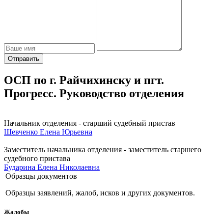
Отправить
ОСП по г. Райчихинску и пгт.
Прогресс. Руководство отделения
Начальник отделения - старший судебный пристав
Шевченко Елена Юрьевна
Заместитель начальника отделения - заместитель старшего
судебного пристава
Бударина Елена Николаевна
Образцы документов
Образцы заявлений, жалоб, исков и других документов.
Жалобы