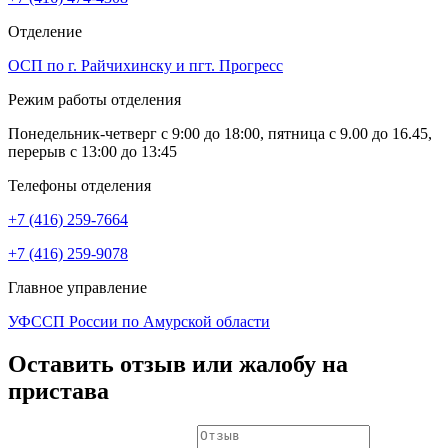
Отделение
ОСП по г. Райчихинску и пгт. Прогресс
Режим работы отделения
Понедельник-четверг с 9:00 до 18:00, пятница с 9.00 до 16.45,
перерыв с 13:00 до 13:45
Телефоны отделения
+7 (416) 259-7664
+7 (416) 259-9078
Главное управление
УФССП России по Амурской области
Оставить отзыв или жалобу на
пристава