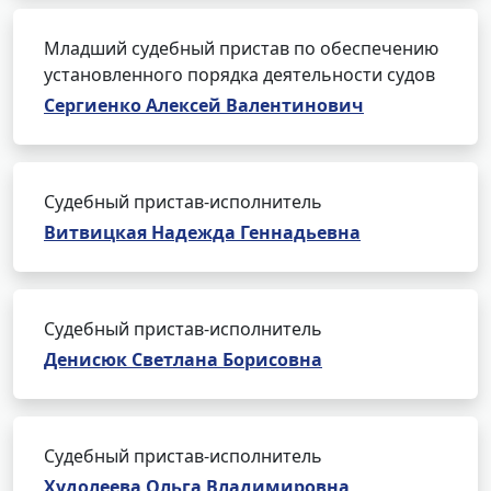
Младший судебный пристав по обеспечению
установленного порядка деятельности судов
Сергиенко Алексей Валентинович
Судебный пристав-исполнитель
Витвицкая Надежда Геннадьевна
Судебный пристав-исполнитель
Денисюк Светлана Борисовна
Судебный пристав-исполнитель
Худолеева Ольга Владимировна