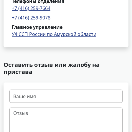
Телефоны отделения
+7 (416) 259-7664
+7 (416) 259-9078
Главное управление
УФССП России по Амурской области
Оставить отзыв или жалобу на
пристава