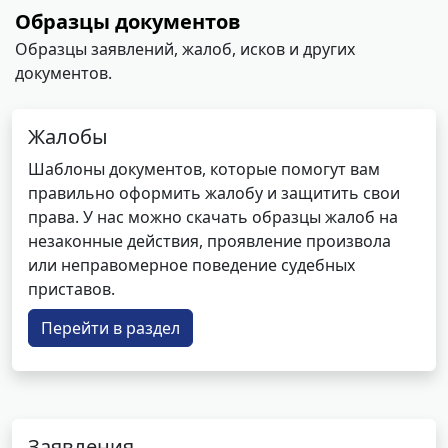
Образцы документов
Образцы заявлений, жалоб, исков и других
документов.
Жалобы
Шаблоны документов, которые помогут вам
правильно оформить жалобу и защитить свои
права. У нас можно скачать образцы жалоб на
незаконные действия, проявление произвола
или неправомерное поведение судебных
приставов.
Перейти в раздел
Заявления