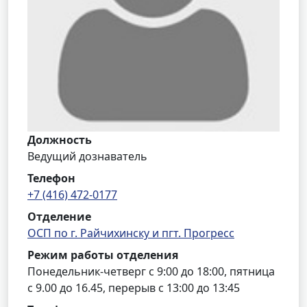
Должность
Ведущий дознаватель
Телефон
+7 (416) 472-0177
Отделение
ОСП по г. Райчихинску и пгт. Прогресс
Режим работы отделения
Понедельник-четверг с 9:00 до 18:00, пятница
с 9.00 до 16.45, перерыв с 13:00 до 13:45