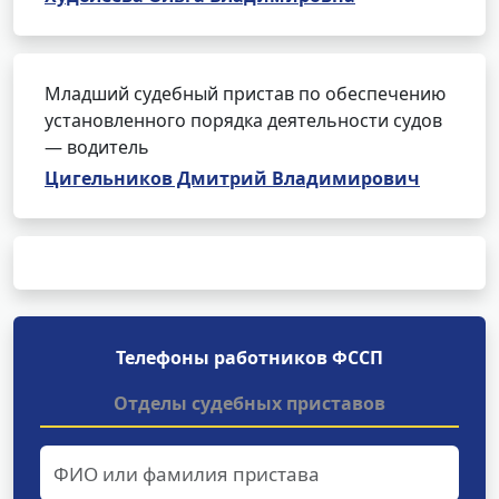
Младший судебный пристав по обеспечению
установленного порядка деятельности судов
— водитель
Цигельников Дмитрий Владимирович
Телефоны работников ФССП
Отделы судебных приставов