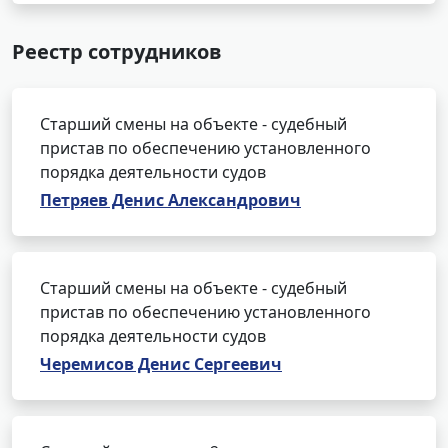
Реестр сотрудников
Старший смены на объекте - судебный
пристав по обеспечению установленного
порядка деятельности судов
Петряев Денис Александрович
Старший смены на объекте - судебный
пристав по обеспечению установленного
порядка деятельности судов
Черемисов Денис Сергеевич