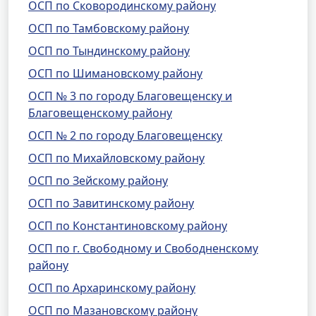
ОСП по Сковородинскому району
ОСП по Тамбовскому району
ОСП по Тындинскому району
ОСП по Шимановскому району
ОСП № 3 по городу Благовещенску и
Благовещенскому району
ОСП № 2 по городу Благовещенску
ОСП по Михайловскому району
ОСП по Зейскому району
ОСП по Завитинскому району
ОСП по Константиновскому району
ОСП по г. Свободному и Свободненскому
району
ОСП по Архаринскому району
ОСП по Мазановскому району