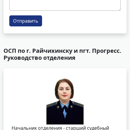
Отправить
ОСП по г. Райчихинску и пгт. Прогресс.
Руководство отделения
Начальник отделения - старший судебный