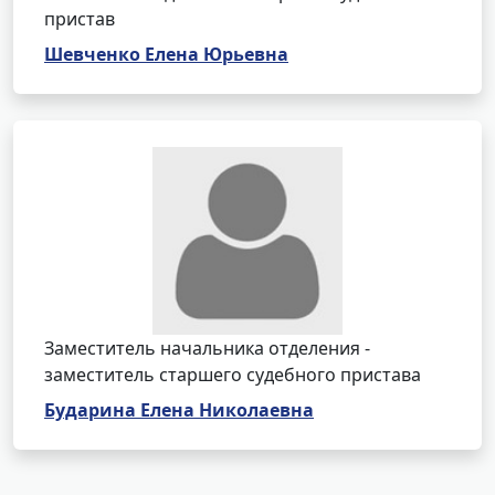
пристав
Шевченко Елена Юрьевна
Заместитель начальника отделения -
заместитель старшего судебного пристава
Бударина Елена Николаевна