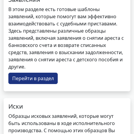
В этом разделе есть готовые шаблоны
заявлений, которые помогут вам эффективно
взаимодействовать с судебными приставами.
Здесь представлены различные образцы
заявлений, включая заявления о снятии ареста с
банковского счета и возврате списанных
средств, заявления о взыскании задолженности,
заявления о снятии ареста с детского пособия и
другие.
Перейти в раздел
Иски
Образцы исковых заявлений, которые могут
быть использованы в ходе исполнительного
производства. С помощью этих образцов Вы