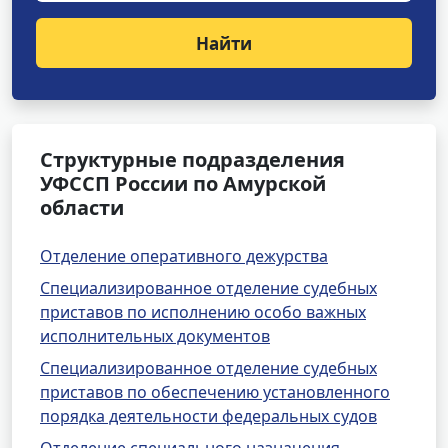
Найти
Структурные подразделения
УФССП России по Амурской
области
Отделение оперативного дежурства
Специализированное отделение судебных
приставов по исполнению особо важных
исполнительных документов
Специализированное отделение судебных
приставов по обеспечению установленного
порядка деятельности федеральных судов