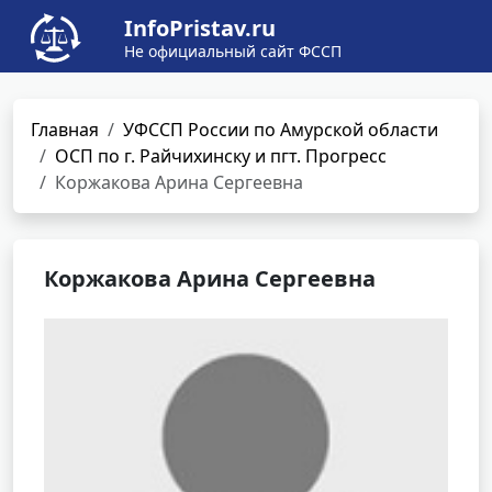
InfoPristav.ru
Не официальный сайт ФССП
Главная
УФССП России по Амурской области
ОСП по г. Райчихинску и пгт. Прогресс
Коржакова Арина Сергеевна
Коржакова Арина Сергеевна