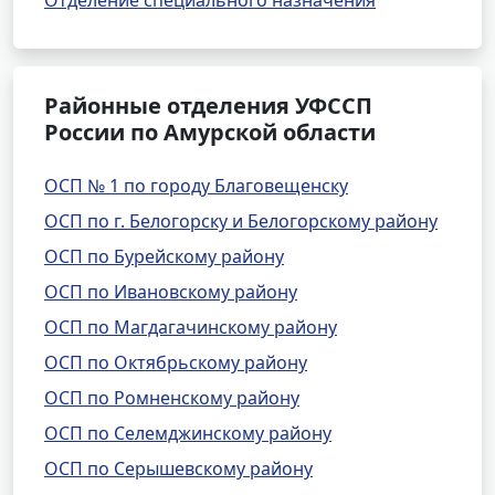
Отделение специального назначения
Районные отделения УФССП
России по Амурской области
ОСП № 1 по городу Благовещенску
ОСП по г. Белогорску и Белогорскому району
ОСП по Бурейскому району
ОСП по Ивановскому району
ОСП по Магдагачинскому району
ОСП по Октябрьскому району
ОСП по Ромненскому району
ОСП по Селемджинскому району
ОСП по Серышевскому району