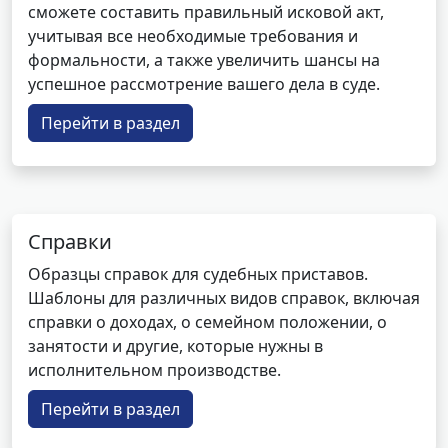
сможете составить правильный исковой акт,
учитывая все необходимые требования и
формальности, а также увеличить шансы на
успешное рассмотрение вашего дела в суде.
Перейти в раздел
Справки
Образцы справок для судебных приставов.
Шаблоны для различных видов справок, включая
справки о доходах, о семейном положении, о
занятости и другие, которые нужны в
исполнительном производстве.
Перейти в раздел