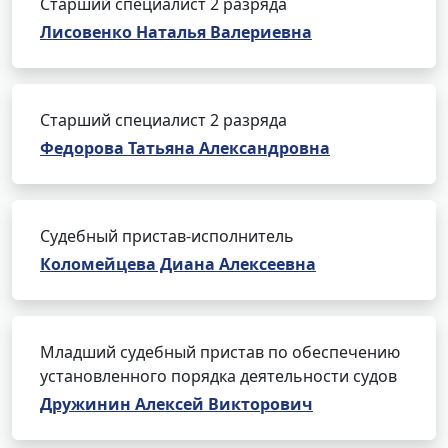
Старший специалист 2 разряда
Лисовенко Наталья Валериевна
Старший специалист 2 разряда
Федорова Татьяна Александровна
Судебный пристав-исполнитель
Коломейцева Диана Алексеевна
Младший судебный пристав по обеспечению
установленного порядка деятельности судов
Дружинин Алексей Викторович