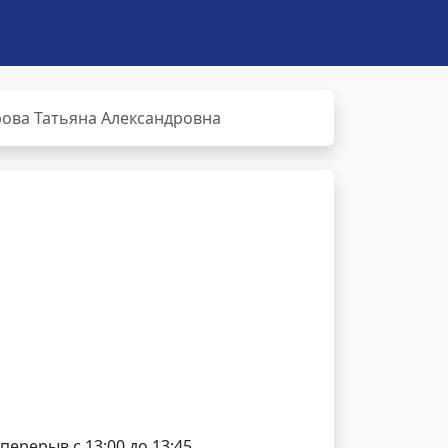
ова Татьяна Александровна
 перерыв с 13:00 до 13:45