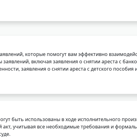
заявлений, которые помогут вам эффективно взаимодей
заявлений, включая заявления о снятии ареста с банко
нности, заявления о снятии ареста с детского пособия и
огут быть использованы в ходе исполнительного произ
 акт, учитывая все необходимые требования и формаль
уде.