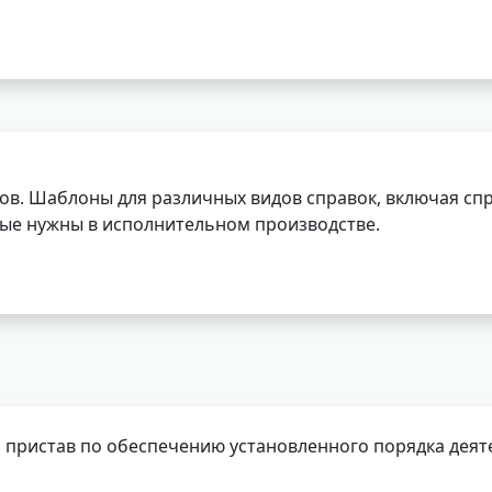
ов. Шаблоны для различных видов справок, включая спр
орые нужны в исполнительном производстве.
 пристав по обеспечению установленного порядка деят