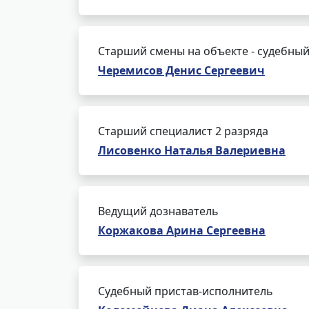
Старший смены на объекте - судебный
Черемисов Денис Сергеевич
Старший специалист 2 разряда
Лисовенко Наталья Валериевна
Ведущий дознаватель
Коржакова Арина Сергеевна
Судебный пристав-исполнитель