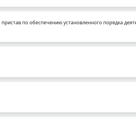
 пристав по обеспечению установленного порядка деят