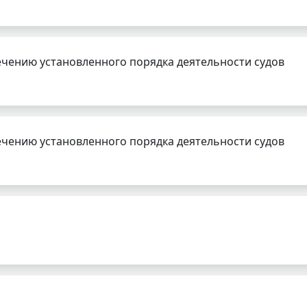
чению установленного порядка деятельности судов
чению установленного порядка деятельности судов