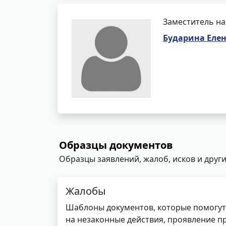
Заместитель на
Бударина Еле
Образцы документов
Образцы заявлений, жалоб, исков и други
Жалобы
Шаблоны документов, которые помогут
на незаконные действия, проявление п