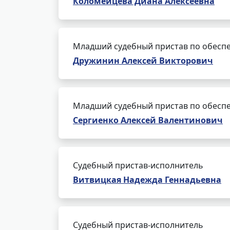
Коломейцева Диана Алексеевна
Младший судебный пристав по обеспе
Дружинин Алексей Викторович
Младший судебный пристав по обеспе
Сергиенко Алексей Валентинович
Судебный пристав-исполнитель
Витвицкая Надежда Геннадьевна
Судебный пристав-исполнитель