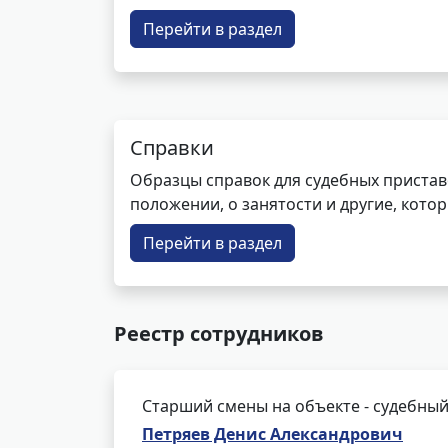
Перейти в раздел
Справки
Образцы справок для судебных пристав
положении, о занятости и другие, кот
Перейти в раздел
Реестр сотрудников
Старший смены на объекте - судебный
Петряев Денис Александрович