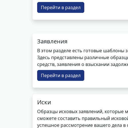
Перейти в раздел
Заявления
В этом разделе есть готовые шаблоны 
Здесь представлены различные образцы 
средств, заявления о взыскании задолже
Перейти в раздел
Иски
Образцы исковых заявлений, которые м
сможете составить правильный исковой
успешное рассмотрение вашего дела в с