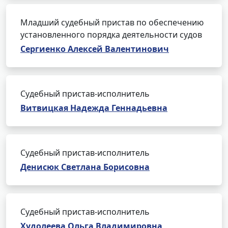
Младший судебный пристав по обеспечению
установленного порядка деятельности судов
Сергиенко Алексей Валентинович
Судебный пристав-исполнитель
Витвицкая Надежда Геннадьевна
Судебный пристав-исполнитель
Денисюк Светлана Борисовна
Судебный пристав-исполнитель
Худолеева Ольга Владимировна