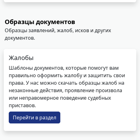
Образцы документов
Образцы заявлений, жалоб, исков и других
документов.
Жалобы
Шаблоны документов, которые помогут вам
правильно оформить жалобу и защитить свои
права. У нас можно скачать образцы жалоб на
незаконные действия, проявление произвола
или неправомерное поведение судебных
приставов.
Перейти в раздел