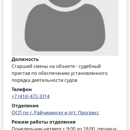
Должность
Старший смены на объекте - судебный
пристав по обеспечению установленного
порядка деятельности судов
Телефон
+7 (416) 472-3314
Отделение
ОСП по г. Райчихинску и пгт. Прогресс
Режим работы отделения
Понедельник-четверг с 9:00 до 18:00, пятница