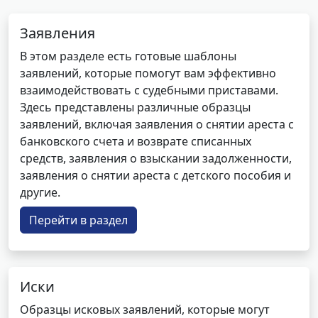
Заявления
В этом разделе есть готовые шаблоны
заявлений, которые помогут вам эффективно
взаимодействовать с судебными приставами.
Здесь представлены различные образцы
заявлений, включая заявления о снятии ареста с
банковского счета и возврате списанных
средств, заявления о взыскании задолженности,
заявления о снятии ареста с детского пособия и
другие.
Перейти в раздел
Иски
Образцы исковых заявлений, которые могут