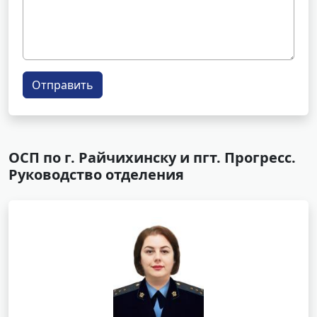
Отправить
ОСП по г. Райчихинску и пгт. Прогресс.
Руководство отделения