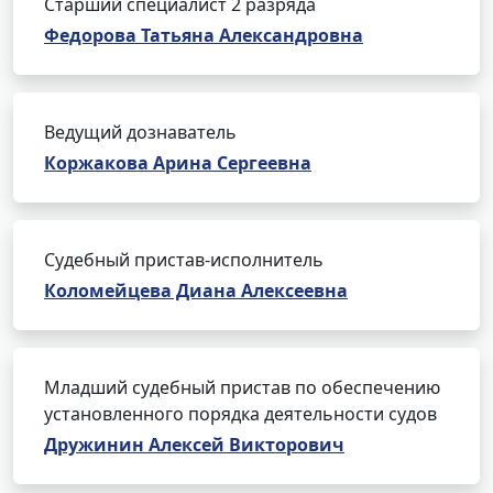
Старший специалист 2 разряда
Федорова Татьяна Александровна
Ведущий дознаватель
Коржакова Арина Сергеевна
Судебный пристав-исполнитель
Коломейцева Диана Алексеевна
Младший судебный пристав по обеспечению
установленного порядка деятельности судов
Дружинин Алексей Викторович