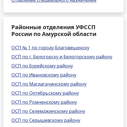
Отделение специального назначения
Районные отделения УФССП
России по Амурской области
ОСП № 1 по городу Благовещенску
ОСП по г. Белогорску и Белогорскому району
ОСП по Бурейскому району
ОСП по Ивановскому району
ОСП по Магдагачинскому району
ОСП по Октябрьскому району
ОСП по Ромненскому району
ОСП по Селемджинскому району
ОСП по Серышевскому району