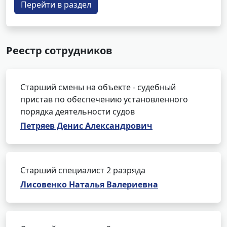
Перейти в раздел
Реестр сотрудников
Старший смены на объекте - судебный
пристав по обеспечению установленного
порядка деятельности судов
Петряев Денис Александрович
Старший специалист 2 разряда
Лисовенко Наталья Валериевна