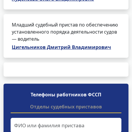
Младший судебный пристав по обеспечению
установленного порядка деятельности судов
— водитель
Цигельников Дмитрий Владимирович
Телефоны работников ФССП
Отделы судебных приставов