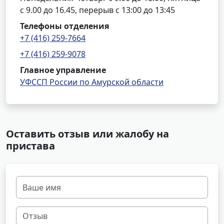
с 9.00 до 16.45, перерыв с 13:00 до 13:45
Телефоны отделения
+7 (416) 259-7664
+7 (416) 259-9078
Главное управление
УФССП России по Амурской области
Оставить отзыв или жалобу на
пристава