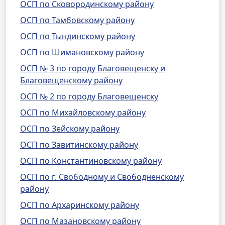
ОСП по Сковородинскому району
ОСП по Тамбовскому району
ОСП по Тындинскому району
ОСП по Шимановскому району
ОСП № 3 по городу Благовещенску и
Благовещенскому району
ОСП № 2 по городу Благовещенску
ОСП по Михайловскому району
ОСП по Зейскому району
ОСП по Завитинскому району
ОСП по Константиновскому району
ОСП по г. Свободному и Свободненскому
району
ОСП по Архаринскому району
ОСП по Мазановскому району