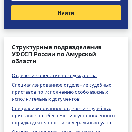
Найти
Структурные подразделения
УФССП России по Амурской
области
Отделение оперативного дежурства
Специализированное отделение судебных
приставов по исполнению особо важных
исполнительных документов
Специализированное отделение судебных
приставов по обеспечению установленного
порядка деятельности федеральных судов