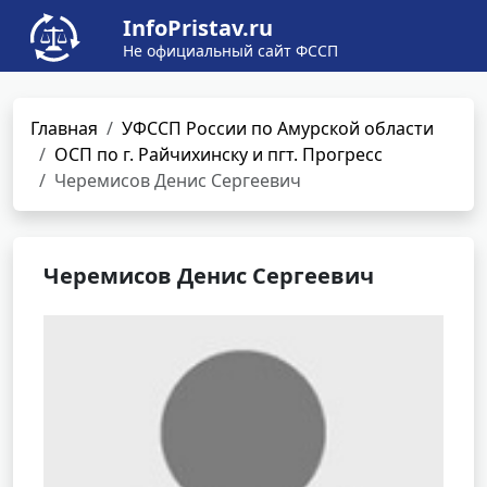
InfoPristav.ru
Не официальный сайт ФССП
Главная
УФССП России по Амурской области
ОСП по г. Райчихинску и пгт. Прогресс
Черемисов Денис Сергеевич
Черемисов Денис Сергеевич