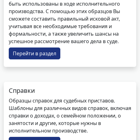
быть использованы в ходе исполнительного
производства. С помощью этих образцов Вы
сможете составить правильный исковой акт,
учитывая все необходимые требования и
формальности, а также увеличить шансы на
успешное рассмотрение вашего дела в суде.
Перейти в раздел
Справки
Образцы справок для судебных приставов.
Шаблоны для различных видов справок, включая
справки о доходах, о семейном положении, о
занятости и другие, которые нужны в
исполнительном производстве.