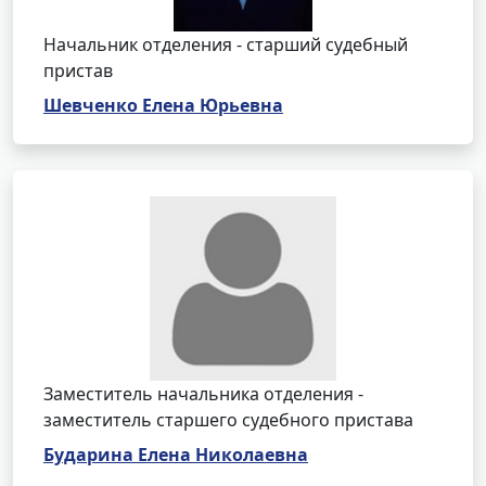
Начальник отделения - старший судебный
пристав
Шевченко Елена Юрьевна
Заместитель начальника отделения -
заместитель старшего судебного пристава
Бударина Елена Николаевна