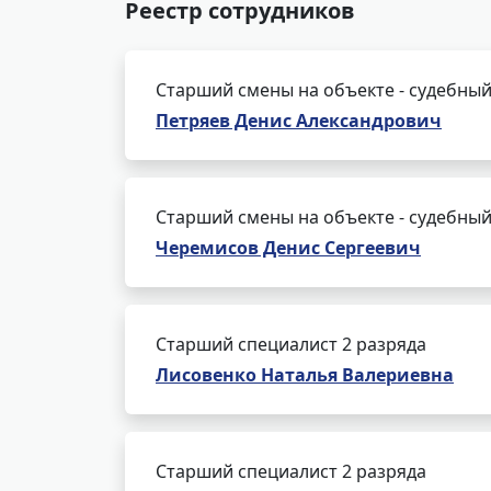
Реестр сотрудников
Старший смены на объекте - судебный
Петряев Денис Александрович
Старший смены на объекте - судебный
Черемисов Денис Сергеевич
Старший специалист 2 разряда
Лисовенко Наталья Валериевна
Старший специалист 2 разряда