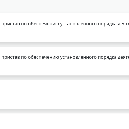
 пристав по обеспечению установленного порядка деят
 пристав по обеспечению установленного порядка деят