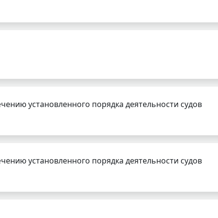
чению установленного порядка деятельности судов
чению установленного порядка деятельности судов