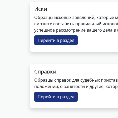
Иски
Образцы исковых заявлений, которые м
сможете составить правильный исковой
успешное рассмотрение вашего дела в с
Перейти в раздел
Справки
Образцы справок для судебных пристав
положении, о занятости и другие, кот
Перейти в раздел