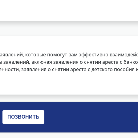
заявлений, которые помогут вам эффективно взаимодей
заявлений, включая заявления о снятии ареста с банко
нности, заявления о снятии ареста с детского пособия и