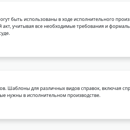
огут быть использованы в ходе исполнительного произ
 акт, учитывая все необходимые требования и формаль
уде.
ов. Шаблоны для различных видов справок, включая спр
орые нужны в исполнительном производстве.