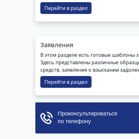
Перейти в раздел
Заявления
В этом разделе есть готовые шаблоны 
Здесь представлены различные образцы 
средств, заявления о взыскании задолже
Перейти в раздел