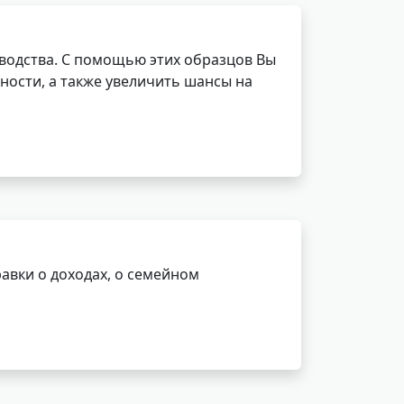
водства. С помощью этих образцов Вы
ности, а также увеличить шансы на
авки о доходах, о семейном