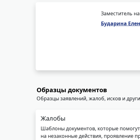
Заместитель на
Бударина Еле
Образцы документов
Образцы заявлений, жалоб, исков и други
Жалобы
Шаблоны документов, которые помогут
на незаконные действия, проявление п