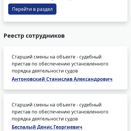
Перейти в раздел
Реестр сотрудников
Старший смены на объекте - судебный
пристав по обеспечению установленного
порядка деятельности судов
Антоновский Станислав Александрович
Старший смены на объекте - судебный
пристав по обеспечению установленного
порядка деятельности судов
Беспалый Денис Георгиевич