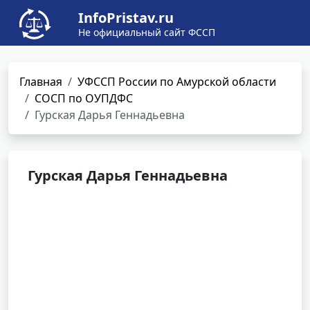
InfoPristav.ru
Не официальный сайт ФССП
Главная
УФССП России по Амурской области
СОСП по ОУПДФС
Гурская Дарья Геннадьевна
Гурская Дарья Геннадьевна