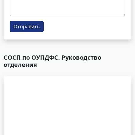
Отправить
СОСП по ОУПДФС. Руководство
отделения