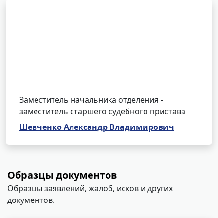
Заместитель начальника отделения -
заместитель старшего судебного пристава
Шевченко Александр Владимирович
Образцы документов
Образцы заявлений, жалоб, исков и других
документов.