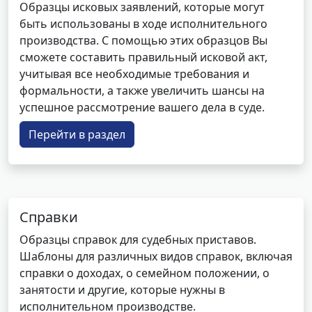
Образцы исковых заявлений, которые могут
быть использованы в ходе исполнительного
производства. С помощью этих образцов Вы
сможете составить правильный исковой акт,
учитывая все необходимые требования и
формальности, а также увеличить шансы на
успешное рассмотрение вашего дела в суде.
Перейти в раздел
Справки
Образцы справок для судебных приставов.
Шаблоны для различных видов справок, включая
справки о доходах, о семейном положении, о
занятости и другие, которые нужны в
исполнительном производстве.