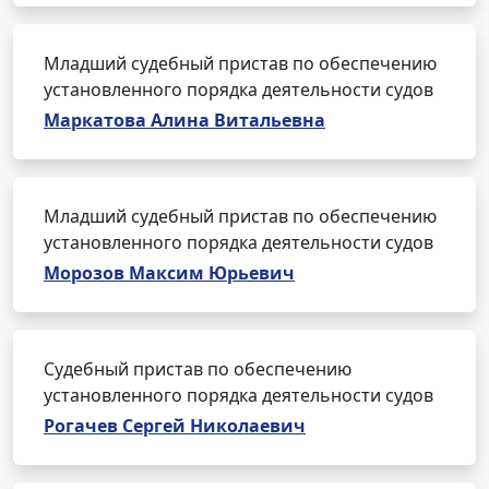
Младший судебный пристав по обеспечению
установленного порядка деятельности судов
Маркатова Алина Витальевна
Младший судебный пристав по обеспечению
установленного порядка деятельности судов
Морозов Максим Юрьевич
Судебный пристав по обеспечению
установленного порядка деятельности судов
Рогачев Сергей Николаевич