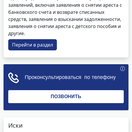
заявлений, включая заявления о снятии ареста с
банковского счета и возврате списанных
средств, заявления о взыскании задолженности,
заявления о снятии ареста с детского пособия и
другие.
Перейти в раздел
Иски