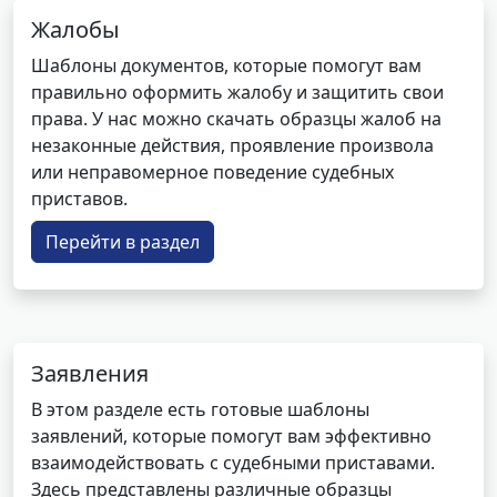
Жалобы
Шаблоны документов, которые помогут вам
правильно оформить жалобу и защитить свои
права. У нас можно скачать образцы жалоб на
незаконные действия, проявление произвола
или неправомерное поведение судебных
приставов.
Перейти в раздел
Заявления
В этом разделе есть готовые шаблоны
заявлений, которые помогут вам эффективно
взаимодействовать с судебными приставами.
Здесь представлены различные образцы