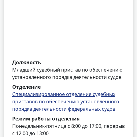
Должность
Младший судебный пристав по обеспечению
установленного порядка деятельности судов
Отделение
Специализированное отделение судебных
приставов по обеспечению установленного
порядка деятельности федеральных судов
Режим работы отделения
Понедельник-пятница с 8:00 до 17:00, перерыв
с 12:00 до 13:00