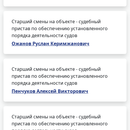
Старший смены на объекте - судебный
пристав по обеспечению установленного
порядка деятельности судов
Ожанов Руслан Керимжанович
Старший смены на объекте - судебный
пристав по обеспечению установленного
порядка деятельности судов
Пенчуков Алексей Викторович
Старший смены на объекте - судебный
пристав по обеспечению установленного