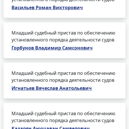
Васильев Роман Викторович
Младший судебный пристав по обеспечению
установленного порядка деятельности судов
Горбунов Владимир Самсонович
Младший судебный пристав по обеспечению
установленного порядка деятельности судов
Игнатьев Вячеслав Анатольевич
Младший судебный пристав по обеспечению
установленного порядка деятельности судов
Казарян Анушаван Самвелович