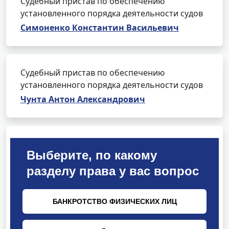
Судебный пристав по обеспечению
установленного порядка деятельности судов
Симоненко Константин Васильевич
Судебный пристав по обеспечению
установленного порядка деятельности судов
Чунта Антон Александрович