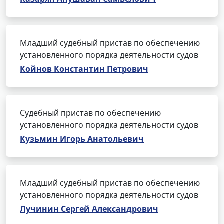
Младший судебный пристав по обеспечению
установленного порядка деятельности судов
Койнов Константин Петрович
Судебный пристав по обеспечению
установленного порядка деятельности судов
Кузьмин Игорь Анатольевич
Младший судебный пристав по обеспечению
установленного порядка деятельности судов
Лучинин Сергей Александрович