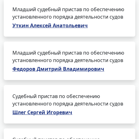
Младший судебный пристав по обеспечению
установленного порядка деятельности судов
Уткин Алексей Анатольевич
Младший судебный пристав по обеспечению
установленного порядка деятельности судов
Федоров Дмитрий Владимирович
Судебный пристав по обеспечению
установленного порядка деятельности судов
Шлег Сергей Игоревич