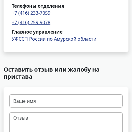
Телефоны отделения
+7 (416) 233-7059
+7 (416) 259-9078
Главное управление
УФССП России по Амурской области
Оставить отзыв или жалобу на
пристава