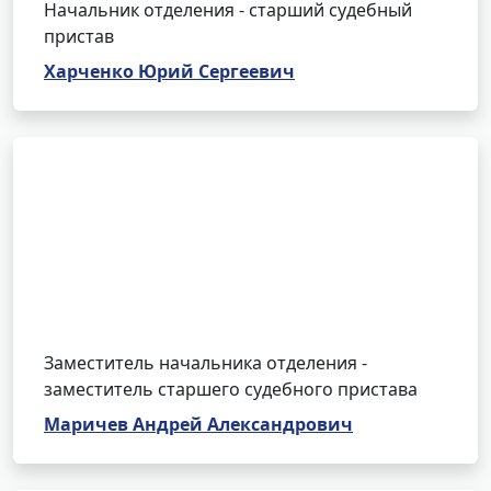
Начальник отделения - старший судебный
пристав
Харченко Юрий Сергеевич
Заместитель начальника отделения -
заместитель старшего судебного пристава
Маричев Андрей Александрович