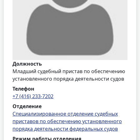
Должность
Младший судебный пристав по обеспечению
установленного порядка деятельности судов
Телефон
+7 (416) 233-7202
Отделение
Специализированное отделение судебных
приставов по обеспечению установленного
порядка деятельности федеральных судов
Режим работы отделения