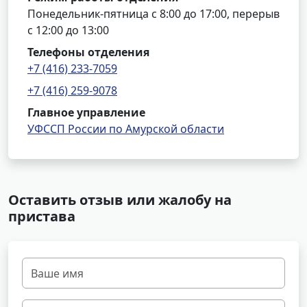
Понедельник-пятница с 8:00 до 17:00, перерыв
с 12:00 до 13:00
Телефоны отделения
+7 (416) 233-7059
+7 (416) 259-9078
Главное управление
УФССП России по Амурской области
Оставить отзыв или жалобу на
пристава