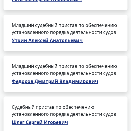
Младший судебный пристав по обеспечению
установленного порядка деятельности судов
Уткин Алексей Анатольевич
Младший судебный пристав по обеспечению
установленного порядка деятельности судов
Федоров Дмитрий Владимирович
Судебный пристав по обеспечению
установленного порядка деятельности судов
Шлег Сергей Игоревич