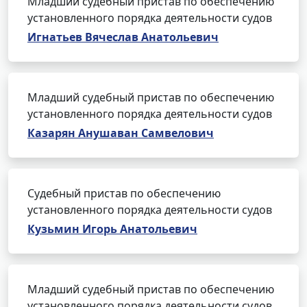
Младший судебный пристав по обеспечению
установленного порядка деятельности судов
Игнатьев Вячеслав Анатольевич
Младший судебный пристав по обеспечению
установленного порядка деятельности судов
Казарян Анушаван Самвелович
Судебный пристав по обеспечению
установленного порядка деятельности судов
Кузьмин Игорь Анатольевич
Младший судебный пристав по обеспечению
установленного порядка деятельности судов