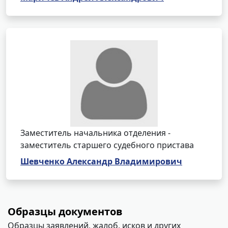
Заместитель начальника отделения -
заместитель старшего судебного пристава
Шевченко Александр Владимирович
Образцы документов
Образцы заявлений, жалоб, исков и других