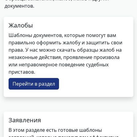
документов.
Жалобы
Шаблоны документов, которые помогут вам
правильно оформить жалобу и защитить свои
права. У нас можно скачать образцы жалоб на
незаконные действия, проявление произвола
или неправомерное поведение судебных
приставов.
Перейти в раздел
Заявления
В этом разделе есть готовые шаблоны