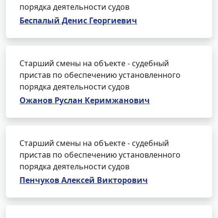
порядка деятельности судов
Беспалый Денис Георгиевич
Старший смены на объекте - судебный
пристав по обеспечению установленного
порядка деятельности судов
Ожанов Руслан Керимжанович
Старший смены на объекте - судебный
пристав по обеспечению установленного
порядка деятельности судов
Пенчуков Алексей Викторович