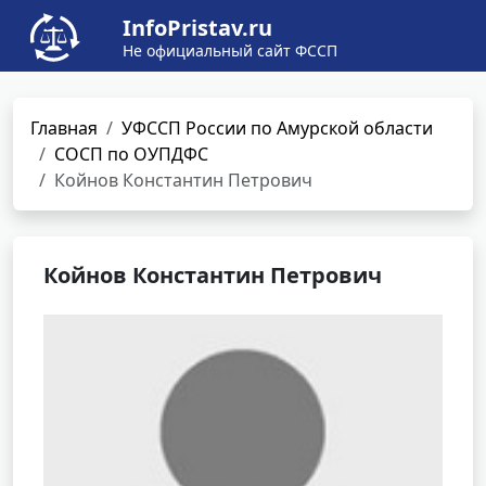
InfoPristav.ru
Не официальный сайт ФССП
Главная
УФССП России по Амурской области
СОСП по ОУПДФС
Койнов Константин Петрович
Койнов Константин Петрович