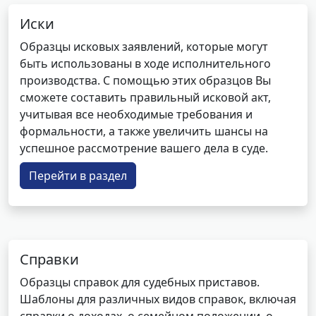
Иски
Образцы исковых заявлений, которые могут
быть использованы в ходе исполнительного
производства. С помощью этих образцов Вы
сможете составить правильный исковой акт,
учитывая все необходимые требования и
формальности, а также увеличить шансы на
успешное рассмотрение вашего дела в суде.
Перейти в раздел
Справки
Образцы справок для судебных приставов.
Шаблоны для различных видов справок, включая