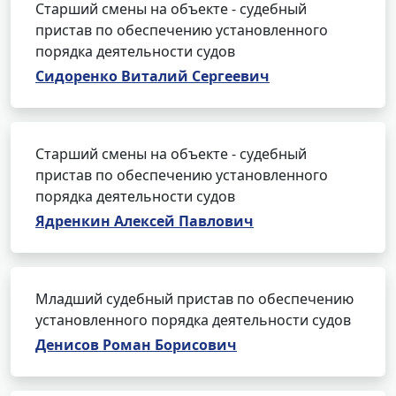
Старший смены на объекте - судебный
пристав по обеспечению установленного
порядка деятельности судов
Сидоренко Виталий Сергеевич
Старший смены на объекте - судебный
пристав по обеспечению установленного
порядка деятельности судов
Ядренкин Алексей Павлович
Младший судебный пристав по обеспечению
установленного порядка деятельности судов
Денисов Роман Борисович