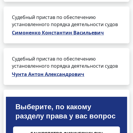
Судебный пристав по обеспечению
установленного порядка деятельности судов
Симоненко Константин Васильевич
Судебный пристав по обеспечению
установленного порядка деятельности судов
Чунта Антон Александрович