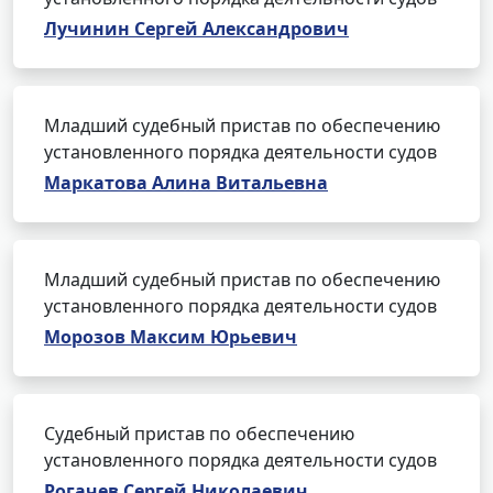
Лучинин Сергей Александрович
Младший судебный пристав по обеспечению
установленного порядка деятельности судов
Маркатова Алина Витальевна
Младший судебный пристав по обеспечению
установленного порядка деятельности судов
Морозов Максим Юрьевич
Судебный пристав по обеспечению
установленного порядка деятельности судов
Рогачев Сергей Николаевич