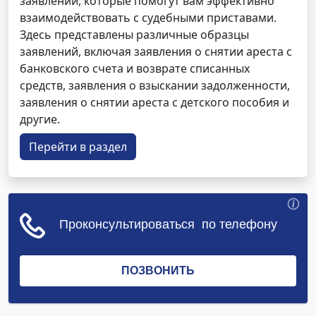
заявлений, которые помогут вам эффективно
взаимодействовать с судебными приставами.
Здесь представлены различные образцы
заявлений, включая заявления о снятии ареста с
банковского счета и возврате списанных
средств, заявления о взыскании задолженности,
заявления о снятии ареста с детского пособия и
другие.
Перейти в раздел