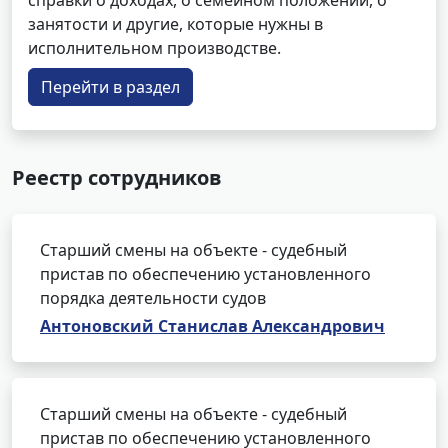
справки о доходах, о семейном положении, о
занятости и другие, которые нужны в
исполнительном производстве.
Перейти в раздел
Реестр сотрудников
Старший смены на объекте - судебный
пристав по обеспечению установленного
порядка деятельности судов
Антоновский Станислав Александрович
Старший смены на объекте - судебный
пристав по обеспечению установленного