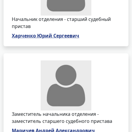
Начальник отделения - старший судебный
пристав
Харченко Юрий Сергеевич
Заместитель начальника отделения -
заместитель старшего судебного пристава
Маричев Андрей Александрович