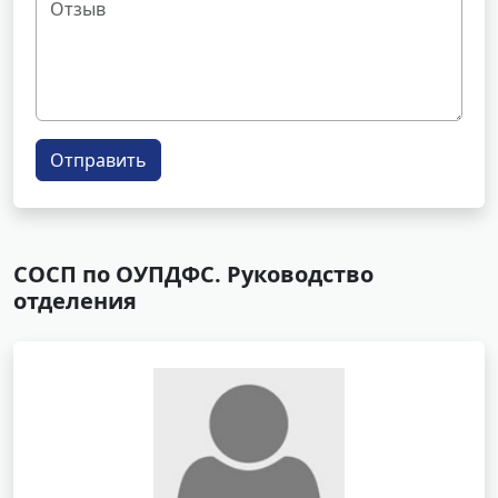
Отправить
СОСП по ОУПДФС. Руководство
отделения