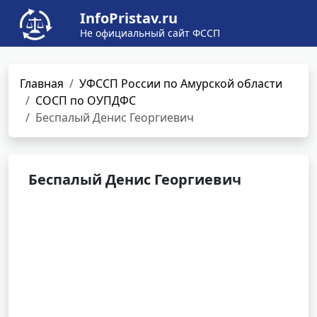
InfoPristav.ru
Не официальный сайт ФССП
Главная
УФССП России по Амурской области
СОСП по ОУПДФС
Беспалый Денис Георгиевич
Беспалый Денис Георгиевич