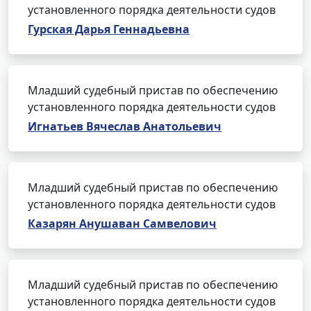
установленного порядка деятельности судов
Гурская Дарья Геннадьевна
Младший судебный пристав по обеспечению
установленного порядка деятельности судов
Игнатьев Вячеслав Анатольевич
Младший судебный пристав по обеспечению
установленного порядка деятельности судов
Казарян Анушаван Самвелович
Младший судебный пристав по обеспечению
установленного порядка деятельности судов