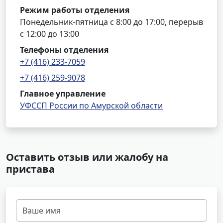
Режим работы отделения
Понедельник-пятница с 8:00 до 17:00, перерыв
с 12:00 до 13:00
Телефоны отделения
+7 (416) 233-7059
+7 (416) 259-9078
Главное управление
УФССП России по Амурской области
Оставить отзыв или жалобу на
пристава