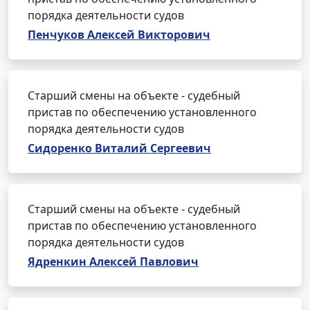
порядка деятельности судов
Пенчуков Алексей Викторович
Старший смены на объекте - судебный
пристав по обеспечению установленного
порядка деятельности судов
Сидоренко Виталий Сергеевич
Старший смены на объекте - судебный
пристав по обеспечению установленного
порядка деятельности судов
Ядренкин Алексей Павлович