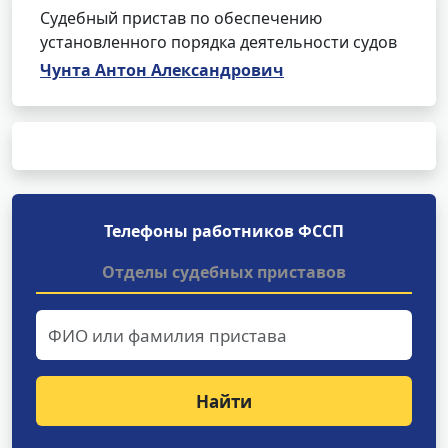
Судебный пристав по обеспечению
установленного порядка деятельности судов
Чунта Антон Александрович
Телефоны работников ФССП
Отделы судебных приставов
Найти