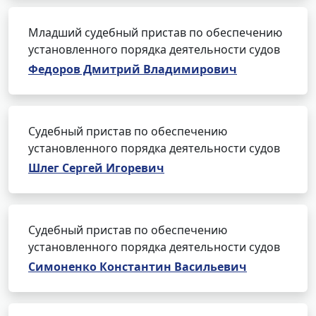
Младший судебный пристав по обеспечению
установленного порядка деятельности судов
Федоров Дмитрий Владимирович
Судебный пристав по обеспечению
установленного порядка деятельности судов
Шлег Сергей Игоревич
Судебный пристав по обеспечению
установленного порядка деятельности судов
Симоненко Константин Васильевич