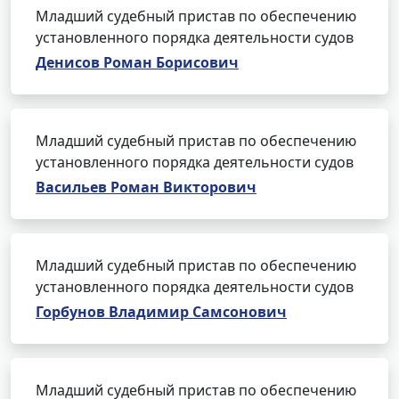
Младший судебный пристав по обеспечению
установленного порядка деятельности судов
Денисов Роман Борисович
Младший судебный пристав по обеспечению
установленного порядка деятельности судов
Васильев Роман Викторович
Младший судебный пристав по обеспечению
установленного порядка деятельности судов
Горбунов Владимир Самсонович
Младший судебный пристав по обеспечению