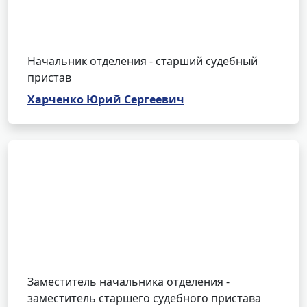
Начальник отделения - старший судебный
пристав
Харченко Юрий Сергеевич
Заместитель начальника отделения -
заместитель старшего судебного пристава