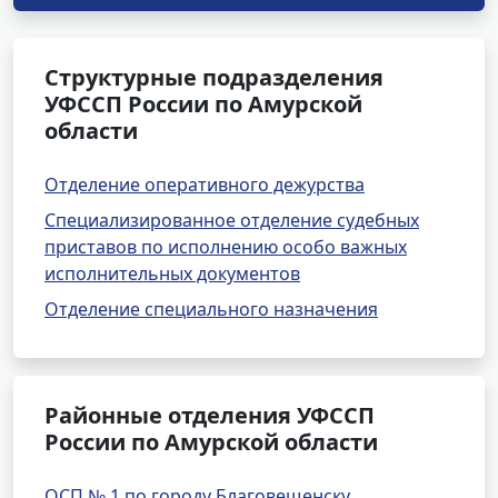
Структурные подразделения
УФССП России по Амурской
области
Отделение оперативного дежурства
Специализированное отделение судебных
приставов по исполнению особо важных
исполнительных документов
Отделение специального назначения
Районные отделения УФССП
России по Амурской области
ОСП № 1 по городу Благовещенску