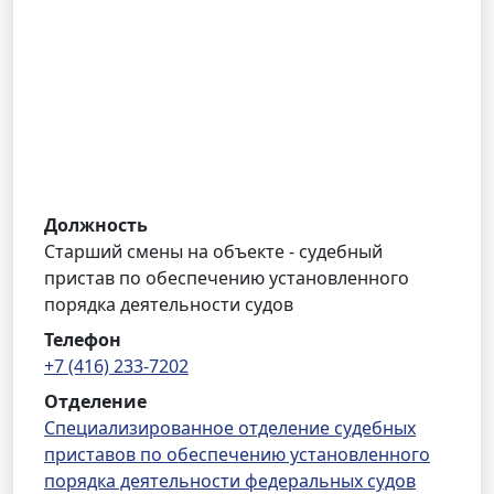
Должность
Старший смены на объекте - судебный
пристав по обеспечению установленного
порядка деятельности судов
Телефон
+7 (416) 233-7202
Отделение
Специализированное отделение судебных
приставов по обеспечению установленного
порядка деятельности федеральных судов