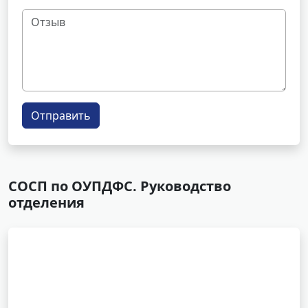
Отправить
СОСП по ОУПДФС. Руководство
отделения