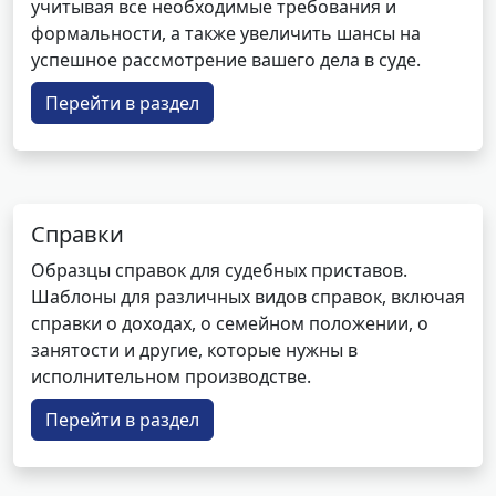
учитывая все необходимые требования и
формальности, а также увеличить шансы на
успешное рассмотрение вашего дела в суде.
Перейти в раздел
Справки
Образцы справок для судебных приставов.
Шаблоны для различных видов справок, включая
справки о доходах, о семейном положении, о
занятости и другие, которые нужны в
исполнительном производстве.
Перейти в раздел