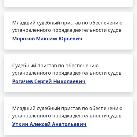
Младший судебный пристав по обеспечению
установленного порядка деятельности судов
Морозов Максим Юрьевич
Судебный пристав по обеспечению
установленного порядка деятельности судов
Рогачев Сергей Николаевич
Младший судебный пристав по обеспечению
установленного порядка деятельности судов
Уткин Алексей Анатольевич