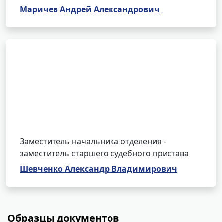
Маричев Андрей Александрович
Заместитель начальника отделения -
заместитель старшего судебного пристава
Шевченко Александр Владимирович
Образцы документов