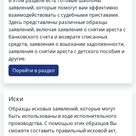
В этом разделе есть готовые шаблоны
заявлений, которые помогут вам эффективно
взаимодействовать с судебными приставами.
Здесь представлены различные образцы
заявлений, включая заявления о снятии ареста с
банковского счета и возврате списанных
средств, заявления о взыскании задолженности,
заявления о снятии ареста с детского пособия и
другие.
Перейти в раздел
Иски
Образцы исковых заявлений, которые могут
быть использованы в ходе исполнительного
производства. С помощью этих образцов Вы
сможете составить правильный исковой акт,