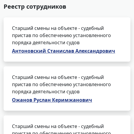
Реестр сотрудников
Старший смены на объекте - судебный
пристав по обеспечению установленного
порядка деятельности судов
Антоновский Станислав Александрович
Старший смены на объекте - судебный
пристав по обеспечению установленного
порядка деятельности судов
Ожанов Руслан Керимжанович
Старший смены на объекте - судебный
пристав по обеспечению установленного