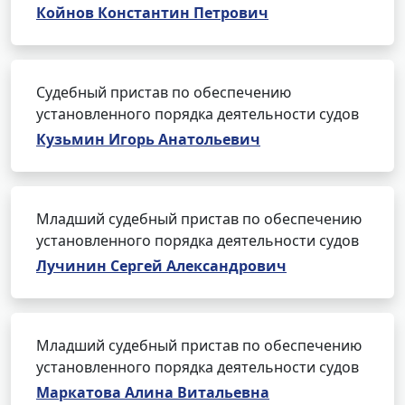
Койнов Константин Петрович
Судебный пристав по обеспечению
установленного порядка деятельности судов
Кузьмин Игорь Анатольевич
Младший судебный пристав по обеспечению
установленного порядка деятельности судов
Лучинин Сергей Александрович
Младший судебный пристав по обеспечению
установленного порядка деятельности судов
Маркатова Алина Витальевна