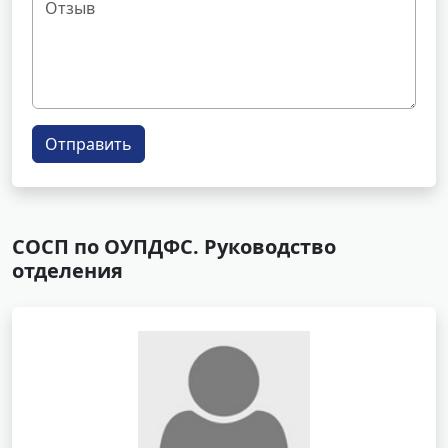
Отправить
СОСП по ОУПДФС. Руководство
отделения