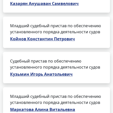
Казарян Анушаван Самвелович
Младший судебный пристав по обеспечению
установленного порядка деятельности судов
Койнов Константин Петрович
Судебный пристав по обеспечению
установленного порядка деятельности судов
Кузьмин Игорь Анатольевич
Младший судебный пристав по обеспечению
установленного порядка деятельности судов
Маркатова Алина Витальевна