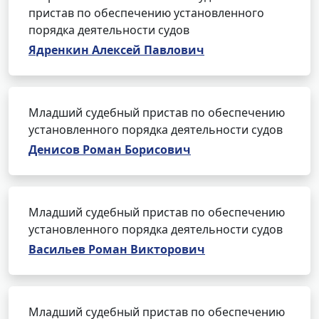
пристав по обеспечению установленного
порядка деятельности судов
Ядренкин Алексей Павлович
Младший судебный пристав по обеспечению
установленного порядка деятельности судов
Денисов Роман Борисович
Младший судебный пристав по обеспечению
установленного порядка деятельности судов
Васильев Роман Викторович
Младший судебный пристав по обеспечению