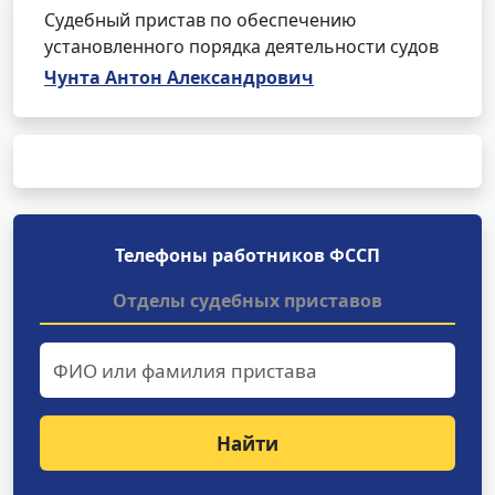
Судебный пристав по обеспечению
установленного порядка деятельности судов
Чунта Антон Александрович
Телефоны работников ФССП
Отделы судебных приставов
Найти