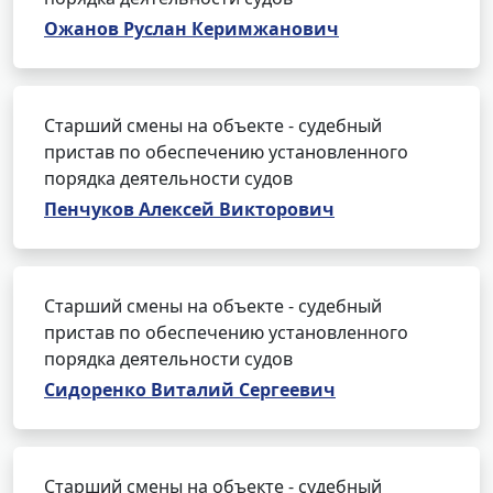
Ожанов Руслан Керимжанович
Старший смены на объекте - судебный
пристав по обеспечению установленного
порядка деятельности судов
Пенчуков Алексей Викторович
Старший смены на объекте - судебный
пристав по обеспечению установленного
порядка деятельности судов
Сидоренко Виталий Сергеевич
Старший смены на объекте - судебный