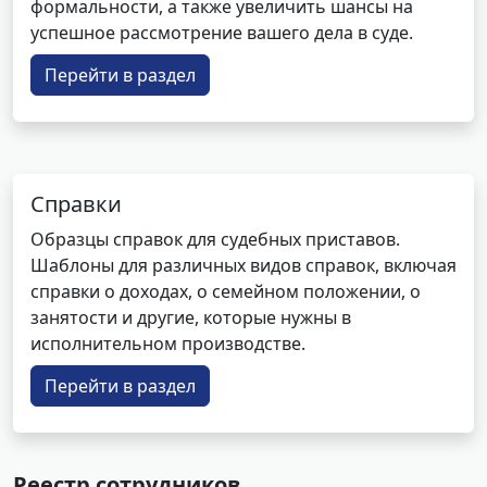
формальности, а также увеличить шансы на
успешное рассмотрение вашего дела в суде.
Перейти в раздел
Справки
Образцы справок для судебных приставов.
Шаблоны для различных видов справок, включая
справки о доходах, о семейном положении, о
занятости и другие, которые нужны в
исполнительном производстве.
Перейти в раздел
Реестр сотрудников