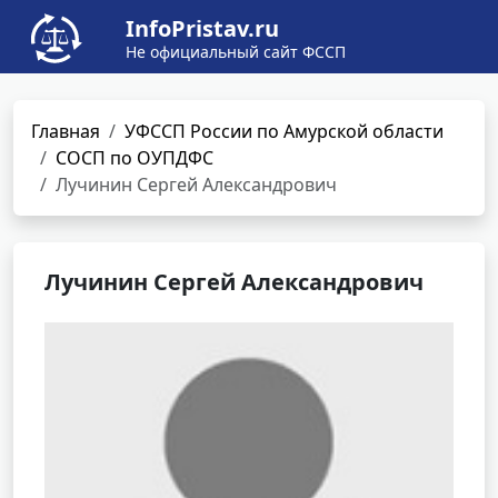
InfoPristav.ru
Не официальный сайт ФССП
Главная
УФССП России по Амурской области
СОСП по ОУПДФС
Лучинин Сергей Александрович
Лучинин Сергей Александрович