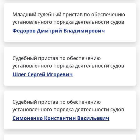
Младший судебный пристав по обеспечению
установленного порядка деятельности судов
Федоров Дмитрий Владимирович
Судебный пристав по обеспечению
установленного порядка деятельности судов
Шлег Сергей Игоревич
Судебный пристав по обеспечению
установленного порядка деятельности судов
Симоненко Константин Васильевич