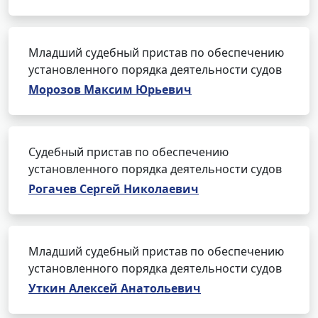
Младший судебный пристав по обеспечению
установленного порядка деятельности судов
Морозов Максим Юрьевич
Судебный пристав по обеспечению
установленного порядка деятельности судов
Рогачев Сергей Николаевич
Младший судебный пристав по обеспечению
установленного порядка деятельности судов
Уткин Алексей Анатольевич