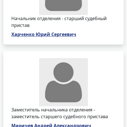
Начальник отделения - старший судебный
пристав
Харченко Юрий Сергеевич
Заместитель начальника отделения -
заместитель старшего судебного пристава
Маричев Андрей Александрович