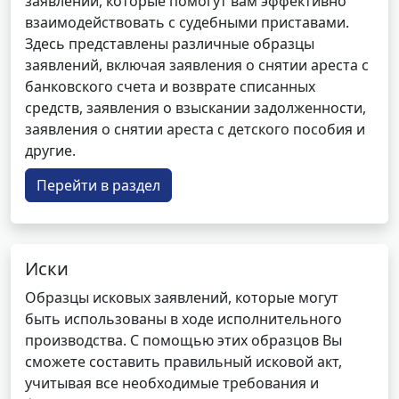
заявлений, которые помогут вам эффективно
взаимодействовать с судебными приставами.
Здесь представлены различные образцы
заявлений, включая заявления о снятии ареста с
банковского счета и возврате списанных
средств, заявления о взыскании задолженности,
заявления о снятии ареста с детского пособия и
другие.
Перейти в раздел
Иски
Образцы исковых заявлений, которые могут
быть использованы в ходе исполнительного
производства. С помощью этих образцов Вы
сможете составить правильный исковой акт,
учитывая все необходимые требования и