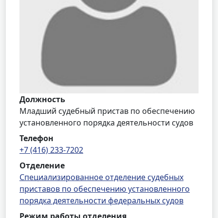
Должность
Младший судебный пристав по обеспечению
установленного порядка деятельности судов
Телефон
+7 (416) 233-7202
Отделение
Специализированное отделение судебных
приставов по обеспечению установленного
порядка деятельности федеральных судов
Режим работы отделения