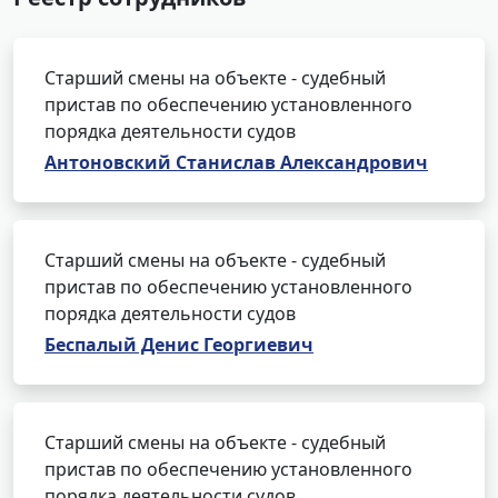
Старший смены на объекте - судебный
пристав по обеспечению установленного
порядка деятельности судов
Антоновский Станислав Александрович
Старший смены на объекте - судебный
пристав по обеспечению установленного
порядка деятельности судов
Беспалый Денис Георгиевич
Старший смены на объекте - судебный
пристав по обеспечению установленного
порядка деятельности судов