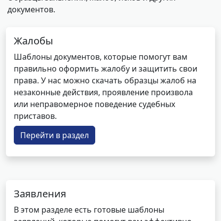
документов.
Жалобы
Шаблоны документов, которые помогут вам
правильно оформить жалобу и защитить свои
права. У нас можно скачать образцы жалоб на
незаконные действия, проявление произвола
или неправомерное поведение судебных
приставов.
Перейти в раздел
Заявления
В этом разделе есть готовые шаблоны