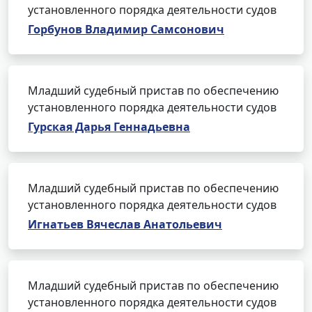
установленного порядка деятельности судов
Горбунов Владимир Самсонович
Младший судебный пристав по обеспечению
установленного порядка деятельности судов
Гурская Дарья Геннадьевна
Младший судебный пристав по обеспечению
установленного порядка деятельности судов
Игнатьев Вячеслав Анатольевич
Младший судебный пристав по обеспечению
установленного порядка деятельности судов