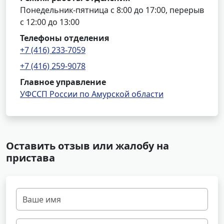
Понедельник-пятница с 8:00 до 17:00, перерыв
с 12:00 до 13:00
Телефоны отделения
+7 (416) 233-7059
+7 (416) 259-9078
Главное управление
УФССП России по Амурской области
Оставить отзыв или жалобу на
пристава