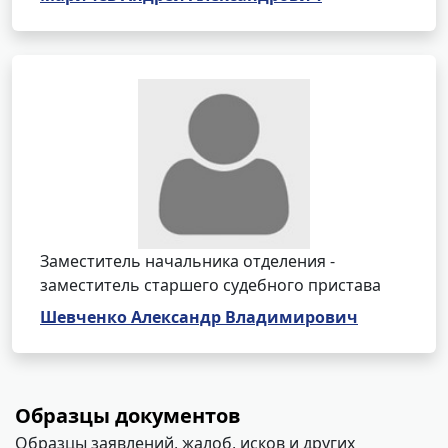
Заместитель начальника отделения -
заместитель старшего судебного пристава
Шевченко Александр Владимирович
Образцы документов
Образцы заявлений, жалоб, исков и других