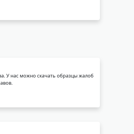
а. У нас можно скачать образцы жалоб
авов.