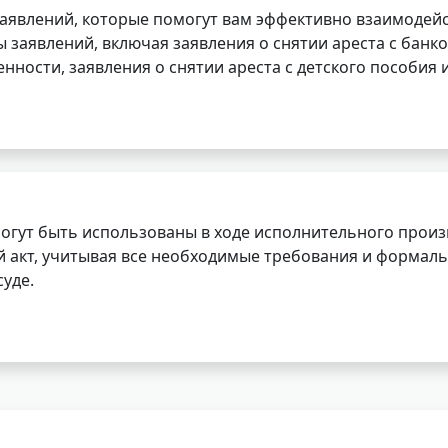
заявлений, которые помогут вам эффективно взаимодей
заявлений, включая заявления о снятии ареста с банко
нности, заявления о снятии ареста с детского пособия и
огут быть использованы в ходе исполнительного произ
 акт, учитывая все необходимые требования и формаль
уде.