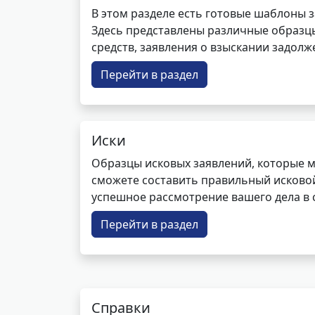
В этом разделе есть готовые шаблоны 
Здесь представлены различные образцы 
средств, заявления о взыскании задолже
Перейти в раздел
Иски
Образцы исковых заявлений, которые м
сможете составить правильный исковой
успешное рассмотрение вашего дела в с
Перейти в раздел
Справки