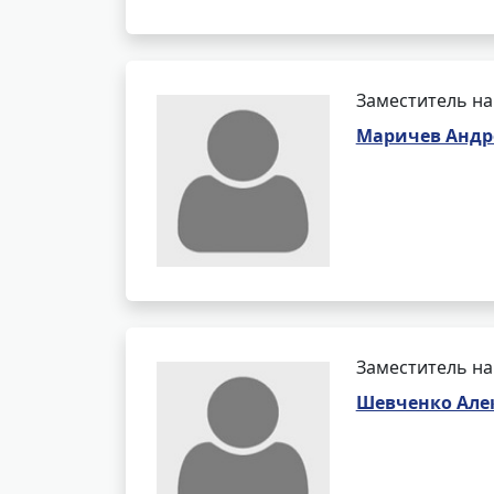
Заместитель на
Маричев Андр
Заместитель на
Шевченко Але