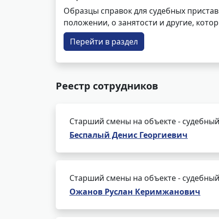
Образцы справок для судебных пристав
положении, о занятости и другие, кот
Перейти в раздел
Реестр сотрудников
Старший смены на объекте - судебный
Беспалый Денис Георгиевич
Старший смены на объекте - судебный
Ожанов Руслан Керимжанович