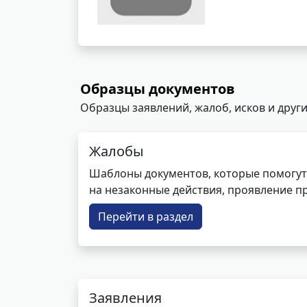
Образцы документов
Образцы заявлений, жалоб, исков и други
Жалобы
Шаблоны документов, которые помогут
на незаконные действия, проявление п
Перейти в раздел
Заявления