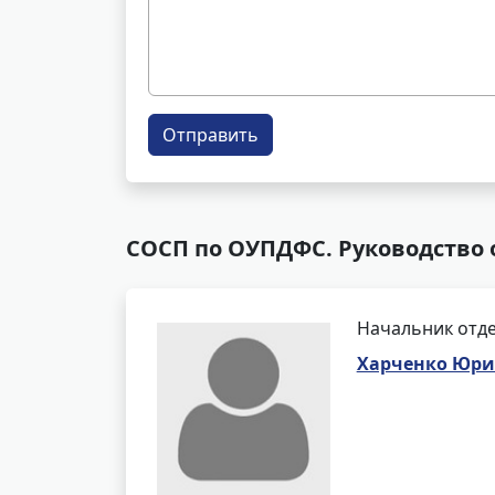
Отправить
СОСП по ОУПДФС. Руководство 
Начальник отде
Харченко Юри