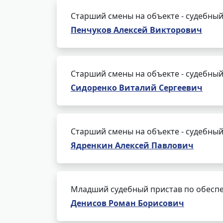
Старший смены на объекте - судебный
Пенчуков Алексей Викторович
Старший смены на объекте - судебный
Сидоренко Виталий Сергеевич
Старший смены на объекте - судебный
Ядренкин Алексей Павлович
Младший судебный пристав по обеспе
Денисов Роман Борисович