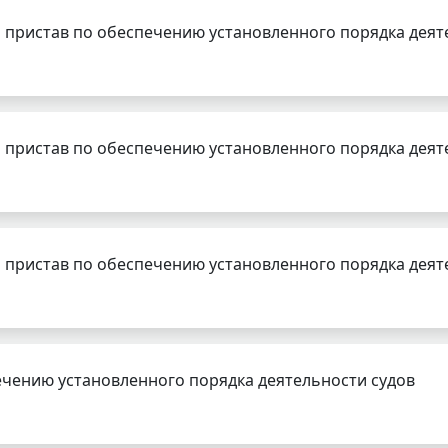
 пристав по обеспечению установленного порядка деят
 пристав по обеспечению установленного порядка деят
 пристав по обеспечению установленного порядка деят
чению установленного порядка деятельности судов