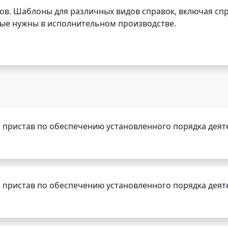
ов. Шаблоны для различных видов справок, включая спр
орые нужны в исполнительном производстве.
 пристав по обеспечению установленного порядка деят
 пристав по обеспечению установленного порядка деят