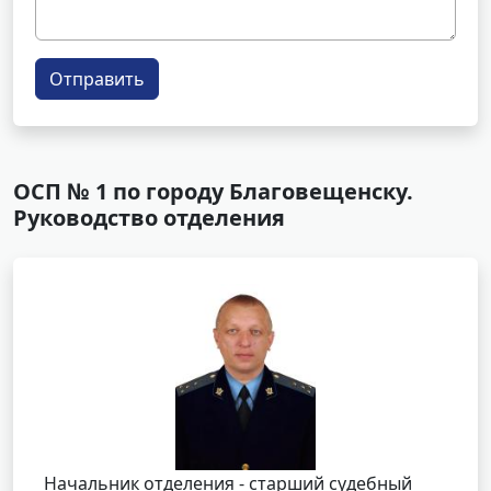
Отправить
ОСП № 1 по городу Благовещенску.
Руководство отделения
Начальник отделения - старший судебный