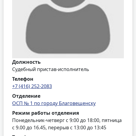
Должность
Судебный пристав-исполнитель
Телефон
+7 (416) 252-2083
Отделение
ОСП № 1 по городу Благовещенску
Режим работы отделения
Понедельник-четверг с 9:00 до 18:00, пятница
с 9.00 до 16.45, перерыв с 13:00 до 13:45