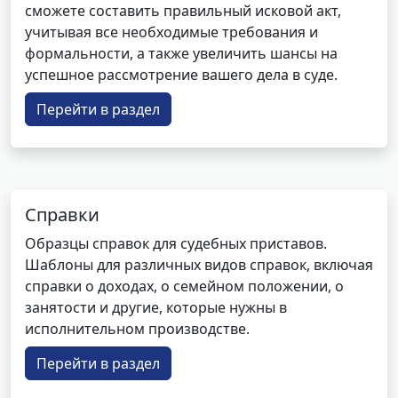
сможете составить правильный исковой акт,
учитывая все необходимые требования и
формальности, а также увеличить шансы на
успешное рассмотрение вашего дела в суде.
Перейти в раздел
Справки
Образцы справок для судебных приставов.
Шаблоны для различных видов справок, включая
справки о доходах, о семейном положении, о
занятости и другие, которые нужны в
исполнительном производстве.
Перейти в раздел