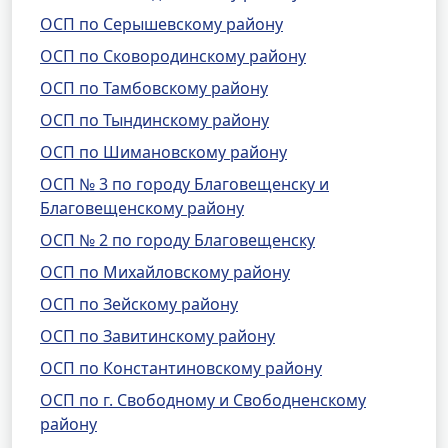
ОСП по Серышевскому району
ОСП по Сковородинскому району
ОСП по Тамбовскому району
ОСП по Тындинскому району
ОСП по Шимановскому району
ОСП № 3 по городу Благовещенску и
Благовещенскому району
ОСП № 2 по городу Благовещенску
ОСП по Михайловскому району
ОСП по Зейскому району
ОСП по Завитинскому району
ОСП по Константиновскому району
ОСП по г. Свободному и Свободненскому
району