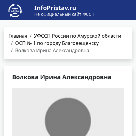
InfoPristav.ru
Не официальный сайт ФССП
Главная
УФССП России по Амурской области
ОСП № 1 по городу Благовещенску
Волкова Ирина Александровна
Волкова Ирина Александровна