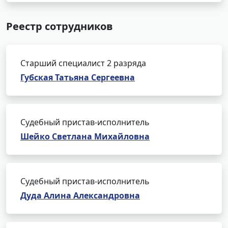
Реестр сотрудников
Старший специалист 2 разряда
Губская Татьяна Сергеевна
Судебный пристав-исполнитель
Шейко Светлана Михайловна
Судебный пристав-исполнитель
Дуда Алина Александровна