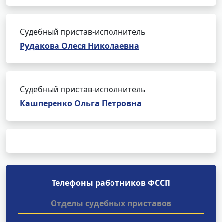
Судебный пристав-исполнитель
Рудакова Олеся Николаевна
Судебный пристав-исполнитель
Кашперенко Ольга Петровна
Телефоны работников ФССП
Отделы судебных приставов