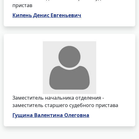
пристав
Кипень Денис Евгеньевич
Заместитель начальника отделения -
заместитель старшего судебного пристава
Гущина Валентина Олеговна