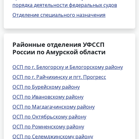
порядка деятельности федеральных судов
Отделение специального назначения
Районные отделения УФССП
России по Амурской области
ОСП по г. Белогорску и Белогорскому району
ОСП по г. Райчихинску и пгт. Прогресс
ОСП по Бурейскому району
ОСП по Ивановскому району
ОСП по Магдагачинскому району
ОСП по Октябрьскому району
ОСП по Ромненскому району
ОСП по Селемджинскому району