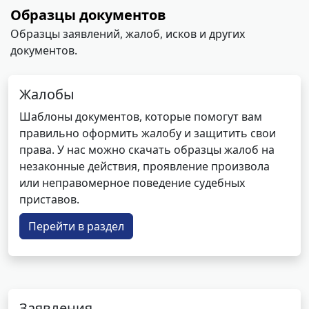
Образцы документов
Образцы заявлений, жалоб, исков и других
документов.
Жалобы
Шаблоны документов, которые помогут вам
правильно оформить жалобу и защитить свои
права. У нас можно скачать образцы жалоб на
незаконные действия, проявление произвола
или неправомерное поведение судебных
приставов.
Перейти в раздел
Заявления