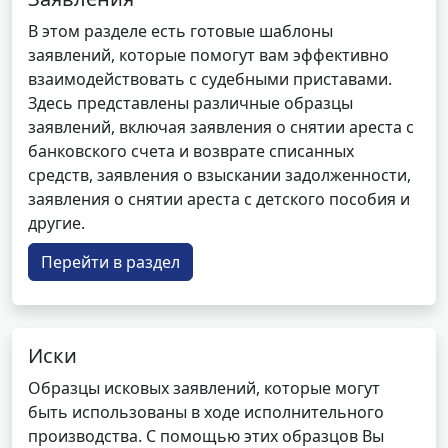
В этом разделе есть готовые шаблоны
заявлений, которые помогут вам эффективно
взаимодействовать с судебными приставами.
Здесь представлены различные образцы
заявлений, включая заявления о снятии ареста с
банковского счета и возврате списанных
средств, заявления о взыскании задолженности,
заявления о снятии ареста с детского пособия и
другие.
Перейти в раздел
Иски
Образцы исковых заявлений, которые могут
быть использованы в ходе исполнительного
производства. С помощью этих образцов Вы