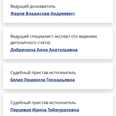
Ведущий дознаватель
Жаров Владислав Андреевич
Ведущий специалист-эксперт (по ведению
депозитного счета)
Добринина Анна Анатольевна
Судебный пристав-исполнитель
Белая Людмила Геннадьевна
Судебный пристав-исполнитель
Перцевая Ирина Теймуразовна