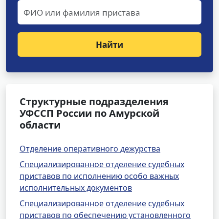
Найти
Структурные подразделения
УФССП России по Амурской
области
Отделение оперативного дежурства
Специализированное отделение судебных
приставов по исполнению особо важных
исполнительных документов
Специализированное отделение судебных
приставов по обеспечению установленного