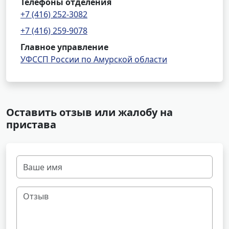
Телефоны отделения
+7 (416) 252-3082
+7 (416) 259-9078
Главное управление
УФССП России по Амурской области
Оставить отзыв или жалобу на
пристава