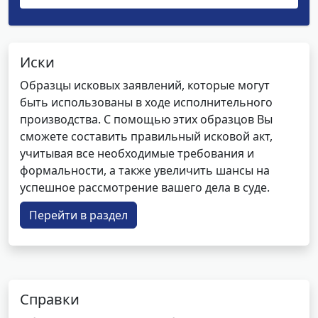
Иски
Образцы исковых заявлений, которые могут
быть использованы в ходе исполнительного
производства. С помощью этих образцов Вы
сможете составить правильный исковой акт,
учитывая все необходимые требования и
формальности, а также увеличить шансы на
успешное рассмотрение вашего дела в суде.
Перейти в раздел
Справки