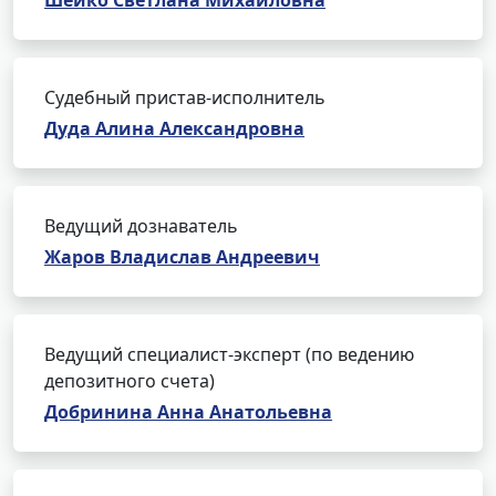
Шейко Светлана Михайловна
Судебный пристав-исполнитель
Дуда Алина Александровна
Ведущий дознаватель
Жаров Владислав Андреевич
Ведущий специалист-эксперт (по ведению
депозитного счета)
Добринина Анна Анатольевна