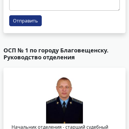
Отправить
ОСП № 1 по городу Благовещенску.
Руководство отделения
Начальник отделения - старший судебный