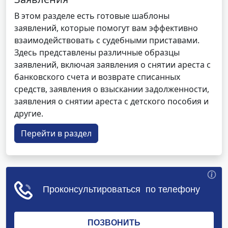
В этом разделе есть готовые шаблоны
заявлений, которые помогут вам эффективно
взаимодействовать с судебными приставами.
Здесь представлены различные образцы
заявлений, включая заявления о снятии ареста с
банковского счета и возврате списанных
средств, заявления о взыскании задолженности,
заявления о снятии ареста с детского пособия и
другие.
Перейти в раздел