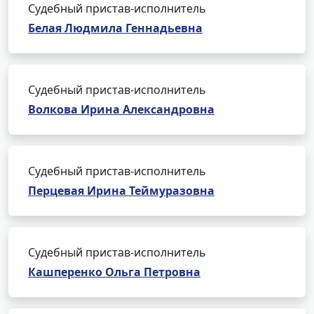
Судебный пристав-исполнитель
Белая Людмила Геннадьевна
Судебный пристав-исполнитель
Волкова Ирина Александровна
Судебный пристав-исполнитель
Перцевая Ирина Теймуразовна
Судебный пристав-исполнитель
Кашперенко Ольга Петровна