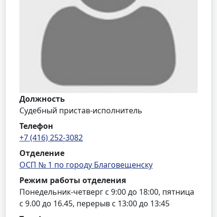
Должность
Судебный пристав-исполнитель
Телефон
+7 (416) 252-3082
Отделение
ОСП № 1 по городу Благовещенску
Режим работы отделения
Понедельник-четверг с 9:00 до 18:00, пятница
с 9.00 до 16.45, перерыв с 13:00 до 13:45