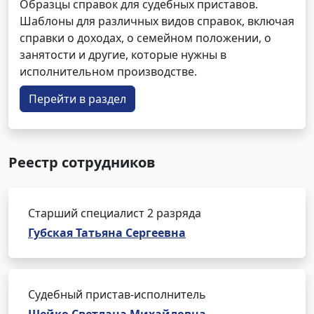
Образцы справок для судебных приставов.
Шаблоны для различных видов справок, включая
справки о доходах, о семейном положении, о
занятости и другие, которые нужны в
исполнительном производстве.
Перейти в раздел
Реестр сотрудников
Старший специалист 2 разряда
Губская Татьяна Сергеевна
Судебный пристав-исполнитель