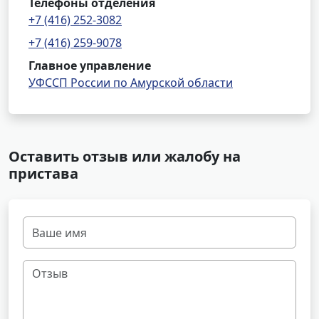
Телефоны отделения
+7 (416) 252-3082
+7 (416) 259-9078
Главное управление
УФССП России по Амурской области
Оставить отзыв или жалобу на
пристава