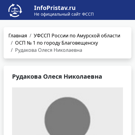
InfoPristav.ru
Не официальный сайт ФССП
Главная
УФССП России по Амурской области
ОСП № 1 по городу Благовещенску
Рудакова Олеся Николаевна
Рудакова Олеся Николаевна