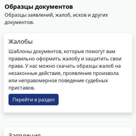
Образцы документов
Образцы заявлений, жалоб, исков и других
документов.
Жалобы
Шаблоны документов, которые помогут вам
правильно оформить жалобу и защитить свои
права. У нас можно скачать образцы жалоб на
незаконные действия, проявление произвола
или неправомерное поведение судебных
приставов.
Перейти в раздел
Заявления