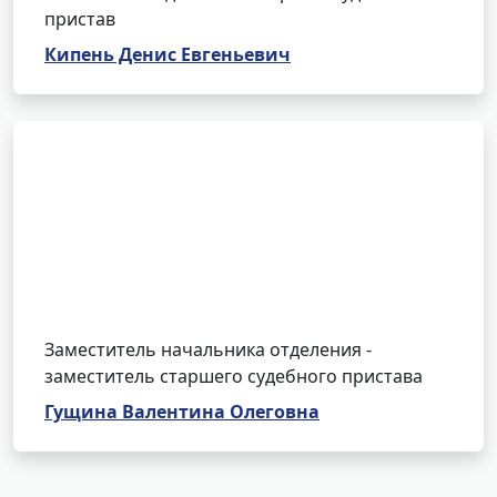
пристав
Кипень Денис Евгеньевич
Заместитель начальника отделения -
заместитель старшего судебного пристава
Гущина Валентина Олеговна