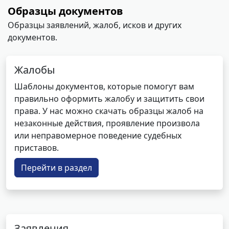
Образцы документов
Образцы заявлений, жалоб, исков и других
документов.
Жалобы
Шаблоны документов, которые помогут вам
правильно оформить жалобу и защитить свои
права. У нас можно скачать образцы жалоб на
незаконные действия, проявление произвола
или неправомерное поведение судебных
приставов.
Перейти в раздел
Заявления