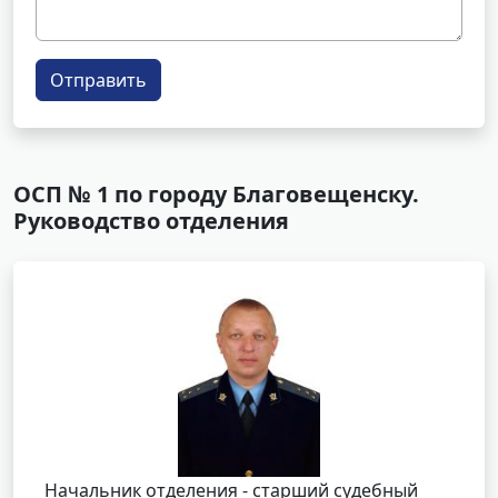
Отправить
ОСП № 1 по городу Благовещенску.
Руководство отделения
Начальник отделения - старший судебный