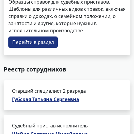
Образцы справок для судебных приставов.
Шаблоны для различных видов справок, включая
справки о доходах, о семейном положении, о
занятости и другие, которые нужны в
исполнительном производстве.
Перейти в раздел
Реестр сотрудников
Старший специалист 2 разряда
Губская Татьяна Сергеевна
Судебный пристав-исполнитель