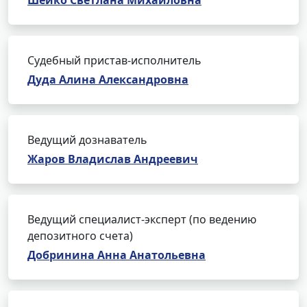
Шейко Светлана Михайловна
Судебный пристав-исполнитель
Дуда Алина Александровна
Ведущий дознаватель
Жаров Владислав Андреевич
Ведущий специалист-эксперт (по ведению
депозитного счета)
Добринина Анна Анатольевна