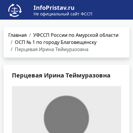
InfoPristav.ru
Не официальный сайт ФССП
Главная
УФССП России по Амурской области
ОСП № 1 по городу Благовещенску
Перцевая Ирина Теймуразовна
Перцевая Ирина Теймуразовна