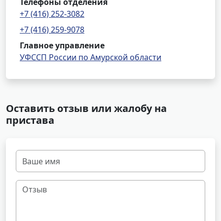
Телефоны отделения
+7 (416) 252-3082
+7 (416) 259-9078
Главное управление
УФССП России по Амурской области
Оставить отзыв или жалобу на
пристава