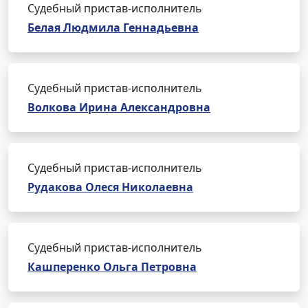
Судебный пристав-исполнитель
Белая Людмила Геннадьевна
Судебный пристав-исполнитель
Волкова Ирина Александровна
Судебный пристав-исполнитель
Рудакова Олеся Николаевна
Судебный пристав-исполнитель
Кашперенко Ольга Петровна