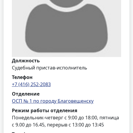
Должность
Судебный пристав-исполнитель
Телефон
+7 (416) 252-2083
Отделение
ОСП № 1 по городу Благовещенску
Режим работы отделения
Понедельник-четверг с 9:00 до 18:00, пятница
с 9.00 до 16.45, перерыв с 13:00 до 13:45