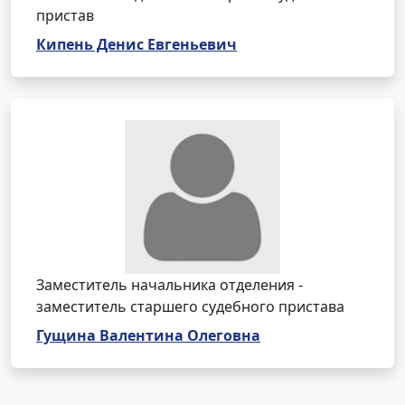
пристав
Кипень Денис Евгеньевич
Заместитель начальника отделения -
заместитель старшего судебного пристава
Гущина Валентина Олеговна