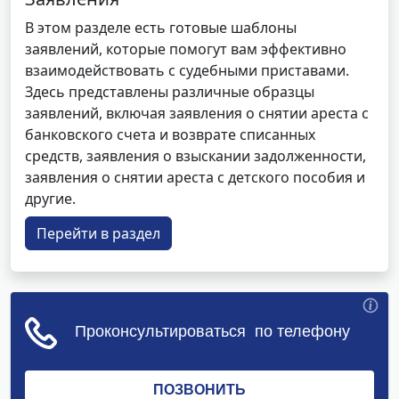
В этом разделе есть готовые шаблоны
заявлений, которые помогут вам эффективно
взаимодействовать с судебными приставами.
Здесь представлены различные образцы
заявлений, включая заявления о снятии ареста с
банковского счета и возврате списанных
средств, заявления о взыскании задолженности,
заявления о снятии ареста с детского пособия и
другие.
Перейти в раздел