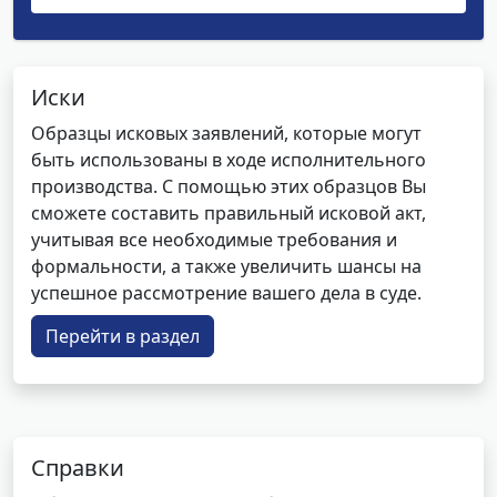
Иски
Образцы исковых заявлений, которые могут
быть использованы в ходе исполнительного
производства. С помощью этих образцов Вы
сможете составить правильный исковой акт,
учитывая все необходимые требования и
формальности, а также увеличить шансы на
успешное рассмотрение вашего дела в суде.
Перейти в раздел
Справки