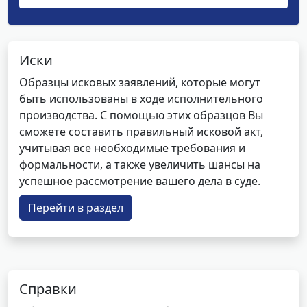
Иски
Образцы исковых заявлений, которые могут
быть использованы в ходе исполнительного
производства. С помощью этих образцов Вы
сможете составить правильный исковой акт,
учитывая все необходимые требования и
формальности, а также увеличить шансы на
успешное рассмотрение вашего дела в суде.
Перейти в раздел
Справки