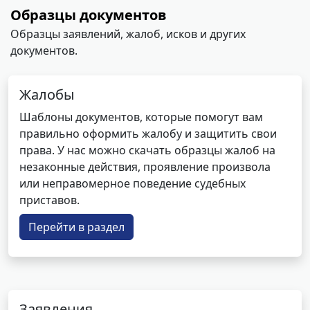
Образцы документов
Образцы заявлений, жалоб, исков и других
документов.
Жалобы
Шаблоны документов, которые помогут вам
правильно оформить жалобу и защитить свои
права. У нас можно скачать образцы жалоб на
незаконные действия, проявление произвола
или неправомерное поведение судебных
приставов.
Перейти в раздел
Заявления