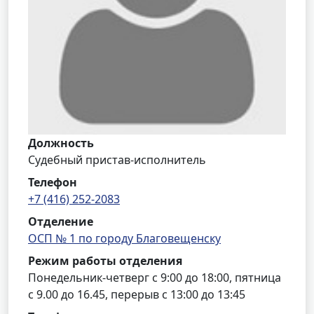
Должность
Судебный пристав-исполнитель
Телефон
+7 (416) 252-2083
Отделение
ОСП № 1 по городу Благовещенску
Режим работы отделения
Понедельник-четверг с 9:00 до 18:00, пятница
с 9.00 до 16.45, перерыв с 13:00 до 13:45