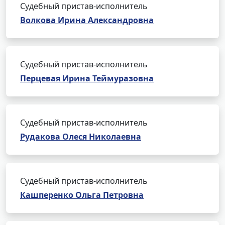
Судебный пристав-исполнитель
Волкова Ирина Александровна
Судебный пристав-исполнитель
Перцевая Ирина Теймуразовна
Судебный пристав-исполнитель
Рудакова Олеся Николаевна
Судебный пристав-исполнитель
Кашперенко Ольга Петровна