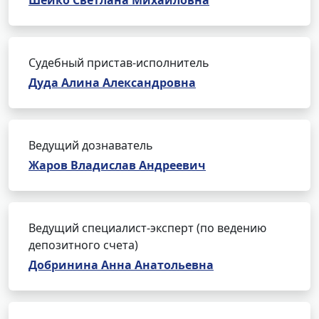
Шейко Светлана Михайловна
Судебный пристав-исполнитель
Дуда Алина Александровна
Ведущий дознаватель
Жаров Владислав Андреевич
Ведущий специалист-эксперт (по ведению
депозитного счета)
Добринина Анна Анатольевна