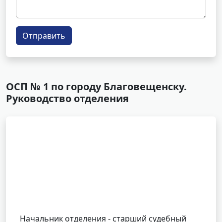
Отправить
ОСП № 1 по городу Благовещенску.
Руководство отделения
Начальник отделения - старший судебный