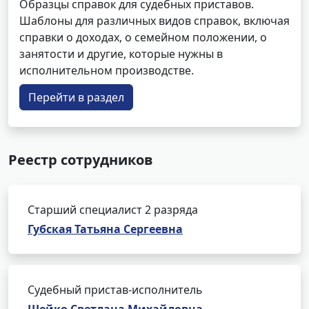
Образцы справок для судебных приставов.
Шаблоны для различных видов справок, включая
справки о доходах, о семейном положении, о
занятости и другие, которые нужны в
исполнительном производстве.
Перейти в раздел
Реестр сотрудников
Старший специалист 2 разряда
Губская Татьяна Сергеевна
Судебный пристав-исполнитель