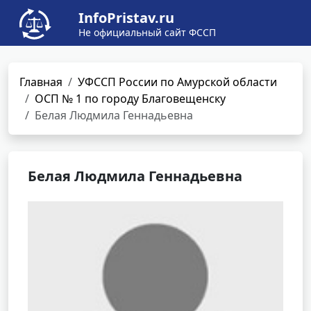
InfoPristav.ru
Не официальный сайт ФССП
Главная
УФССП России по Амурской области
ОСП № 1 по городу Благовещенску
Белая Людмила Геннадьевна
Белая Людмила Геннадьевна