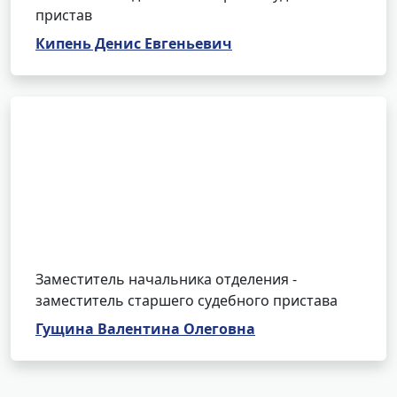
пристав
Кипень Денис Евгеньевич
Заместитель начальника отделения -
заместитель старшего судебного пристава
Гущина Валентина Олеговна