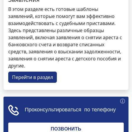
В этом разделе есть готовые шаблоны
заявлений, которые помогут вам эффективно
взаимодействовать с судебными приставами.
Здесь представлены различные образцы
заявлений, включая заявления о снятии ареста с
банковского счета и возврате списанных
средств, заявления о взыскании задолженности,
заявления о снятии ареста с детского пособия и
другие.
Перейти в раздел