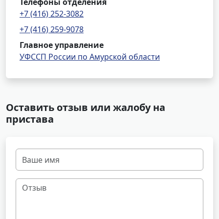
Телефоны отделения
+7 (416) 252-3082
+7 (416) 259-9078
Главное управление
УФССП России по Амурской области
Оставить отзыв или жалобу на
пристава