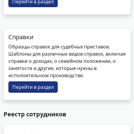
Перейти в раздел
Справки
Образцы справок для судебных приставов.
Шаблоны для различных видов справок, включая
справки о доходах, о семейном положении, о
занятости и другие, которые нужны в
исполнительном производстве.
Перейти в раздел
Реестр сотрудников