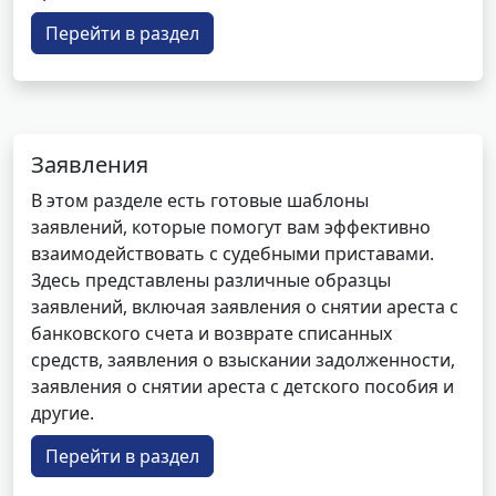
Перейти в раздел
Заявления
В этом разделе есть готовые шаблоны
заявлений, которые помогут вам эффективно
взаимодействовать с судебными приставами.
Здесь представлены различные образцы
заявлений, включая заявления о снятии ареста с
банковского счета и возврате списанных
средств, заявления о взыскании задолженности,
заявления о снятии ареста с детского пособия и
другие.
Перейти в раздел