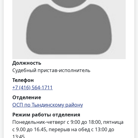
Должность
Судебный пристав-исполнитель
Телефон
+7 (416) 564-1711
Отделение
ОСП по Тындинскому району
Режим работы отделения
Понедельник-четверг с 9:00 до 18:00, пятница
с 9.00 до 16.45, перерыв на обед с 13:00 до
13:45