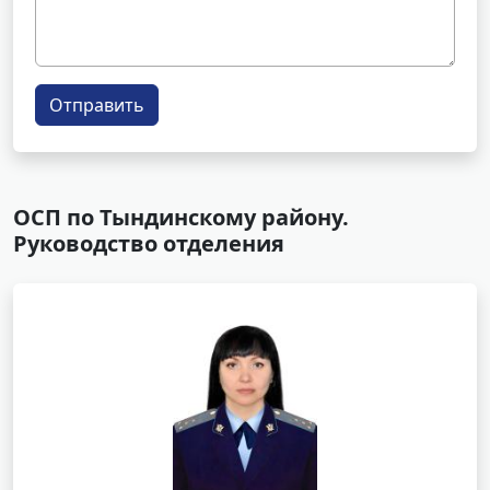
Отправить
ОСП по Тындинскому району.
Руководство отделения