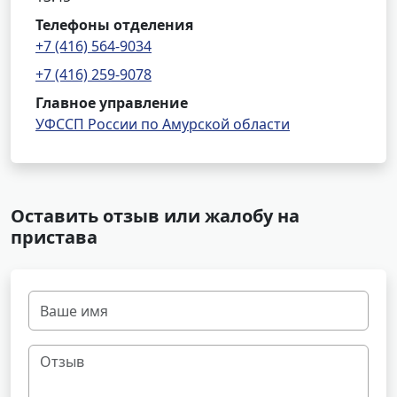
Телефоны отделения
+7 (416) 564-9034
+7 (416) 259-9078
Главное управление
УФССП России по Амурской области
Оставить отзыв или жалобу на
пристава