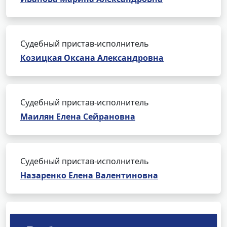
Судебный пристав-исполнитель
Козицкая Оксана Александровна
Судебный пристав-исполнитель
Маилян Елена Сейрановна
Судебный пристав-исполнитель
Назаренко Елена Валентиновна