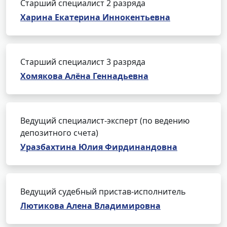
Старший специалист 2 разряда
Харина Екатерина Иннокентьевна
Старший специалист 3 разряда
Хомякова Алёна Геннадьевна
Ведущий специалист-эксперт (по ведению
депозитного счета)
Уразбахтина Юлия Фирдинандовна
Ведущий судебный пристав-исполнитель
Лютикова Алена Владимировна