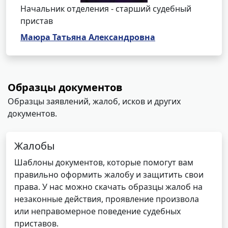
Начальник отделения - старший судебный
пристав
Маюра Татьяна Александровна
Образцы документов
Образцы заявлений, жалоб, исков и других
документов.
Жалобы
Шаблоны документов, которые помогут вам
правильно оформить жалобу и защитить свои
права. У нас можно скачать образцы жалоб на
незаконные действия, проявление произвола
или неправомерное поведение судебных
приставов.