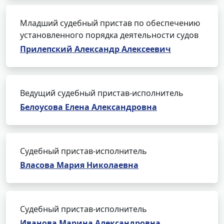
Младший судебный пристав по обеспечению
установленного порядка деятельности судов
Прилепский Александр Алексеевич
Ведущий судебный пристав-исполнитель
Белоусова Елена Александровна
Судебный пристав-исполнитель
Власова Мария Николаевна
Судебный пристав-исполнитель
Иванова Марина Александровна