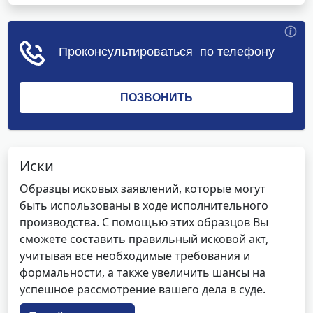
Иски
Образцы исковых заявлений, которые могут
быть использованы в ходе исполнительного
производства. С помощью этих образцов Вы
сможете составить правильный исковой акт,
учитывая все необходимые требования и
формальности, а также увеличить шансы на
успешное рассмотрение вашего дела в суде.