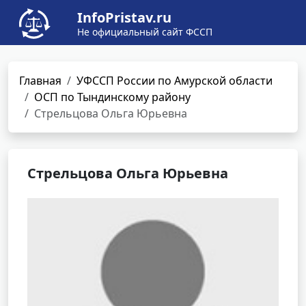
InfoPristav.ru
Не официальный сайт ФССП
Главная
УФССП России по Амурской области
ОСП по Тындинскому району
Стрельцова Ольга Юрьевна
Стрельцова Ольга Юрьевна