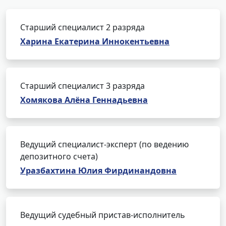
Старший специалист 2 разряда
Харина Екатерина Иннокентьевна
Старший специалист 3 разряда
Хомякова Алёна Геннадьевна
Ведущий специалист-эксперт (по ведению
депозитного счета)
Уразбахтина Юлия Фирдинандовна
Ведущий судебный пристав-исполнитель