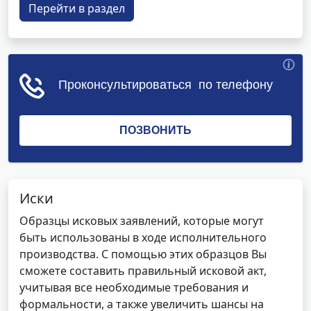
Перейти в раздел
Иски
Образцы исковых заявлений, которые могут
быть использованы в ходе исполнительного
производства. С помощью этих образцов Вы
сможете составить правильный исковой акт,
учитывая все необходимые требования и
формальности, а также увеличить шансы на