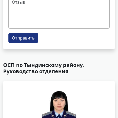
Отправить
ОСП по Тындинскому району.
Руководство отделения