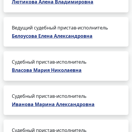
Лютикова Алена Владимировна
Ведущий судебный пристав-исполнитель
Белоусова Елена Александровна
Судебный пристав-исполнитель
Власова Мария Николаевна
Судебный пристав-исполнитель
Иванова Марина Александровна
Судебный пристав-исполнитель