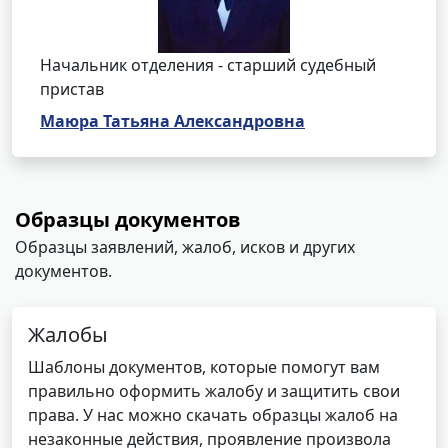
Начальник отделения - старший судебный
пристав
Маюра Татьяна Александровна
Образцы документов
Образцы заявлений, жалоб, исков и других
документов.
Жалобы
Шаблоны документов, которые помогут вам
правильно оформить жалобу и защитить свои
права. У нас можно скачать образцы жалоб на
незаконные действия, проявление произвола