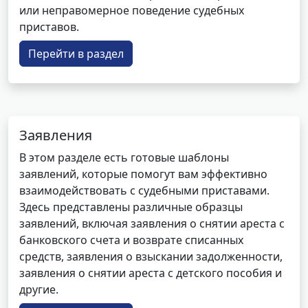
или неправомерное поведение судебных
приставов.
Перейти в раздел
Заявления
В этом разделе есть готовые шаблоны
заявлений, которые помогут вам эффективно
взаимодействовать с судебными приставами.
Здесь представлены различные образцы
заявлений, включая заявления о снятии ареста с
банковского счета и возврате списанных
средств, заявления о взыскании задолженности,
заявления о снятии ареста с детского пособия и
другие.