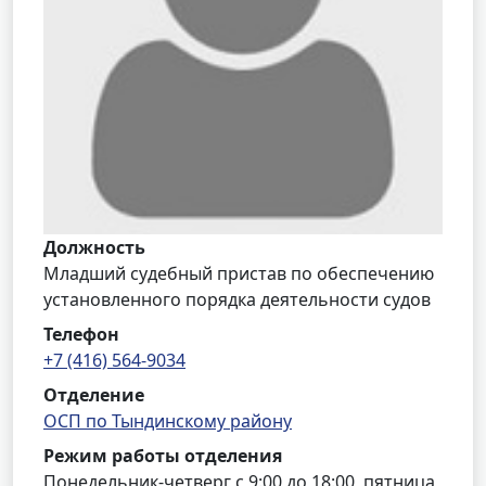
Должность
Младший судебный пристав по обеспечению
установленного порядка деятельности судов
Телефон
+7 (416) 564-9034
Отделение
ОСП по Тындинскому району
Режим работы отделения
Понедельник-четверг с 9:00 до 18:00, пятница