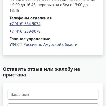
с 9.00 до 16.45, перерыв на обед с 13:00 до
13:45
Телефоны отделения
+7 (416) 564-9034
+7 (416) 259-9078
Главное управление
УФССП России по Амурской области
Оставить отзыв или жалобу на
пристава