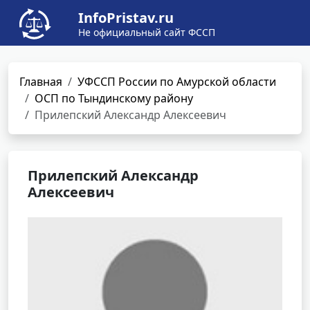
InfoPristav.ru
Не официальный сайт ФССП
Главная
УФССП России по Амурской области
ОСП по Тындинскому району
Прилепский Александр Алексеевич
Прилепский Александр
Алексеевич