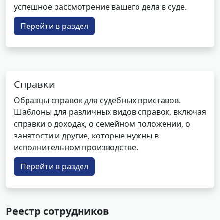
успешное рассмотрение вашего дела в суде.
Перейти в раздел
Справки
Образцы справок для судебных приставов.
Шаблоны для различных видов справок, включая
справки о доходах, о семейном положении, о
занятости и другие, которые нужны в
исполнительном производстве.
Перейти в раздел
Реестр сотрудников