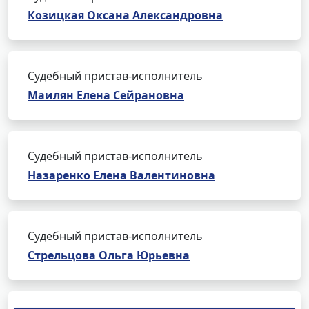
Козицкая Оксана Александровна
Судебный пристав-исполнитель
Маилян Елена Сейрановна
Судебный пристав-исполнитель
Назаренко Елена Валентиновна
Судебный пристав-исполнитель
Стрельцова Ольга Юрьевна