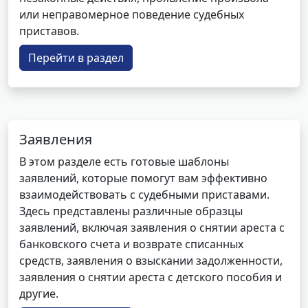
или неправомерное поведение судебных
приставов.
Перейти в раздел
Заявления
В этом разделе есть готовые шаблоны
заявлений, которые помогут вам эффективно
взаимодействовать с судебными приставами.
Здесь представлены различные образцы
заявлений, включая заявления о снятии ареста с
банковского счета и возврате списанных
средств, заявления о взыскании задолженности,
заявления о снятии ареста с детского пособия и
другие.