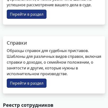
успешное рассмотрение вашего дела в суде.
Перейти в раздел
Справки
Образцы справок для судебных приставов.
Шаблоны для различных видов справок, включая
справки о доходах, о семейном положении, о
занятости и другие, которые нужны в
исполнительном производстве.
Перейти в раздел
Реестр сотрудников