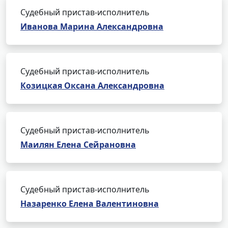
Судебный пристав-исполнитель
Иванова Марина Александровна
Судебный пристав-исполнитель
Козицкая Оксана Александровна
Судебный пристав-исполнитель
Маилян Елена Сейрановна
Судебный пристав-исполнитель
Назаренко Елена Валентиновна