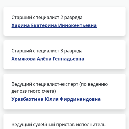
Старший специалист 2 разряда
Харина Екатерина Иннокентьевна
Старший специалист 3 разряда
Хомякова Алёна Геннадьевна
Ведущий специалист-эксперт (по ведению
депозитного счета)
Уразбахтина Юлия Фирдинандовна
Ведущий судебный пристав-исполнитель