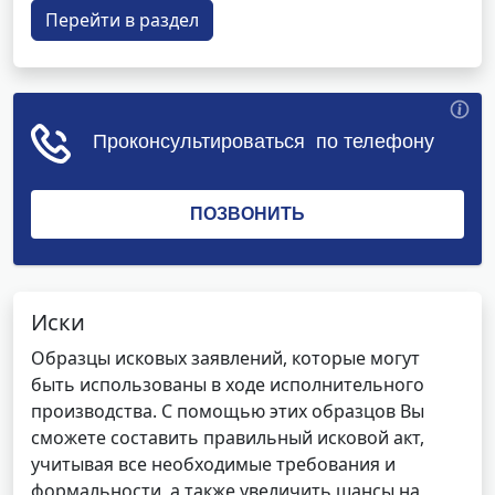
Перейти в раздел
Иски
Образцы исковых заявлений, которые могут
быть использованы в ходе исполнительного
производства. С помощью этих образцов Вы
сможете составить правильный исковой акт,
учитывая все необходимые требования и
формальности, а также увеличить шансы на