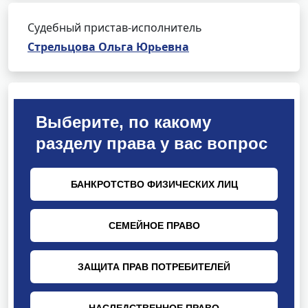
Судебный пристав-исполнитель
Стрельцова Ольга Юрьевна