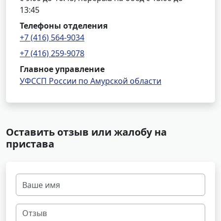
13:45
Телефоны отделения
+7 (416) 564-9034
+7 (416) 259-9078
Главное управление
УФССП России по Амурской области
Оставить отзыв или жалобу на
пристава