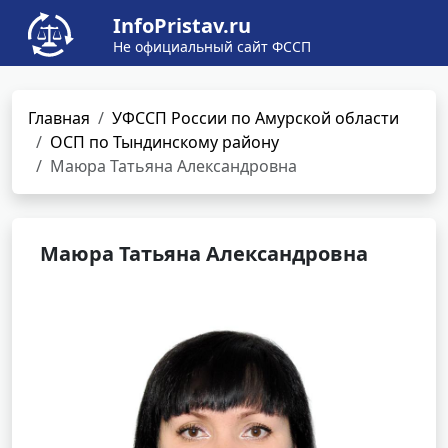
InfoPristav.ru
Не официальный сайт ФССП
Главная
УФССП России по Амурской области
ОСП по Тындинскому району
Маюра Татьяна Александровна
Маюра Татьяна Александровна