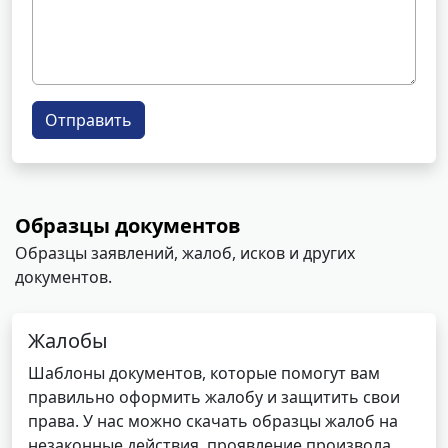
Отправить
Образцы документов
Образцы заявлений, жалоб, исков и других
документов.
Жалобы
Шаблоны документов, которые помогут вам
правильно оформить жалобу и защитить свои
права. У нас можно скачать образцы жалоб на
незаконные действия, проявление произвола