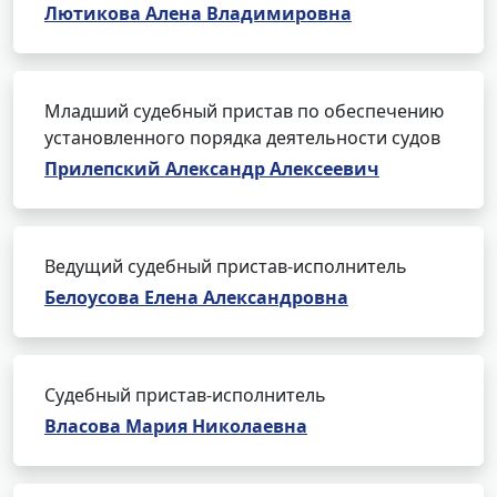
Лютикова Алена Владимировна
Младший судебный пристав по обеспечению
установленного порядка деятельности судов
Прилепский Александр Алексеевич
Ведущий судебный пристав-исполнитель
Белоусова Елена Александровна
Судебный пристав-исполнитель
Власова Мария Николаевна