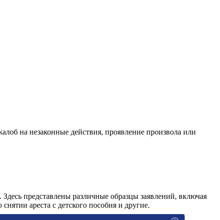
жалоб на незаконные действия, проявление произвола или
. Здесь представлены различные образцы заявлений, включая
 снятии ареста с детского пособия и другие.