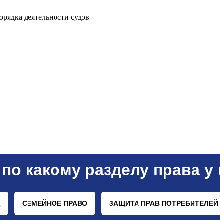
рядка деятельности судов