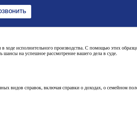
 в ходе исполнительного производства. С помощью этих образц
ь шансы на успешное рассмотрение вашего дела в суде.
ных видов справок, включая справки о доходах, о семейном пол