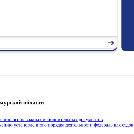
мурской области
нению особо важных исполнительных документов
чению установленного порядка деятельности федеральных судов