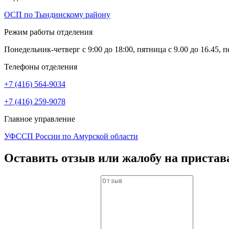
ОСП по Тындинскому району
Режим работы отделения
Понедельник-четверг с 9:00 до 18:00, пятница с 9.00 до 16.45, п
Телефоны отделения
+7 (416) 564-9034
+7 (416) 259-9078
Главное управление
УФССП России по Амурской области
Оставить отзыв или жалобу на пристав