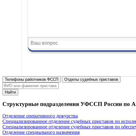
Телефоны работников ФССП
Отделы судебных приставов
Найти
Структурные подразделения УФССП России по А
Отделение оперативного дежурства
Специализированное отделение судебных приставов по испол
Специализированное отделение судебных приставов по обеспе
Отделение специального назначения