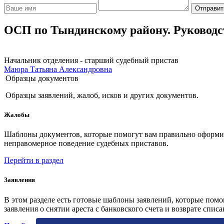
Отправит
ОСП по Тындинскому району. Руководс
Начальник отделения - старший судебный пристав
Маюра Татьяна Александровна
Образцы документов
Образцы заявлений, жалоб, исков и других документов.
Жалобы
Шаблоны документов, которые помогут вам правильно оформить
неправомерное поведение судебных приставов.
Перейти в раздел
Заявления
В этом разделе есть готовые шаблоны заявлений, которые пом
заявления о снятии ареста с банковского счета и возврате спис