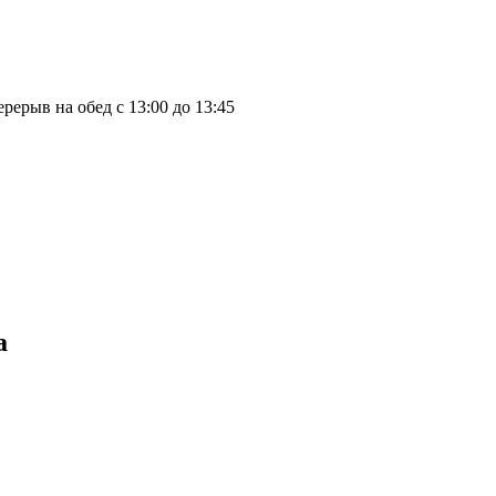
ерерыв на обед с 13:00 до 13:45
а