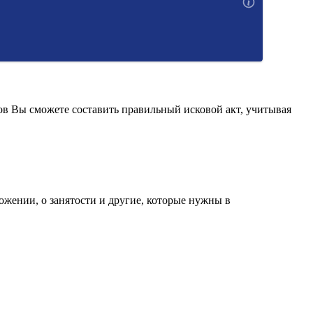
ов Вы сможете составить правильный исковой акт, учитывая
ожении, о занятости и другие, которые нужны в