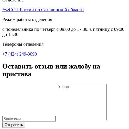
УФССП России по Сахалинской области
Режим работы отделения
с понедельника по четверг с 09:00 до 17:30, в пятницу с 09:00
до 15:30
Телефоны отделения
+7 (424) 249-3098
Оставить отзыв или жалобу на
пристава
Отправить