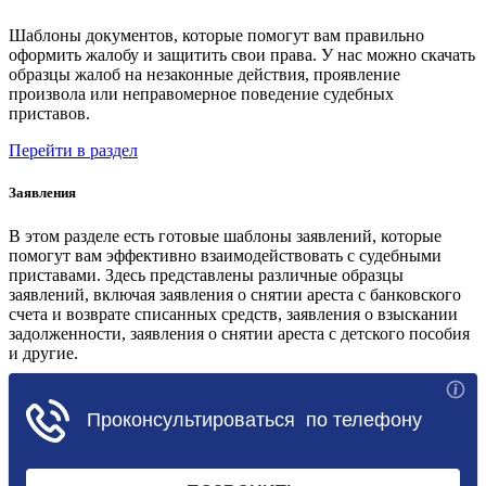
Шаблоны документов, которые помогут вам правильно
оформить жалобу и защитить свои права. У нас можно скачать
образцы жалоб на незаконные действия, проявление
произвола или неправомерное поведение судебных
приставов.
Перейти в раздел
Заявления
В этом разделе есть готовые шаблоны заявлений, которые
помогут вам эффективно взаимодействовать с судебными
приставами. Здесь представлены различные образцы
заявлений, включая заявления о снятии ареста с банковского
счета и возврате списанных средств, заявления о взыскании
задолженности, заявления о снятии ареста с детского пособия
и другие.
Перейти в раздел