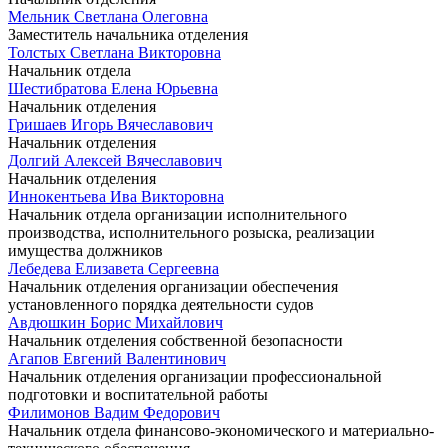
Мельник Светлана Олеговна
Заместитель начальника отделения
Толстых Светлана Викторовна
Начальник отдела
Шестибратова Елена Юрьевна
Начальник отделения
Гришаев Игорь Вячеславович
Начальник отделения
Долгий Алексей Вячеславович
Начальник отделения
Иннокентьева Ива Викторовна
Начальник отдела организации исполнительного
производства, исполнительного розыска, реализации
имущества должников
Лебедева Елизавета Сергеевна
Начальник отделения организации обеспечения
установленного порядка деятельности судов
Авдюшкин Борис Михайлович
Начальник отделения собственной безопасности
Агапов Евгений Валентинович
Начальник отделения организации профессиональной
подготовки и воспитательной работы
Филимонов Вадим Федорович
Начальник отдела финансово-экономического и материально-