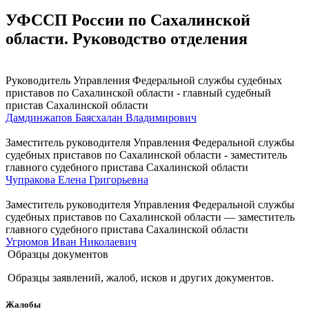
УФССП России по Сахалинской
области. Руководство отделения
Руководитель Управления Федеральной службы судебных
приставов по Сахалинской области - главный судебный
пристав Сахалинской области
Дамдинжапов Баясхалан Владимирович
Заместитель руководителя Управления Федеральной службы
судебных приставов по Сахалинской области - заместитель
главного судебного пристава Сахалинской области
Чупракова Елена Григорьевна
Заместитель руководителя Управления Федеральной службы
судебных приставов по Сахалинской области — заместитель
главного судебного пристава Сахалинской области
Угрюмов Иван Николаевич
Образцы документов
Образцы заявлений, жалоб, исков и других документов.
Жалобы