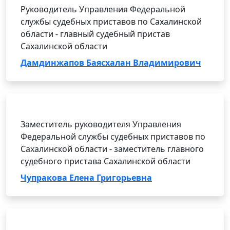
Руководитель Управления Федеральной
службы судебных приставов по Сахалинской
области - главный судебный пристав
Сахалинской области
Дамдинжапов Баясхалан Владимирович
Заместитель руководителя Управления
Федеральной службы судебных приставов по
Сахалинской области - заместитель главного
судебного пристава Сахалинской области
Чупракова Елена Григорьевна