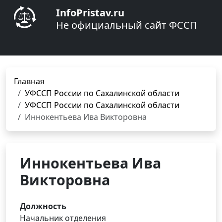
InfoPristav.ru
Не официальный сайт ФССП
Главная
УФССП России по Сахалинской области
УФССП России по Сахалинской области
Иннокентьева Ива Викторовна
Иннокентьева Ива
Викторовна
Должность
Начальник отделения