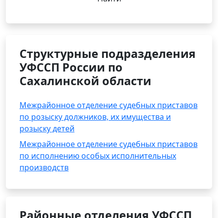
Структурные подразделения
УФССП России по
Сахалинской области
Межрайонное отделение судебных приставов
по розыску должников, их имущества и
розыску детей
Межрайонное отделение судебных приставов
по исполнению особых исполнительных
производств
Районные отделения УФССП