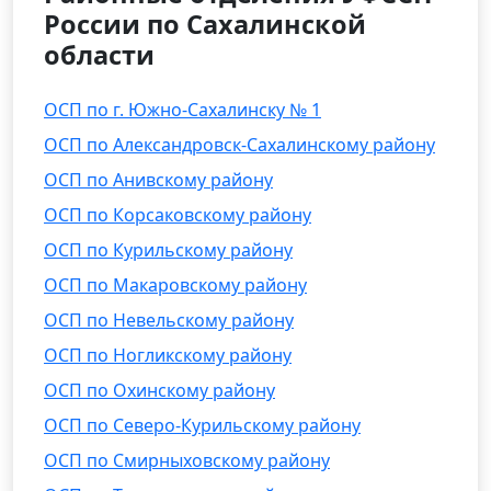
России по Сахалинской
области
ОСП по г. Южно-Сахалинску № 1
ОСП по Александровск-Сахалинскому району
ОСП по Анивскому району
ОСП по Корсаковскому району
ОСП по Курильскому району
ОСП по Макаровскому району
ОСП по Невельскому району
ОСП по Ногликскому району
ОСП по Охинскому району
ОСП по Северо-Курильскому району
ОСП по Смирныховскому району