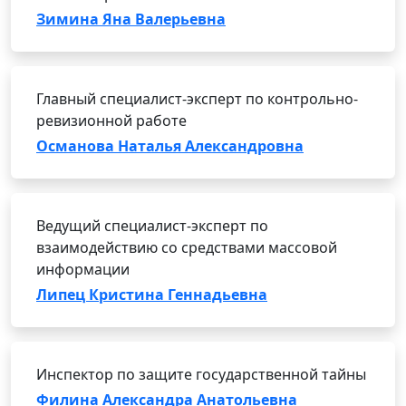
Зимина Яна Валерьевна
Главный специалист-эксперт по контрольно-
ревизионной работе
Османова Наталья Александровна
Ведущий специалист-эксперт по
взаимодействию со средствами массовой
информации
Липец Кристина Геннадьевна
Инспектор по защите государственной тайны
Филина Александра Анатольевна