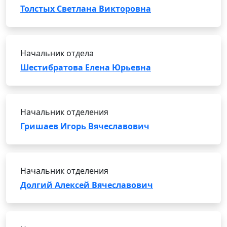
Толстых Светлана Викторовна
Начальник отдела
Шестибратова Елена Юрьевна
Начальник отделения
Гришаев Игорь Вячеславович
Начальник отделения
Долгий Алексей Вячеславович