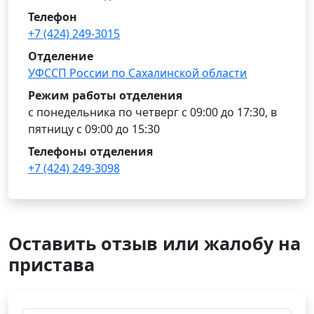
Телефон
+7 (424) 249-3015
Отделение
УФССП России по Сахалинской области
Режим работы отделения
с понедельника по четверг с 09:00 до 17:30, в
пятницу с 09:00 до 15:30
Телефоны отделения
+7 (424) 249-3098
Оставить отзыв или жалобу на
пристава