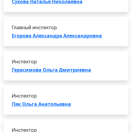
Сухова Наталья Николаевна
Главный инспектор
Егорова Александра Александровна
Инспектор
Герасимова Ольга Дмитриевна
Инспектор
Пяк Ольга Анатольевна
Инспектор