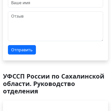
Отправить
УФССП России по Сахалинской
области. Руководство
отделения