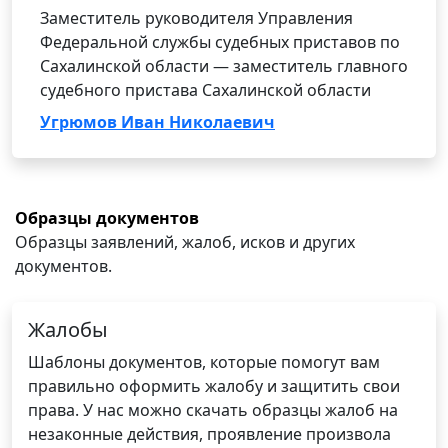
Заместитель руководителя Управления
Федеральной службы судебных приставов по
Сахалинской области — заместитель главного
судебного пристава Сахалинской области
Угрюмов Иван Николаевич
Образцы документов
Образцы заявлений, жалоб, исков и других
документов.
Жалобы
Шаблоны документов, которые помогут вам
правильно оформить жалобу и защитить свои
права. У нас можно скачать образцы жалоб на
незаконные действия, проявление произвола