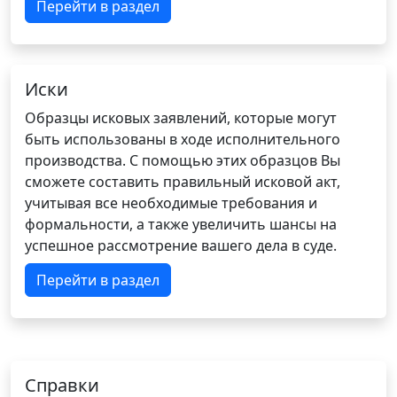
Перейти в раздел
Иски
Образцы исковых заявлений, которые могут
быть использованы в ходе исполнительного
производства. С помощью этих образцов Вы
сможете составить правильный исковой акт,
учитывая все необходимые требования и
формальности, а также увеличить шансы на
успешное рассмотрение вашего дела в суде.
Перейти в раздел
Справки