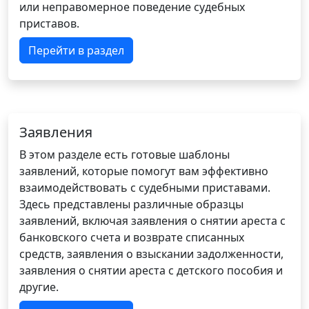
или неправомерное поведение судебных
приставов.
Перейти в раздел
Заявления
В этом разделе есть готовые шаблоны
заявлений, которые помогут вам эффективно
взаимодействовать с судебными приставами.
Здесь представлены различные образцы
заявлений, включая заявления о снятии ареста с
банковского счета и возврате списанных
средств, заявления о взыскании задолженности,
заявления о снятии ареста с детского пособия и
другие.