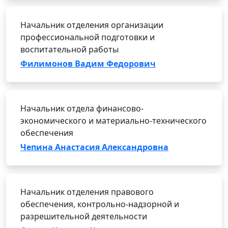
Начальник отделения организации
профессиональной подготовки и
воспитательной работы
Филимонов Вадим Федорович
Начальник отдела финансово-
экономического и материально-технического
обеспечения
Чепина Анастасия Александровна
Начальник отделения правового
обеспечения, контрольно-надзорной и
разрешительной деятельности