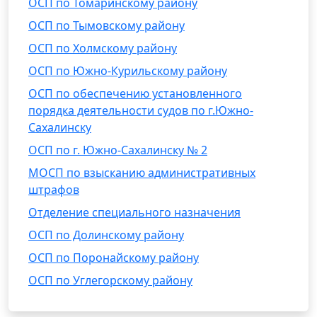
ОСП по Томаринскому району
ОСП по Тымовскому району
ОСП по Холмскому району
ОСП по Южно-Курильскому району
ОСП по обеспечению установленного
порядка деятельности судов по г.Южно-
Сахалинску
ОСП по г. Южно-Сахалинску № 2
МОСП по взысканию административных
штрафов
Отделение специального назначения
ОСП по Долинскому району
ОСП по Поронайскому району
ОСП по Углегорскому району