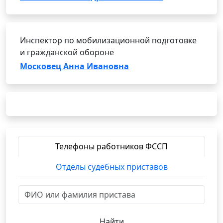
Инспектор по мобилизационной подготовке
и гражданской обороне
Московец Анна Ивановна
Телефоны работников ФССП
Отделы судебных приставов
Найти