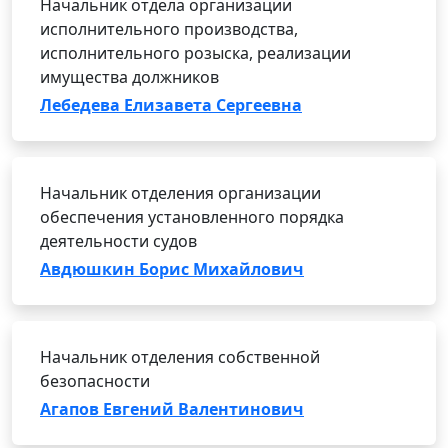
Начальник отдела организации
исполнительного производства,
исполнительного розыска, реализации
имущества должников
Лебедева Елизавета Сергеевна
Начальник отделения организации
обеспечения установленного порядка
деятельности судов
Авдюшкин Борис Михайлович
Начальник отделения собственной
безопасности
Агапов Евгений Валентинович