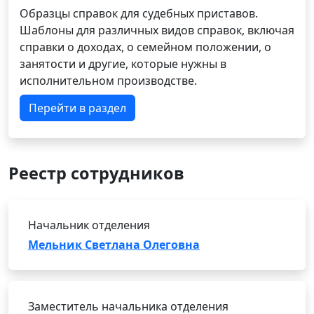
Образцы справок для судебных приставов.
Шаблоны для различных видов справок, включая
справки о доходах, о семейном положении, о
занятости и другие, которые нужны в
исполнительном производстве.
Перейти в раздел
Реестр сотрудников
Начальник отделения
Мельник Светлана Олеговна
Заместитель начальника отделения