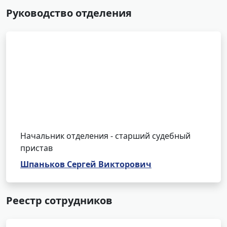
Руководство отделения
Начальник отделения - старший судебный
пристав
Шпаньков Сергей Викторович
Реестр сотрудников