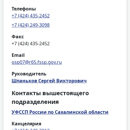
Телефоны
+7 (424) 435-2452
+7 (424) 249-3098
Факс
+7 (424) 435-2452
Email
osp07@r65.fssp.gov.ru
Руководитель
Шпаньков Сергей Викторович
Контакты вышестоящего
подразделения
УФССП России по Сахалинской области
Канцелярия