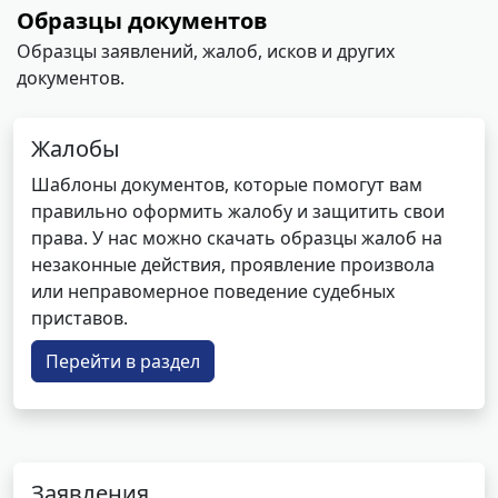
Образцы документов
Образцы заявлений, жалоб, исков и других
документов.
Жалобы
Шаблоны документов, которые помогут вам
правильно оформить жалобу и защитить свои
права. У нас можно скачать образцы жалоб на
незаконные действия, проявление произвола
или неправомерное поведение судебных
приставов.
Перейти в раздел
Заявления