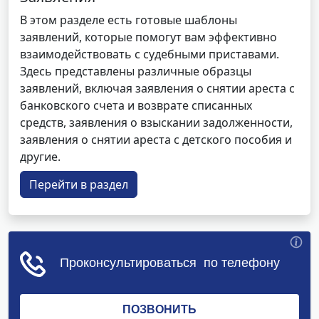
В этом разделе есть готовые шаблоны
заявлений, которые помогут вам эффективно
взаимодействовать с судебными приставами.
Здесь представлены различные образцы
заявлений, включая заявления о снятии ареста с
банковского счета и возврате списанных
средств, заявления о взыскании задолженности,
заявления о снятии ареста с детского пособия и
другие.
Перейти в раздел