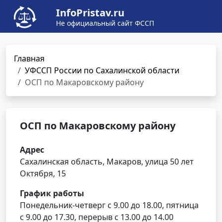
InfoPristav.ru
Не официальный сайт ФССП
Главная
УФССП России по Сахалинской области
ОСП по Макаровскому району
ОСП по Макаровскому району
Адрес
Сахалинская область, Макаров, улица 50 лет
Октября, 15
График работы
Понедельник-четверг с 9.00 до 18.00, пятница
с 9.00 до 17.30, перерыв с 13.00 до 14.00