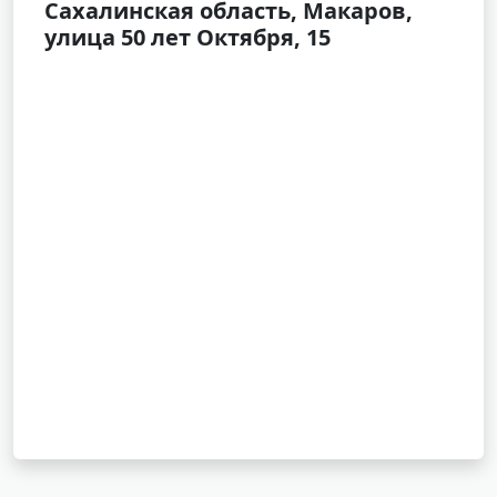
Сахалинская область, Макаров,
улица 50 лет Октября, 15