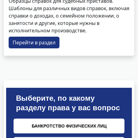
Образцы справок для судебных приставов.
Шаблоны для различных видов справок, включая
справки о доходах, о семейном положении, о
занятости и другие, которые нужны в
исполнительном производстве.
Перейти в раздел