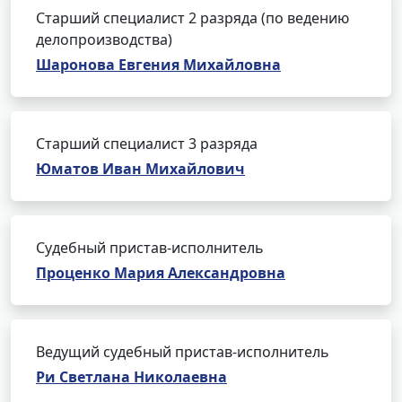
Старший специалист 2 разряда (по ведению
делопроизводства)
Шаронова Евгения Михайловна
Старший специалист 3 разряда
Юматов Иван Михайлович
Судебный пристав-исполнитель
Проценко Мария Александровна
Ведущий судебный пристав-исполнитель
Ри Светлана Николаевна