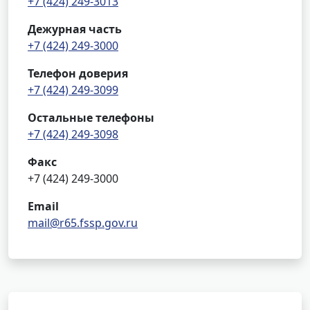
+7 (424) 249-3013
Дежурная часть
+7 (424) 249-3000
Телефон доверия
+7 (424) 249-3099
Остальные телефоны
+7 (424) 249-3098
Факс
+7 (424) 249-3000
Email
mail@r65.fssp.gov.ru