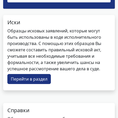
Иски
Образцы исковых заявлений, которые могут
быть использованы в ходе исполнительного
производства. С помощью этих образцов Вы
сможете составить правильный исковой акт,
учитывая все необходимые требования и
формальности, а также увеличить шансы на
успешное рассмотрение вашего дела в суде.
Перейти в раздел
Справки