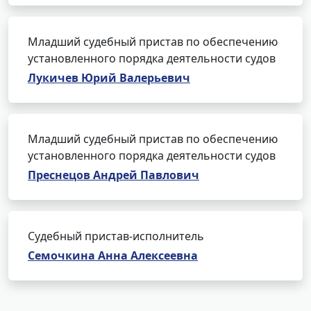
Младший судебный пристав по обеспечению
установленного порядка деятельности судов
Лукичев Юрий Валерьевич
Младший судебный пристав по обеспечению
установленного порядка деятельности судов
Преснецов Андрей Павлович
Судебный пристав-исполнитель
Семочкина Анна Алексеевна