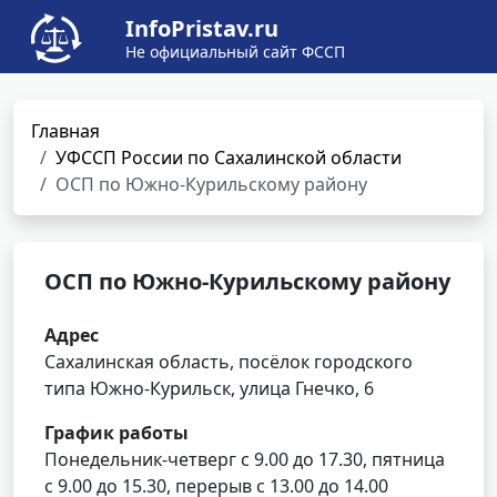
InfoPristav.ru
Не официальный сайт ФССП
Главная
УФССП России по Сахалинской области
ОСП по Южно-Курильскому району
ОСП по Южно-Курильскому району
Адрес
Сахалинская область, посёлок городского
типа Южно-Курильск, улица Гнечко, 6
График работы
Понедельник-четверг с 9.00 до 17.30, пятница
с 9.00 до 15.30, перерыв с 13.00 до 14.00