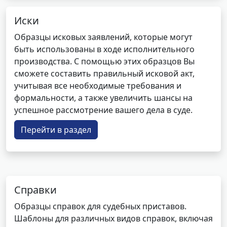
Иски
Образцы исковых заявлений, которые могут
быть использованы в ходе исполнительного
производства. С помощью этих образцов Вы
сможете составить правильный исковой акт,
учитывая все необходимые требования и
формальности, а также увеличить шансы на
успешное рассмотрение вашего дела в суде.
Перейти в раздел
Справки
Образцы справок для судебных приставов.
Шаблоны для различных видов справок, включая