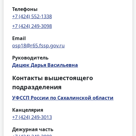
Телефоны
+7 (424) 552-1338
+7 (424) 249-3098
Email
osp18@r65.fssp.gov.ru
Руководитель
Дацюк Дарья Васильевна
Контакты вышестоящего
подразделения
УФССП России по Сахалинской области
Канцелярия
+7 (424) 249-3013
Дежурная часть