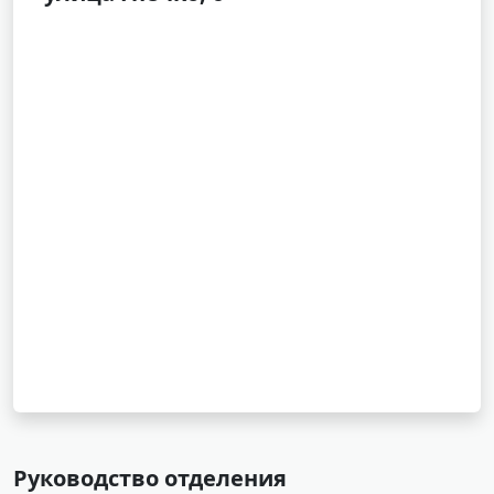
Руководство отделения