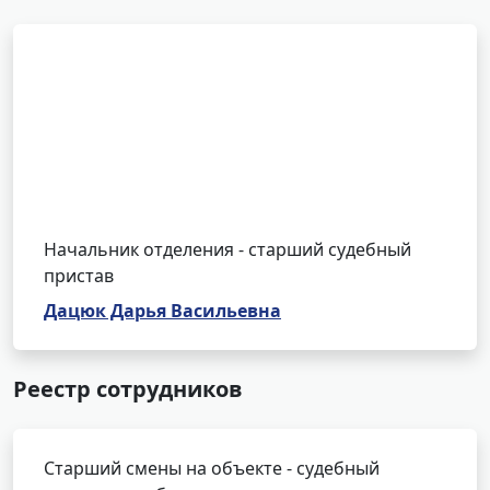
Начальник отделения - старший судебный
пристав
Дацюк Дарья Васильевна
Реестр сотрудников
Старший смены на объекте - судебный