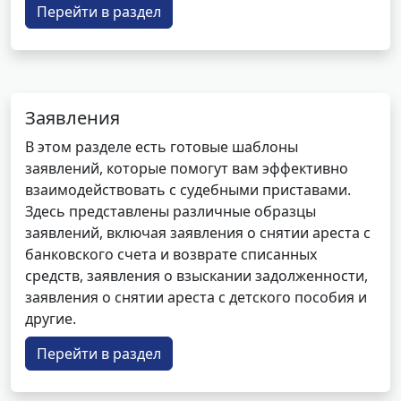
Перейти в раздел
Заявления
В этом разделе есть готовые шаблоны
заявлений, которые помогут вам эффективно
взаимодействовать с судебными приставами.
Здесь представлены различные образцы
заявлений, включая заявления о снятии ареста с
банковского счета и возврате списанных
средств, заявления о взыскании задолженности,
заявления о снятии ареста с детского пособия и
другие.
Перейти в раздел