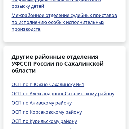
розыску детей
Межрайонное отделение судебных приставов
по исполнению особых исполнительных
производств
Другие районные отделения
УФССП России по Сахалинской
области
ОСП по г. Южно-Сахалинску № 1
ОСП по Александровск-Сахалинскому району
ОСП по Анивскому району
ОСП по Корсаковскому району
ОСП по Курильскому району