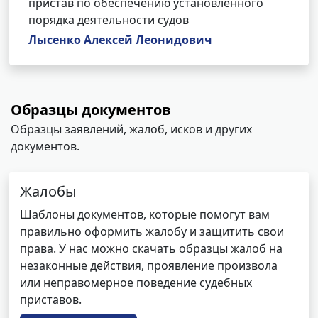
пристав по обеспечению установленного
порядка деятельности судов
Лысенко Алексей Леонидович
Образцы документов
Образцы заявлений, жалоб, исков и других
документов.
Жалобы
Шаблоны документов, которые помогут вам
правильно оформить жалобу и защитить свои
права. У нас можно скачать образцы жалоб на
незаконные действия, проявление произвола
или неправомерное поведение судебных
приставов.