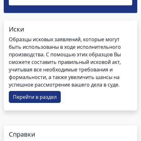
Иски
Образцы исковых заявлений, которые могут
быть использованы в ходе исполнительного
производства. С помощью этих образцов Вы
сможете составить правильный исковой акт,
учитывая все необходимые требования и
формальности, а также увеличить шансы на
успешное рассмотрение вашего дела в суде.
Перейти в раздел
Справки