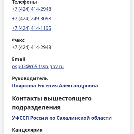
Телефоны
+7 (424) 414-2948
+7 (424) 249-3098
+7 (424) 414-1195
Факс
+7 (424) 414-2948
Email
osp03@r65.fssp.gov.ru
Руководитель
Пояркова Евгения Александровна
Контакты вышестоящего
подразделения
УФССП России по Сахалинской области
Канцелярия