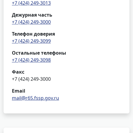
+7 (424) 249-3013
Дежурная часть
+7 (424) 249-3000
Телефон доверия
+7 (424) 249-3099
Остальные телефоны
+7 (424) 249-3098
Факс
+7 (424) 249-3000
Email
mail@r65.fssp.gov.ru