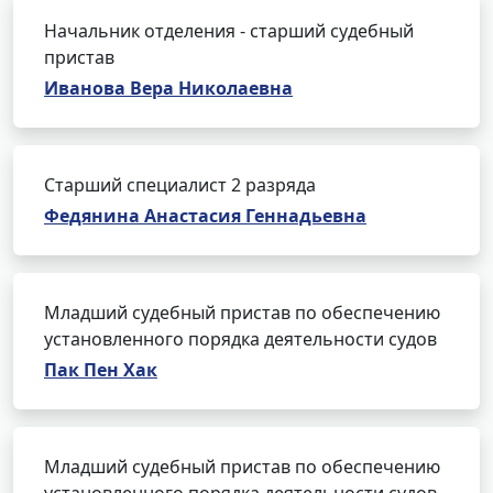
Начальник отделения - старший судебный
пристав
Иванова Вера Николаевна
Старший специалист 2 разряда
Федянина Анастасия Геннадьевна
Младший судебный пристав по обеспечению
установленного порядка деятельности судов
Пак Пен Хак
Младший судебный пристав по обеспечению