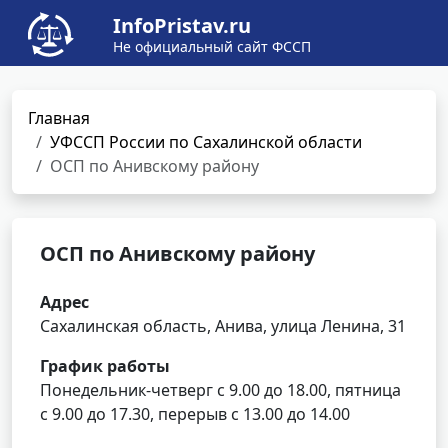
InfoPristav.ru
Не официальный сайт ФССП
Главная
УФССП России по Сахалинской области
ОСП по Анивскому району
ОСП по Анивскому району
Адрес
Сахалинская область, Анива, улица Ленина, 31
График работы
Понедельник-четверг с 9.00 до 18.00, пятница
с 9.00 до 17.30, перерыв с 13.00 до 14.00