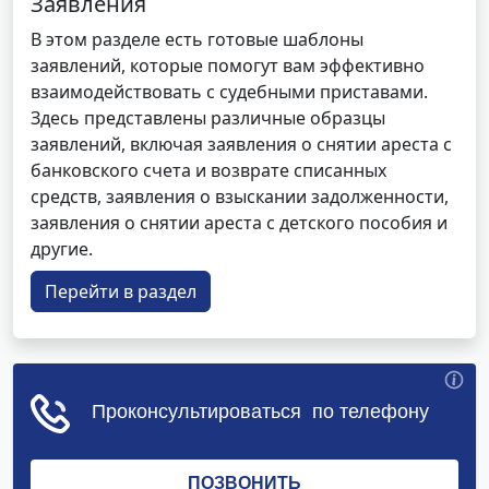
Заявления
В этом разделе есть готовые шаблоны
заявлений, которые помогут вам эффективно
взаимодействовать с судебными приставами.
Здесь представлены различные образцы
заявлений, включая заявления о снятии ареста с
банковского счета и возврате списанных
средств, заявления о взыскании задолженности,
заявления о снятии ареста с детского пособия и
другие.
Перейти в раздел