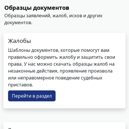
Образцы документов
Образцы заявлений, жалоб, исков и других
документов.
Жалобы
Шаблоны документов, которые помогут вам
правильно оформить жалобу и защитить свои
права. У нас можно скачать образцы жалоб на
незаконные действия, проявление произвола
или неправомерное поведение судебных
приставов.
Перейти в раздел