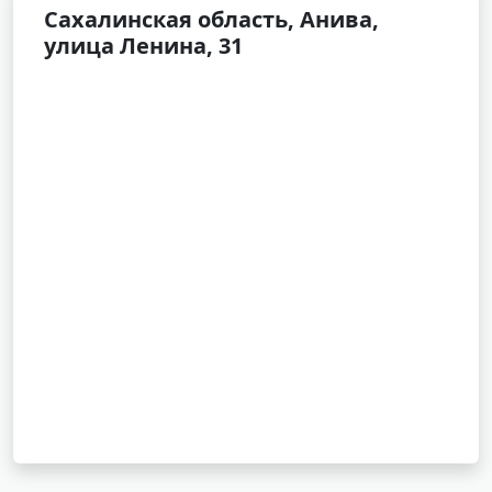
Сахалинская область, Анива,
улица Ленина, 31