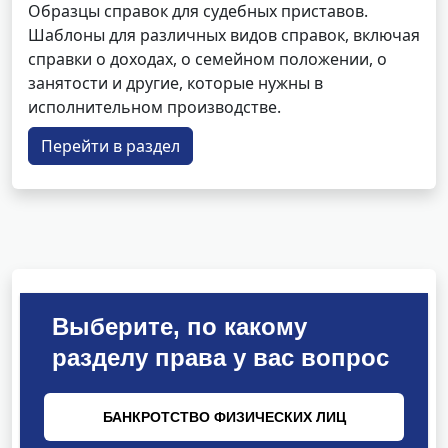
Образцы справок для судебных приставов.
Шаблоны для различных видов справок, включая
справки о доходах, о семейном положении, о
занятости и другие, которые нужны в
исполнительном производстве.
Перейти в раздел