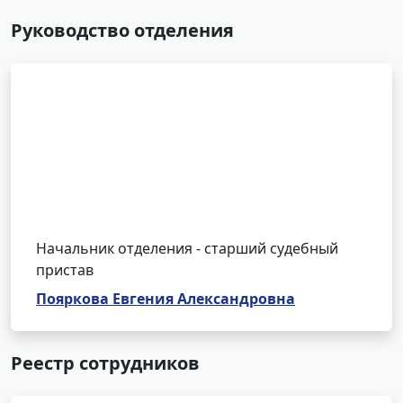
Руководство отделения
Начальник отделения - старший судебный
пристав
Пояркова Евгения Александровна
Реестр сотрудников