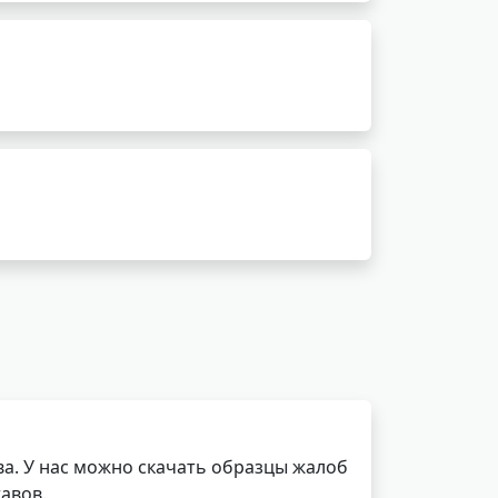
а. У нас можно скачать образцы жалоб
авов.