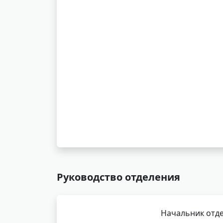
Руководство отделения
Начальник отде