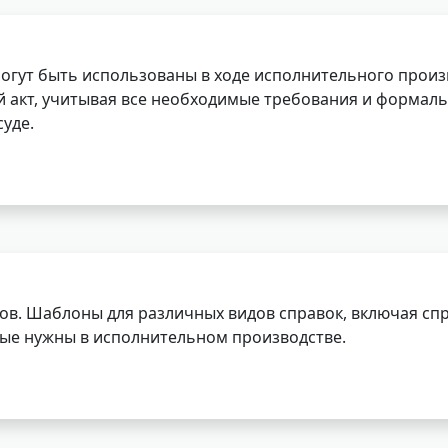
огут быть использованы в ходе исполнительного произ
 акт, учитывая все необходимые требования и формаль
уде.
ов. Шаблоны для различных видов справок, включая спр
орые нужны в исполнительном производстве.