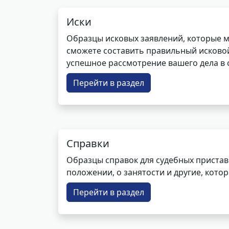
Иски
Образцы исковых заявлений, которые м
сможете составить правильный исковой
успешное рассмотрение вашего дела в с
Перейти в раздел
Справки
Образцы справок для судебных пристав
положении, о занятости и другие, кот
Перейти в раздел