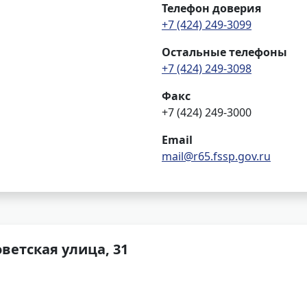
Телефон доверия
+7 (424) 249-3099
Остальные телефоны
+7 (424) 249-3098
Факс
+7 (424) 249-3000
Email
mail@r65.fssp.gov.ru
оветская улица, 31