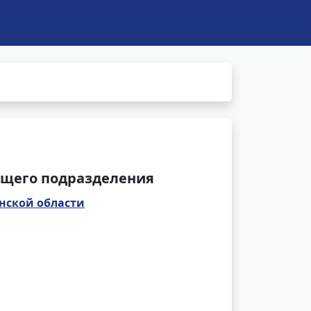
щего подразделения
нской области