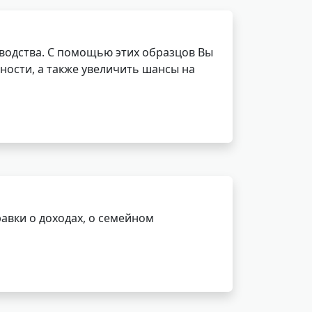
водства. С помощью этих образцов Вы
ности, а также увеличить шансы на
авки о доходах, о семейном