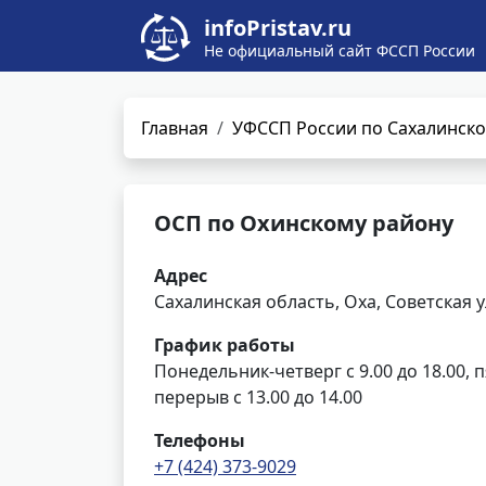
infoPristav.ru
Не официальный сайт ФССП России
Главная
УФССП России по Сахалинско
ОСП по Охинскому району
Адрес
Сахалинская область, Оха, Советская у
График работы
Понедельник-четверг с 9.00 до 18.00, п
перерыв с 13.00 до 14.00
Телефоны
+7 (424) 373-9029