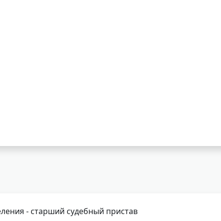
ления - старший судебный пристав