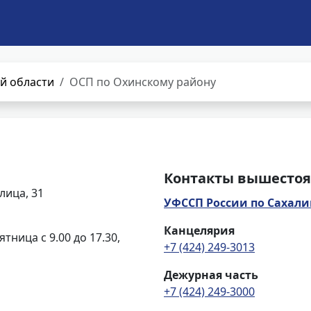
й области
ОСП по Охинскому району
Контакты вышестоя
лица, 31
УФССП России по Сахали
Канцелярия
ятница с 9.00 до 17.30,
+7 (424) 249-3013
Дежурная часть
+7 (424) 249-3000