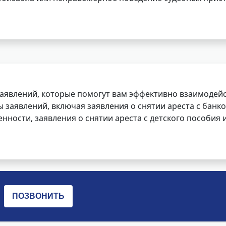
заявлений, которые помогут вам эффективно взаимодей
заявлений, включая заявления о снятии ареста с банко
нности, заявления о снятии ареста с детского пособия и