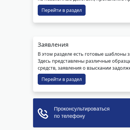
Перейти в раздел
Заявления
В этом разделе есть готовые шаблоны 
Здесь представлены различные образцы 
средств, заявления о взыскании задолже
Перейти в раздел