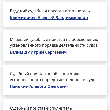
Ведущий судебный пристав-исполнитель
Кормиличев Алексей Владимирович
Младший судебный пристав по обеспечению
установленного порядка деятельности судов
Белим Дмитрий Сергеевич
Судебный пристав по обеспечению
установленного порядка деятельности судов
Панькин Алексей Олегович
Судебный пристав-исполнитель