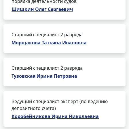
порядка деятельности судов
Шишкин Олег Сергеевич
Старший специалист 2 разряда
Морщакова Татьяна Ивановна
Старший специалист 2 разряда
Тузовская Ирина Петровна
Ведущий специалист-эксперт (по ведению
депозитного счета)
Коробейникова Ирина Николаевна