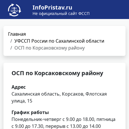
InfoPristav.ru
Не официальный сайт ФССП
Главная
УФССП России по Сахалинской области
ОСП по Корсаковскому району
ОСП по Корсаковскому району
Адрес
Сахалинская область, Корсаков, Флотская
улица, 15
График работы
Понедельник-четверг с 9.00 до 18.00, пятница
с 9.00 до 17.30, перерыв с 13.00 до 14.00