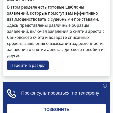
В этом разделе есть готовые шаблоны
заявлений, которые помогут вам эффективно
взаимодействовать с судебными приставами.
Здесь представлены различные образцы
заявлений, включая заявления о снятии ареста с
банковского счета и возврате списанных
средств, заявления о взыскании задолженности,
заявления о снятии ареста с детского пособия и
другие.
Перейти в раздел