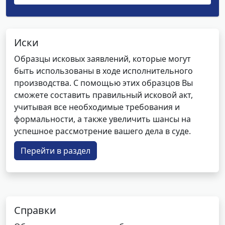
Иски
Образцы исковых заявлений, которые могут
быть использованы в ходе исполнительного
производства. С помощью этих образцов Вы
сможете составить правильный исковой акт,
учитывая все необходимые требования и
формальности, а также увеличить шансы на
успешное рассмотрение вашего дела в суде.
Перейти в раздел
Справки