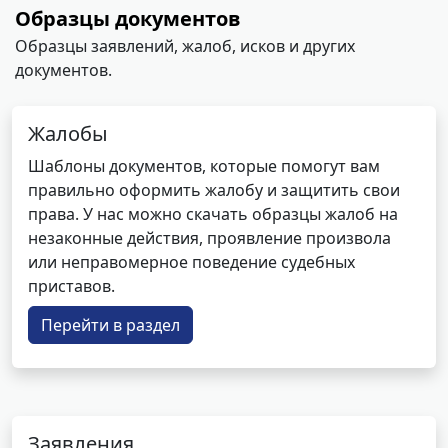
Образцы документов
Образцы заявлений, жалоб, исков и других
документов.
Жалобы
Шаблоны документов, которые помогут вам
правильно оформить жалобу и защитить свои
права. У нас можно скачать образцы жалоб на
незаконные действия, проявление произвола
или неправомерное поведение судебных
приставов.
Перейти в раздел
Заявления