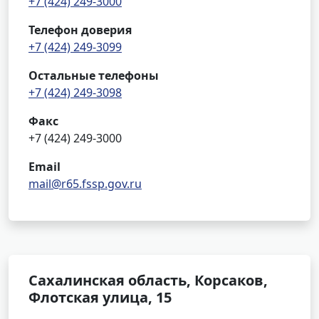
+7 (424) 249-3000
Телефон доверия
+7 (424) 249-3099
Остальные телефоны
+7 (424) 249-3098
Факс
+7 (424) 249-3000
Email
mail@r65.fssp.gov.ru
Сахалинская область, Корсаков,
Флотская улица, 15