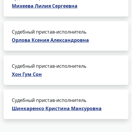
Михеева Лилия Сергеевна
Судебный пристав-исполнитель
Орлова Ксения Александровна
Судебный пристав-исполнитель
Хон Гум Сон
Судебный пристав-исполнитель
Шинкаренко Кристина Мансуровна