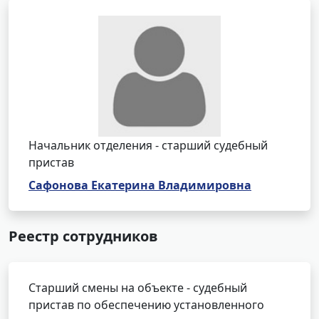
Начальник отделения - старший судебный
пристав
Сафонова Екатерина Владимировна
Реестр сотрудников
Старший смены на объекте - судебный
пристав по обеспечению установленного