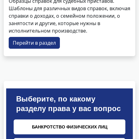
Образцы справок для судебных приставов.
Шаблоны для различных видов справок, включая
справки о доходах, о семейном положении, о
занятости и другие, которые нужны в
исполнительном производстве.
Перейти в раздел