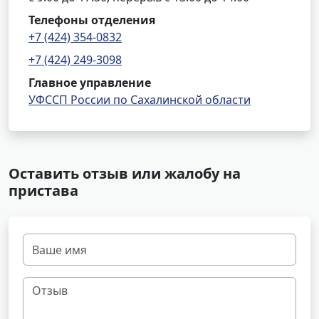
Телефоны отделения
+7 (424) 354-0832
+7 (424) 249-3098
Главное управление
УФССП России по Сахалинской области
Оставить отзыв или жалобу на
пристава