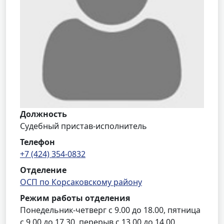
Должность
Судебный пристав-исполнитель
Телефон
+7 (424) 354-0832
Отделение
ОСП по Корсаковскому району
Режим работы отделения
Понедельник-четверг с 9.00 до 18.00, пятница
с 9.00 до 17.30, перерыв с 13.00 до 14.00