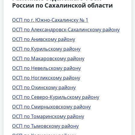
России по Сахалинской области
ОСП по г. Южно-Сахалинску № 1
ОСП по Александровск-Сахалинскому району
ОСП по Анивскому району
ОСП по Курильскому району
ОСП по Макаровскому району
ОСП по Невельскому району
ОСП по Ногликскому району
ОСП по Охинскому району
ОСП по Северо-Курильскому району
ОСП по Смирныховскому району
ОСП по Томаринскому району
ОСП по Тымовскому району