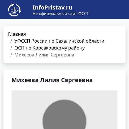
InfoPristav.ru
Не официальный сайт ФССП
Главная
УФССП России по Сахалинской области
ОСП по Корсаковскому району
Михеева Лилия Сергеевна
Михеева Лилия Сергеевна