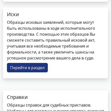
Иски
Образцы исковых заявлений, которые могут
быть использованы в ходе исполнительного
производства. С помощью этих образцов Вы
сможете составить правильный исковой акт,
учитывая все необходимые требования и
формальности, а также увеличить шансы на
успешное рассмотрение вашего дела в суде.
Перейти в раздел
Справки
Образцы справок для судебных приставов.