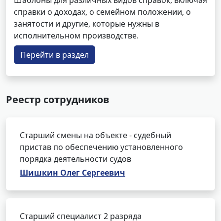
Шаблоны для различных видов справок, включая
справки о доходах, о семейном положении, о
занятости и другие, которые нужны в
исполнительном производстве.
Перейти в раздел
Реестр сотрудников
Старший смены на объекте - судебный
пристав по обеспечению установленного
порядка деятельности судов
Шишкин Олег Сергеевич
Старший специалист 2 разряда