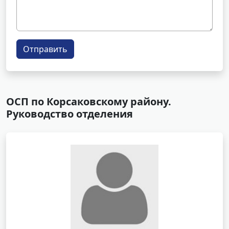
Отправить
ОСП по Корсаковскому району.
Руководство отделения