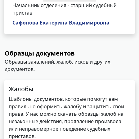
Начальник отделения - старший судебный
пристав
Сафонова Екатерина Владимировна
Образцы документов
Образцы заявлений, жалоб, исков и других
документов.
Жалобы
Шаблоны документов, которые помогут вам
правильно оформить жалобу и защитить свои
права. У нас можно скачать образцы жалоб на
незаконные действия, проявление произвола
или неправомерное поведение судебных
приставов.