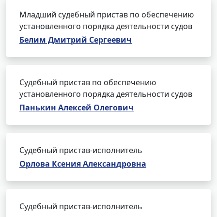
Младший судебный пристав по обеспечению
установленного порядка деятельности судов
Белим Дмитрий Сергеевич
Судебный пристав по обеспечению
установленного порядка деятельности судов
Панькин Алексей Олегович
Судебный пристав-исполнитель
Орлова Ксения Александровна
Судебный пристав-исполнитель