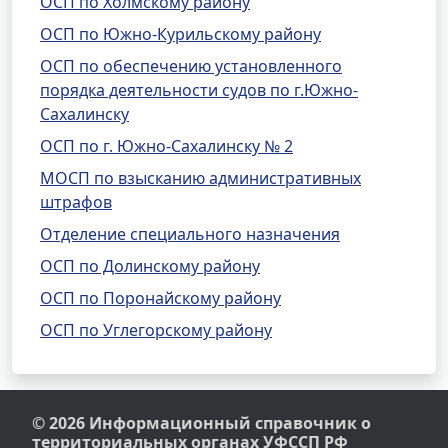
ОСП по Холмскому району
ОСП по Южно-Курильскому району
ОСП по обеспечению установленного
порядка деятельности судов по г.Южно-
Сахалинску
ОСП по г. Южно-Сахалинску № 2
МОСП по взысканию административных
штрафов
Отделение специального назначения
ОСП по Долинскому району
ОСП по Поронайскому району
ОСП по Углегорскому району
© 2026 Информационный справочник о
территориальных органах УФССП РФ