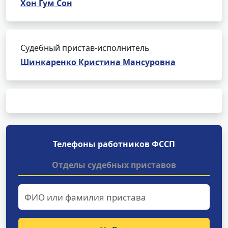
Хон Гум Сон
Судебный пристав-исполнитель
Шинкаренко Кристина Мансуровна
Телефоны работников ФССП
Отделы судебных приставов