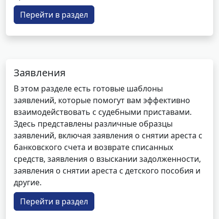
Перейти в раздел
Заявления
В этом разделе есть готовые шаблоны
заявлений, которые помогут вам эффективно
взаимодействовать с судебными приставами.
Здесь представлены различные образцы
заявлений, включая заявления о снятии ареста с
банковского счета и возврате списанных
средств, заявления о взыскании задолженности,
заявления о снятии ареста с детского пособия и
другие.
Перейти в раздел