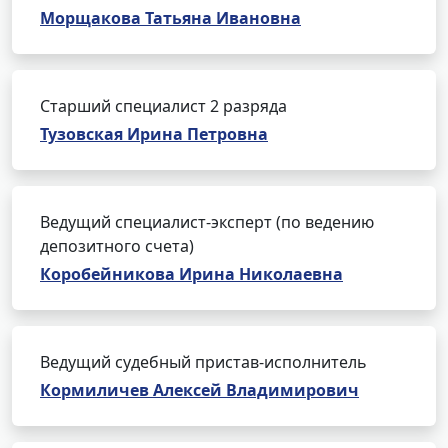
Морщакова Татьяна Ивановна
Старший специалист 2 разряда
Тузовская Ирина Петровна
Ведущий специалист-эксперт (по ведению
депозитного счета)
Коробейникова Ирина Николаевна
Ведущий судебный пристав-исполнитель
Кормиличев Алексей Владимирович