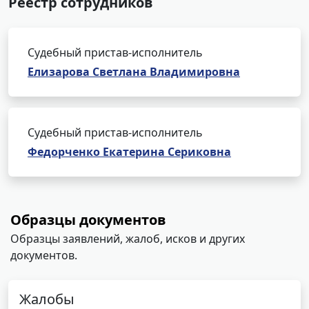
Реестр сотрудников
Судебный пристав-исполнитель
Елизарова Светлана Владимировна
Судебный пристав-исполнитель
Федорченко Екатерина Сериковна
Образцы документов
Образцы заявлений, жалоб, исков и других
документов.
Жалобы