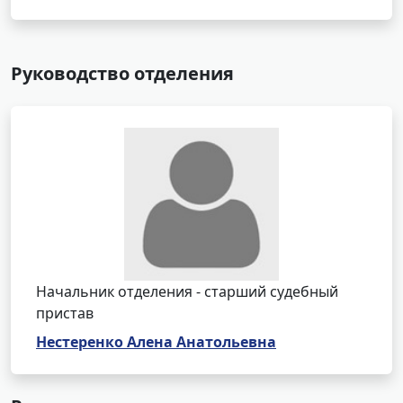
Руководство отделения
Начальник отделения - старший судебный
пристав
Нестеренко Алена Анатольевна