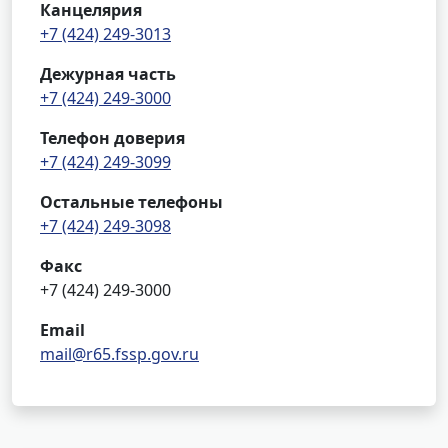
Канцелярия
+7 (424) 249-3013
Дежурная часть
+7 (424) 249-3000
Телефон доверия
+7 (424) 249-3099
Остальные телефоны
+7 (424) 249-3098
Факс
+7 (424) 249-3000
Email
mail@r65.fssp.gov.ru