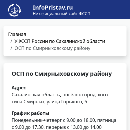
InfoPristav.ru
Не официальный сайт ФССП
Главная
УФССП России по Сахалинской области
ОСП по Смирныховскому району
ОСП по Смирныховскому району
Адрес
Сахалинская область, посёлок городского
типа Смирных, улица Горького, 6
График работы
Понедельник-четверг с 9.00 до 18.00, пятница
с 9.00 до 17.30, перерыв с 13.00 до 14.00