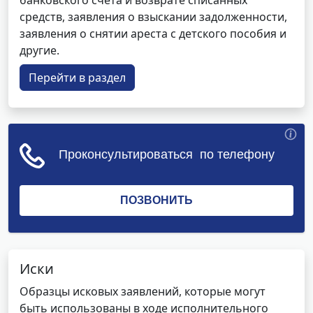
банковского счета и возврате списанных
средств, заявления о взыскании задолженности,
заявления о снятии ареста с детского пособия и
другие.
Перейти в раздел
Иски
Образцы исковых заявлений, которые могут
быть использованы в ходе исполнительного