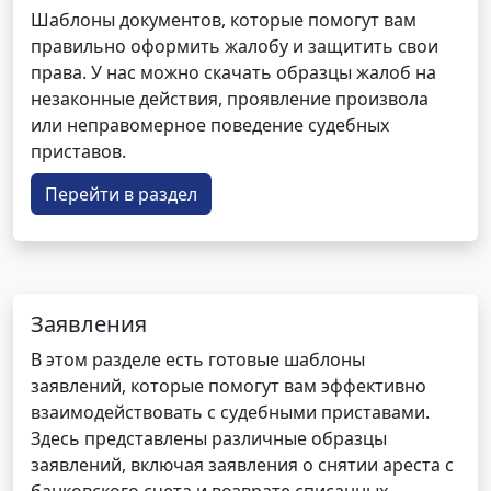
Шаблоны документов, которые помогут вам
правильно оформить жалобу и защитить свои
права. У нас можно скачать образцы жалоб на
незаконные действия, проявление произвола
или неправомерное поведение судебных
приставов.
Перейти в раздел
Заявления
В этом разделе есть готовые шаблоны
заявлений, которые помогут вам эффективно
взаимодействовать с судебными приставами.
Здесь представлены различные образцы
заявлений, включая заявления о снятии ареста с