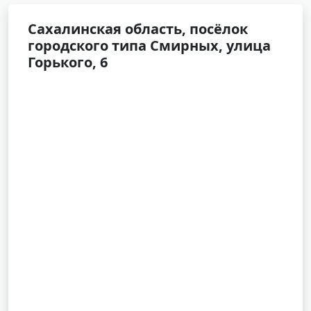
Сахалинская область, посёлок
городского типа Смирных, улица
Горького, 6