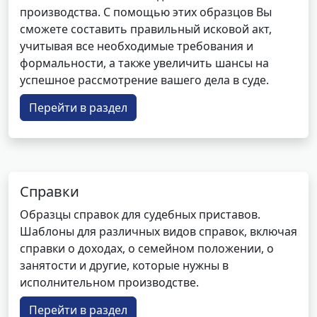
производства. С помощью этих образцов Вы
сможете составить правильный исковой акт,
учитывая все необходимые требования и
формальности, а также увеличить шансы на
успешное рассмотрение вашего дела в суде.
Перейти в раздел
Справки
Образцы справок для судебных приставов.
Шаблоны для различных видов справок, включая
справки о доходах, о семейном положении, о
занятости и другие, которые нужны в
исполнительном производстве.
Перейти в раздел