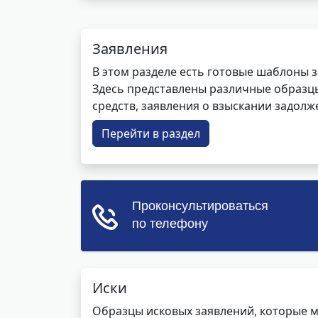
Заявления
В этом разделе есть готовые шаблоны 
Здесь представлены различные образцы 
средств, заявления о взыскании задолже
Перейти в раздел
Иски
Образцы исковых заявлений, которые м