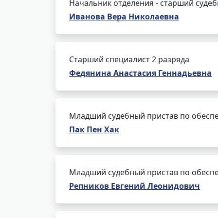
Начальник отделения - старший суде
Иванова Вера Николаевна
Старший специалист 2 разряда
Федянина Анастасия Геннадьевна
Младший судебный пристав по обеспе
Пак Пен Хак
Младший судебный пристав по обеспе
Репников Евгений Леонидович