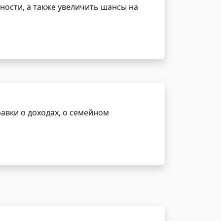
ности, а также увеличить шансы на
авки о доходах, о семейном