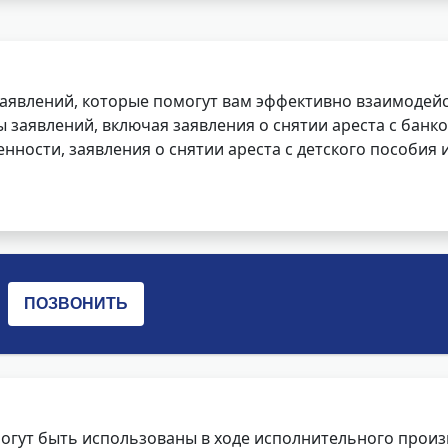
заявлений, которые помогут вам эффективно взаимодей
заявлений, включая заявления о снятии ареста с банко
нности, заявления о снятии ареста с детского пособия и
огут быть использованы в ходе исполнительного произ