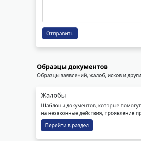
Отправить
Образцы документов
Образцы заявлений, жалоб, исков и други
Жалобы
Шаблоны документов, которые помогут
на незаконные действия, проявление п
Перейти в раздел