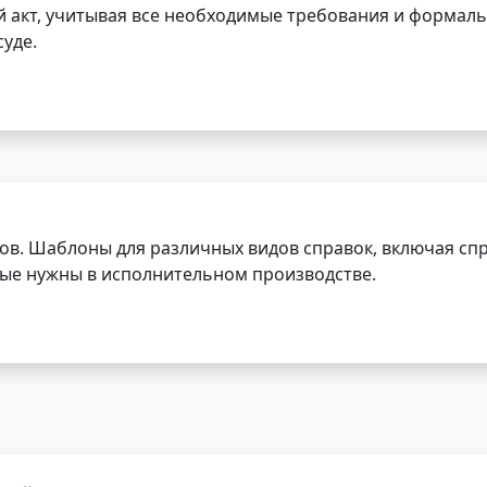
 акт, учитывая все необходимые требования и формаль
уде.
ов. Шаблоны для различных видов справок, включая спр
орые нужны в исполнительном производстве.