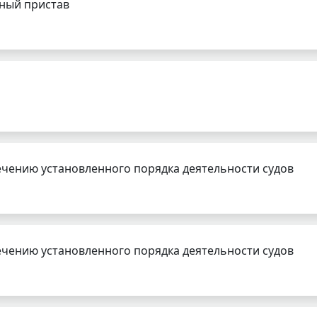
бный пристав
чению установленного порядка деятельности судов
чению установленного порядка деятельности судов