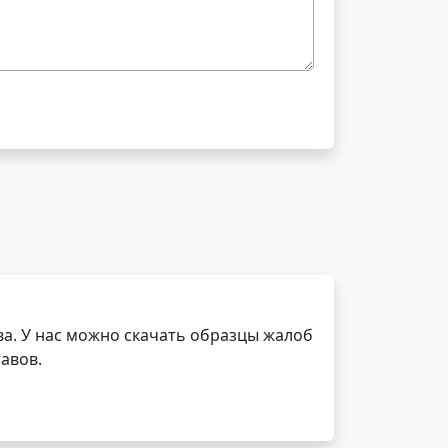
а. У нас можно скачать образцы жалоб
авов.