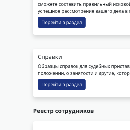
сможете составить правильный исковой
успешное рассмотрение вашего дела в с
Перейти в раздел
Справки
Образцы справок для судебных пристав
положении, о занятости и другие, кот
Перейти в раздел
Реестр сотрудников