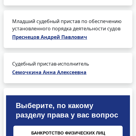
Младший судебный пристав по обеспечению
установленного порядка деятельности судов
Преснецов Андрей Павлович
Судебный пристав-исполнитель
Семочкина Анна Алексеевна