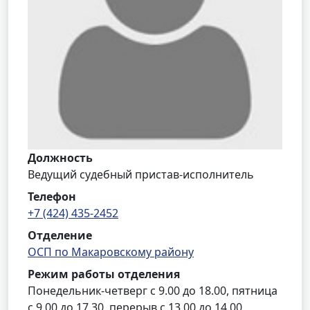
Должность
Ведущий судебный пристав-исполнитель
Телефон
+7 (424) 435-2452
Отделение
ОСП по Макаровскому району
Режим работы отделения
Понедельник-четверг с 9.00 до 18.00, пятница
с 9.00 до 17.30, перерыв с 13.00 до 14.00