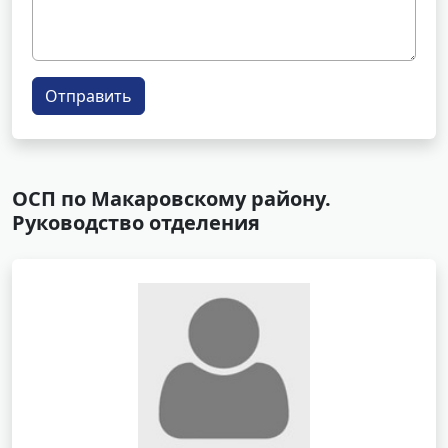
Отправить
ОСП по Макаровскому району.
Руководство отделения