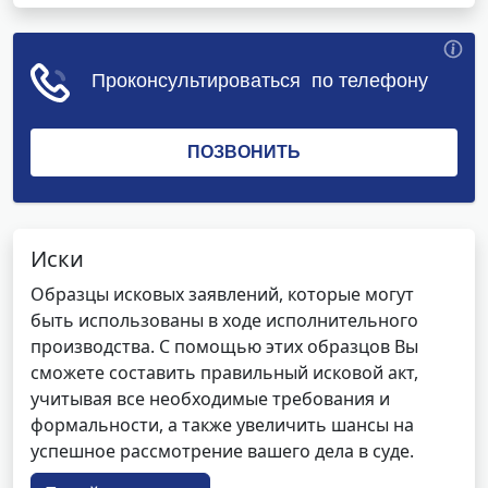
Иски
Образцы исковых заявлений, которые могут
быть использованы в ходе исполнительного
производства. С помощью этих образцов Вы
сможете составить правильный исковой акт,
учитывая все необходимые требования и
формальности, а также увеличить шансы на
успешное рассмотрение вашего дела в суде.