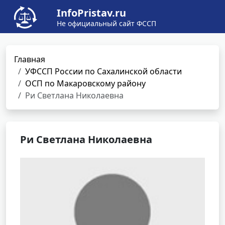
InfoPristav.ru
Не официальный сайт ФССП
Главная
УФССП России по Сахалинской области
ОСП по Макаровскому району
Ри Светлана Николаевна
Ри Светлана Николаевна