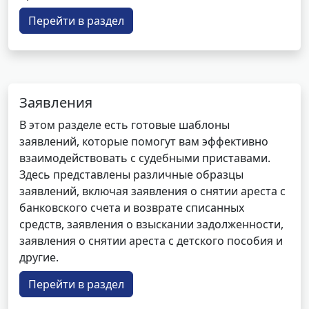
Перейти в раздел
Заявления
В этом разделе есть готовые шаблоны
заявлений, которые помогут вам эффективно
взаимодействовать с судебными приставами.
Здесь представлены различные образцы
заявлений, включая заявления о снятии ареста с
банковского счета и возврате списанных
средств, заявления о взыскании задолженности,
заявления о снятии ареста с детского пособия и
другие.
Перейти в раздел