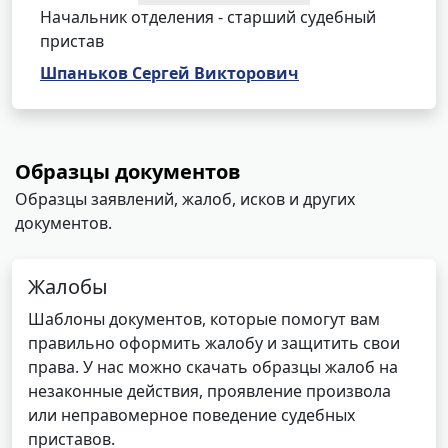
Начальник отделения - старший судебный
пристав
Шпаньков Сергей Викторович
Образцы документов
Образцы заявлений, жалоб, исков и других
документов.
Жалобы
Шаблоны документов, которые помогут вам
правильно оформить жалобу и защитить свои
права. У нас можно скачать образцы жалоб на
незаконные действия, проявление произвола
или неправомерное поведение судебных
приставов.