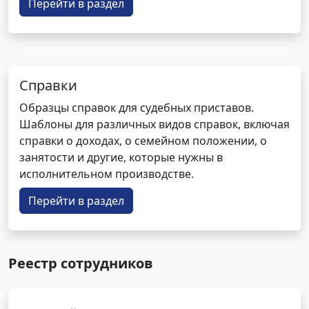
Перейти в раздел
Справки
Образцы справок для судебных приставов.
Шаблоны для различных видов справок, включая
справки о доходах, о семейном положении, о
занятости и другие, которые нужны в
исполнительном производстве.
Перейти в раздел
Реестр сотрудников