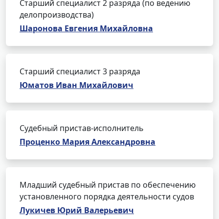
Старший специалист 2 разряда (по ведению
делопроизводства)
Шаронова Евгения Михайловна
Старший специалист 3 разряда
Юматов Иван Михайлович
Судебный пристав-исполнитель
Проценко Мария Александровна
Младший судебный пристав по обеспечению
установленного порядка деятельности судов
Лукичев Юрий Валерьевич