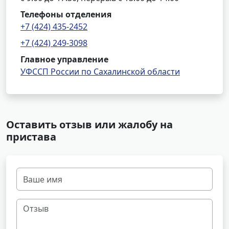
Телефоны отделения
+7 (424) 435-2452
+7 (424) 249-3098
Главное управление
УФССП России по Сахалинской области
Оставить отзыв или жалобу на
пристава