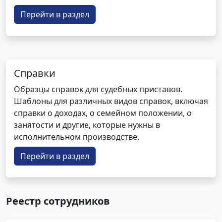
Перейти в раздел
Справки
Образцы справок для судебных приставов.
Шаблоны для различных видов справок, включая
справки о доходах, о семейном положении, о
занятости и другие, которые нужны в
исполнительном производстве.
Перейти в раздел
Реестр сотрудников