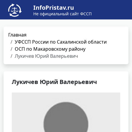
InfoPristav.ru
Не официальный сайт ФССП
Главная
УФССП России по Сахалинской области
ОСП по Макаровскому району
Лукичев Юрий Валерьевич
Лукичев Юрий Валерьевич