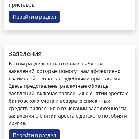
приставов.
Перейти в раздел
Заявления
В этом разделе есть готовые шаблоны
заявлений, которые помогут вам эффективно
взаимодействовать с судебными приставами.
Здесь представлены различные образцы
заявлений, включая заявления о снятии ареста с
банковского счета и возврате списанных
средств, заявления о взыскании задолженности,
заявления о снятии ареста с детского пособия и
другие.
Перейти в раздел