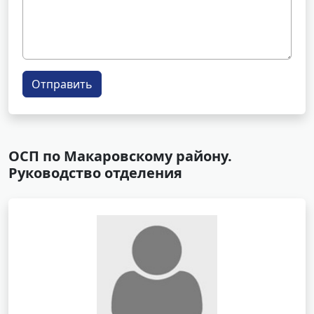
Отправить
ОСП по Макаровскому району.
Руководство отделения