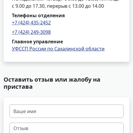
с 9.00 до 17.30, перерыв с 13.00 до 14.00
Телефоны отделения
+7 (424) 435-2452
+7 (424) 249-3098
Главное управление
УФССП России по Сахалинской области
Оставить отзыв или жалобу на
пристава