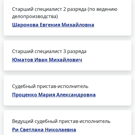
Старший специалист 2 разряда (по ведению
делопроизводства)
Шаронова Евгения Михайловна
Старший специалист 3 разряда
Юматов Иван Михайлович
Судебный пристав-исполнитель
Проценко Мария Александровна
Ведущий судебный пристав-исполнитель
Ри Светлана Николаевна