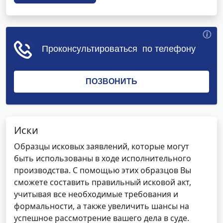
Иски
Образцы исковых заявлений, которые могут
быть использованы в ходе исполнительного
производства. С помощью этих образцов Вы
сможете составить правильный исковой акт,
учитывая все необходимые требования и
формальности, а также увеличить шансы на
успешное рассмотрение вашего дела в суде.