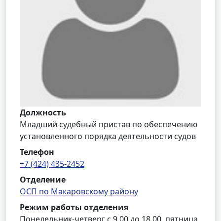
Должность
Младший судебный пристав по обеспечению
установленного порядка деятельности судов
Телефон
+7 (424) 435-2452
Отделение
ОСП по Макаровскому району
Режим работы отделения
Понедельник-четверг с 9.00 до 18.00, пятница