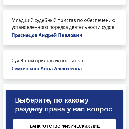
Младший судебный пристав по обеспечению
установленного порядка деятельности судов
Преснецов Андрей Павлович
Судебный пристав-исполнитель
Семочкина Анна Алексеевна