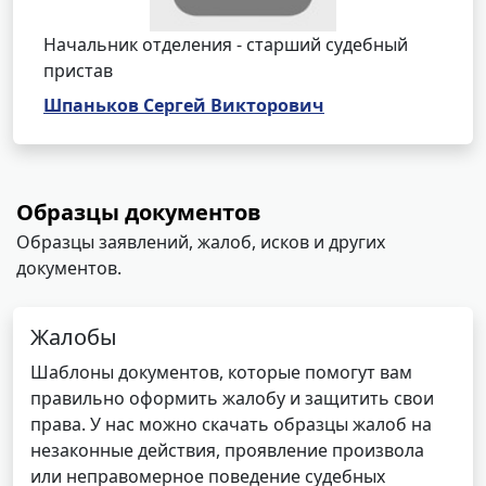
Начальник отделения - старший судебный
пристав
Шпаньков Сергей Викторович
Образцы документов
Образцы заявлений, жалоб, исков и других
документов.
Жалобы
Шаблоны документов, которые помогут вам
правильно оформить жалобу и защитить свои
права. У нас можно скачать образцы жалоб на
незаконные действия, проявление произвола
или неправомерное поведение судебных