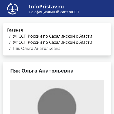
InfoPristav.ru
Не официальный сайт ФССП
Главная
УФССП России по Сахалинской области
УФССП России по Сахалинской области
Пяк Ольга Анатольевна
Пяк Ольга Анатольевна