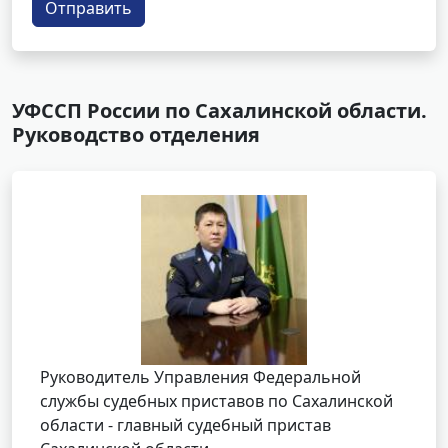
Отправить
УФССП России по Сахалинской области.
Руководство отделения
Руководитель Управления Федеральной
службы судебных приставов по Сахалинской
области - главный судебный пристав