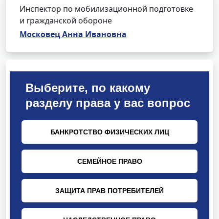
Инспектор по мобилизационной подготовке
и гражданской обороне
Московец Анна Ивановна