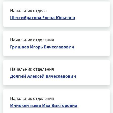
Начальник отдела
Шестибратова Елена Юрьевна
Начальник отделения
Гришаев Игорь Вячеславович
Начальник отделения
Долгий Алексей Вячеславович
Начальник отделения
Иннокентьева Ива Викторовна