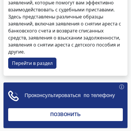
заявлений, которые помогут вам эффективно
взаимодействовать с судебными приставами.
Здесь представлены различные образцы
заявлений, включая заявления о снятии ареста с
банковского счета и возврате списанных
средств, заявления о взыскании задолженности,
заявления о снятии ареста с детского пособия и
другие.
Перейти в раздел