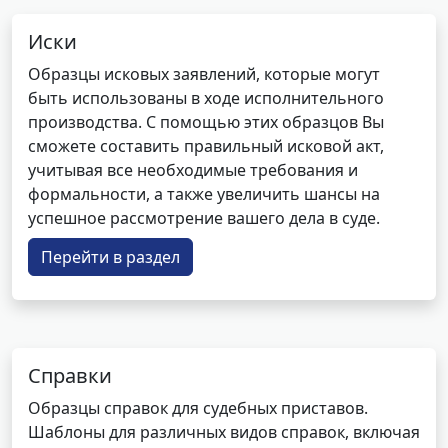
Иски
Образцы исковых заявлений, которые могут
быть использованы в ходе исполнительного
производства. С помощью этих образцов Вы
сможете составить правильный исковой акт,
учитывая все необходимые требования и
формальности, а также увеличить шансы на
успешное рассмотрение вашего дела в суде.
Перейти в раздел
Справки
Образцы справок для судебных приставов.
Шаблоны для различных видов справок, включая