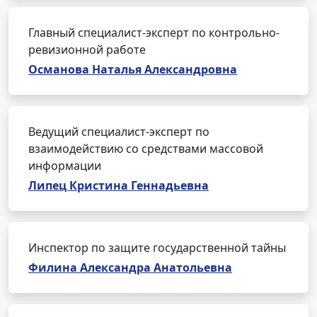
Главный специалист-эксперт по контрольно-
ревизионной работе
Османова Наталья Александровна
Ведущий специалист-эксперт по
взаимодействию со средствами массовой
информации
Липец Кристина Геннадьевна
Инспектор по защите государственной тайны
Филина Александра Анатольевна