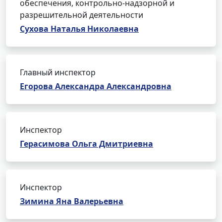
обеспечения, контрольно-надзорной и
разрешительной деятельности
Сухова Наталья Николаевна
Главный инспектор
Егорова Александра Александровна
Инспектор
Герасимова Ольга Дмитриевна
Инспектор
Зимина Яна Валерьевна