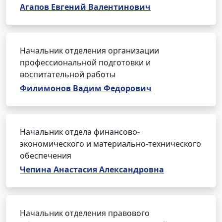
Агапов Евгений Валентинович
Начальник отделения организации
профессиональной подготовки и
воспитательной работы
Филимонов Вадим Федорович
Начальник отдела финансово-
экономического и материально-технического
обеспечения
Чепина Анастасия Александровна
Начальник отделения правового