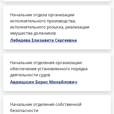
Начальник отдела организации
исполнительного производства,
исполнительного розыска, реализации
имущества должников
Лебедева Елизавета Сергеевна
Начальник отделения организации
обеспечения установленного порядка
деятельности судов
Авдюшкин Борис Михайлович
Начальник отделения собственной
безопасности