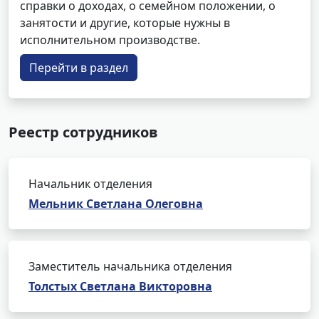
справки о доходах, о семейном положении, о
занятости и другие, которые нужны в
исполнительном производстве.
Перейти в раздел
Реестр сотрудников
Начальник отделения
Мельник Светлана Олеговна
Заместитель начальника отделения
Толстых Светлана Викторовна