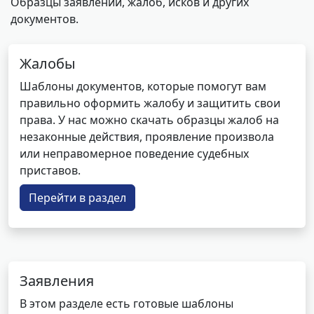
Образцы заявлений, жалоб, исков и других
документов.
Жалобы
Шаблоны документов, которые помогут вам
правильно оформить жалобу и защитить свои
права. У нас можно скачать образцы жалоб на
незаконные действия, проявление произвола
или неправомерное поведение судебных
приставов.
Перейти в раздел
Заявления
В этом разделе есть готовые шаблоны