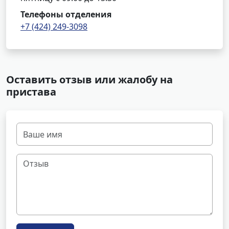
Телефоны отделения
+7 (424) 249-3098
Оставить отзыв или жалобу на
пристава