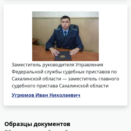
Заместитель руководителя Управления
Федеральной службы судебных приставов по
Сахалинской области — заместитель главного
судебного пристава Сахалинской области
Угрюмов Иван Николаевич
Образцы документов