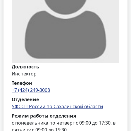
Должность
Инспектор
Телефон
+7 (424) 249-3008
Отделение
УФССП России по Сахалинской области
Режим работы отделения
с понедельника по четверг с 09:00 до 17:30, в
пятницу с 09:00 до 15:30