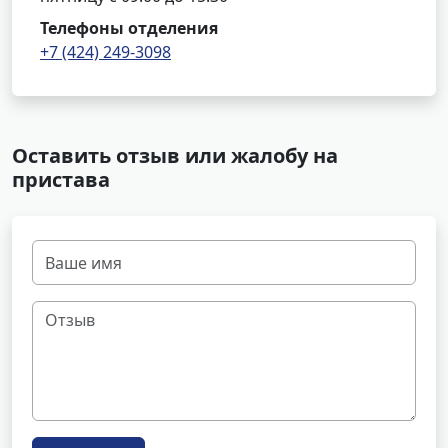
Телефоны отделения
+7 (424) 249-3098
Оставить отзыв или жалобу на
пристава