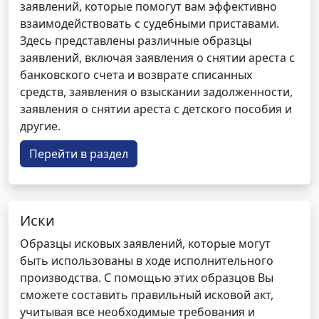
заявлений, которые помогут вам эффективно
взаимодействовать с судебными приставами.
Здесь представлены различные образцы
заявлений, включая заявления о снятии ареста с
банковского счета и возврате списанных
средств, заявления о взыскании задолженности,
заявления о снятии ареста с детского пособия и
другие.
Перейти в раздел
Иски
Образцы исковых заявлений, которые могут
быть использованы в ходе исполнительного
производства. С помощью этих образцов Вы
сможете составить правильный исковой акт,
учитывая все необходимые требования и