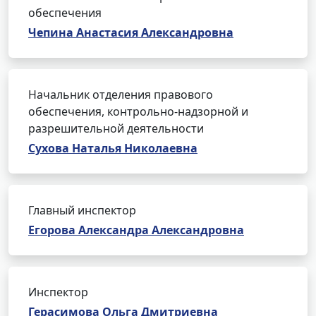
обеспечения
Чепина Анастасия Александровна
Начальник отделения правового
обеспечения, контрольно-надзорной и
разрешительной деятельности
Сухова Наталья Николаевна
Главный инспектор
Егорова Александра Александровна
Инспектор
Герасимова Ольга Дмитриевна