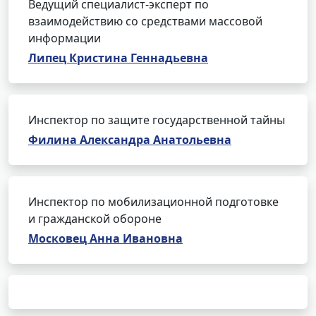
Ведущий специалист-эксперт по
взаимодействию со средствами массовой
информации
Липец Кристина Геннадьевна
Инспектор по защите государственной тайны
Филина Александра Анатольевна
Инспектор по мобилизационной подготовке
и гражданской обороне
Московец Анна Ивановна