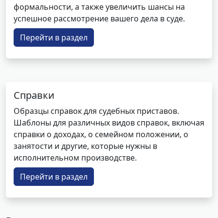
формальности, а также увеличить шансы на
успешное рассмотрение вашего дела в суде.
Перейти в раздел
Справки
Образцы справок для судебных приставов.
Шаблоны для различных видов справок, включая
справки о доходах, о семейном положении, о
занятости и другие, которые нужны в
исполнительном производстве.
Перейти в раздел