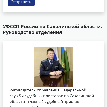
Отправить
УФССП России по Сахалинской области.
Руководство отделения
Руководитель Управления Федеральной
службы судебных приставов по Сахалинской
области - главный судебный пристав