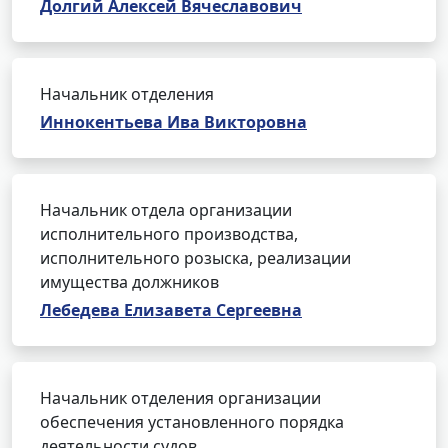
Долгий Алексей Вячеславович
Начальник отделения
Иннокентьева Ива Викторовна
Начальник отдела организации
исполнительного производства,
исполнительного розыска, реализации
имущества должников
Лебедева Елизавета Сергеевна
Начальник отделения организации
обеспечения установленного порядка
деятельности судов