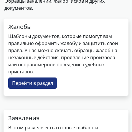
Образцы заявлений, жалоб, исков и других
документов.
Жалобы
Шаблоны документов, которые помогут вам
правильно оформить жалобу и защитить свои
права. У нас можно скачать образцы жалоб на
незаконные действия, проявление произвола
или неправомерное поведение судебных
приставов.
Перейти в раздел
Заявления
В этом разделе есть готовые шаблоны