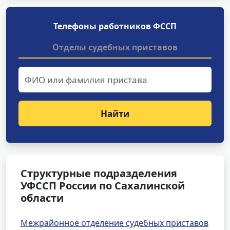
Телефоны работников ФССП
Отделы судебных приставов
Найти
Структурные подразделения
УФССП России по Сахалинской
области
Межрайонное отделение судебных приставов