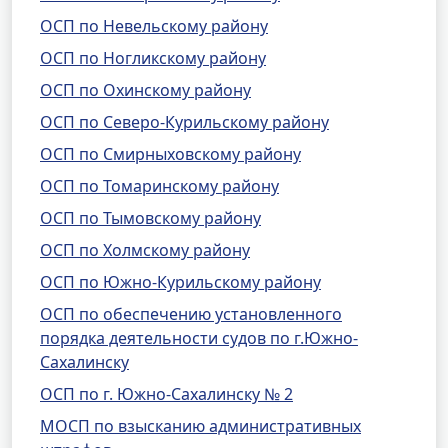
ОСП по Невельскому району
ОСП по Ногликскому району
ОСП по Охинскому району
ОСП по Северо-Курильскому району
ОСП по Смирныховскому району
ОСП по Томаринскому району
ОСП по Тымовскому району
ОСП по Холмскому району
ОСП по Южно-Курильскому району
ОСП по обеспечению установленного
порядка деятельности судов по г.Южно-
Сахалинску
ОСП по г. Южно-Сахалинску № 2
МОСП по взысканию административных