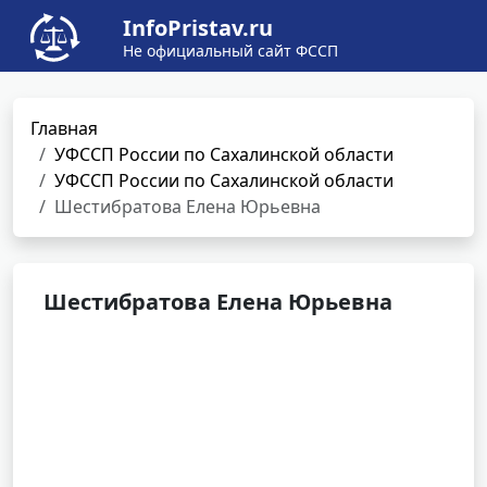
InfoPristav.ru
Не официальный сайт ФССП
Главная
УФССП России по Сахалинской области
УФССП России по Сахалинской области
Шестибратова Елена Юрьевна
Шестибратова Елена Юрьевна