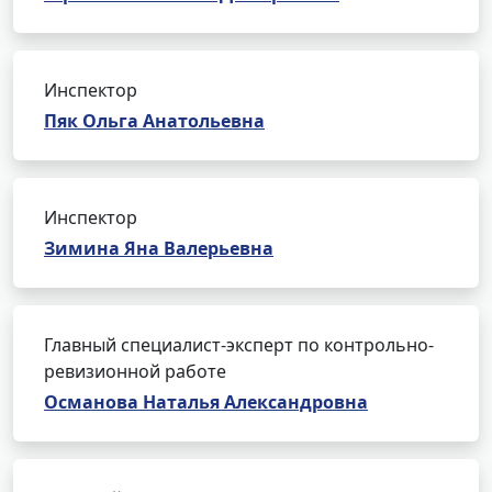
Инспектор
Пяк Ольга Анатольевна
Инспектор
Зимина Яна Валерьевна
Главный специалист-эксперт по контрольно-
ревизионной работе
Османова Наталья Александровна