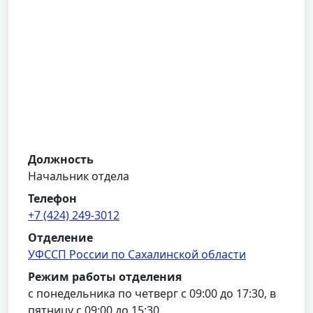
Должность
Начальник отдела
Телефон
+7 (424) 249-3012
Отделение
УФССП России по Сахалинской области
Режим работы отделения
с понедельника по четверг с 09:00 до 17:30, в
пятницу с 09:00 до 15:30