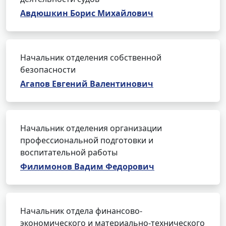
Авдюшкин Борис Михайлович
Начальник отделения собственной
безопасности
Агапов Евгений Валентинович
Начальник отделения организации
профессиональной подготовки и
воспитательной работы
Филимонов Вадим Федорович
Начальник отдела финансово-
экономического и материально-технического