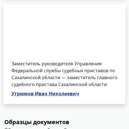
Заместитель руководителя Управления
Федеральной службы судебных приставов по
Сахалинской области — заместитель главного
судебного пристава Сахалинской области
Угрюмов Иван Николаевич
Образцы документов