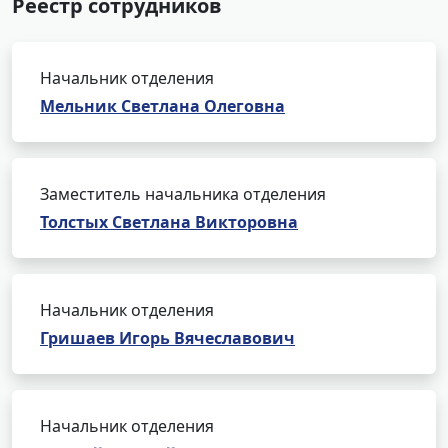
Реестр сотрудников
Начальник отделения
Мельник Светлана Олеговна
Заместитель начальника отделения
Толстых Светлана Викторовна
Начальник отделения
Гришаев Игорь Вячеславович
Начальник отделения