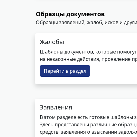
Образцы документов
Образцы заявлений, жалоб, исков и други
Жалобы
Шаблоны документов, которые помогут
на незаконные действия, проявление п
Перейти в раздел
Заявления
В этом разделе есть готовые шаблоны 
Здесь представлены различные образцы 
средств, заявления о взыскании задолже