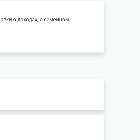
авки о доходах, о семейном