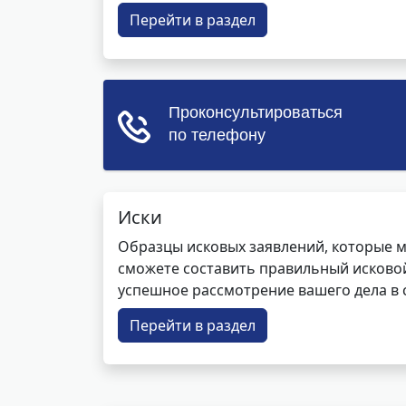
Перейти в раздел
Иски
Образцы исковых заявлений, которые м
сможете составить правильный исковой
успешное рассмотрение вашего дела в с
Перейти в раздел