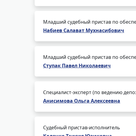
Младший судебный пристав по обеспе
Набиев Салават Мухнасибович
Младший судебный пристав по обеспе
Ступак Павел Николаевич
Специалист-эксперт (по ведению депо
Анисимова Ольга Алексеевна
Судебный пристав-исполнитель