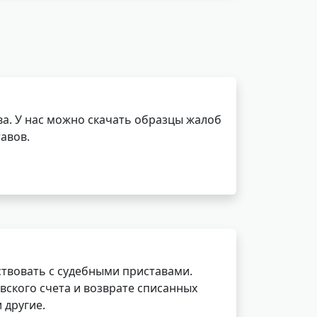
а. У нас можно скачать образцы жалоб
авов.
ствовать с судебными приставами.
вского счета и возврате списанных
 другие.