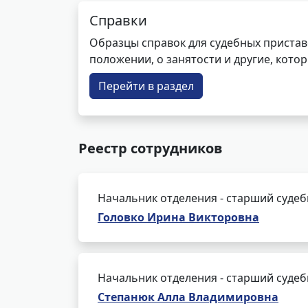
Справки
Образцы справок для судебных пристав
положении, о занятости и другие, кот
Перейти в раздел
Реестр сотрудников
Начальник отделения - старший суде
Головко Ирина Викторовна
Начальник отделения - старший суде
Степанюк Алла Владимировна