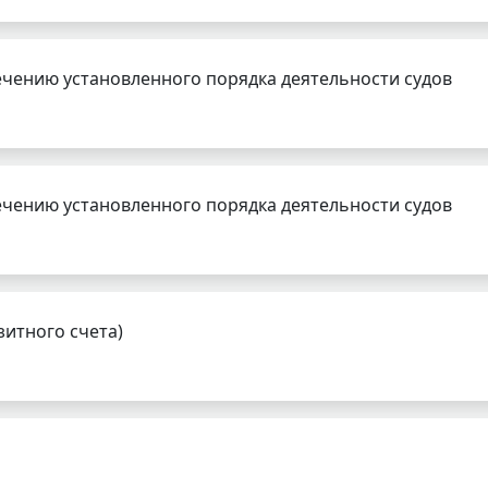
чению установленного порядка деятельности судов
чению установленного порядка деятельности судов
зитного счета)