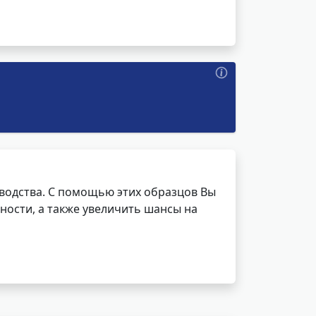
водства. С помощью этих образцов Вы
ности, а также увеличить шансы на