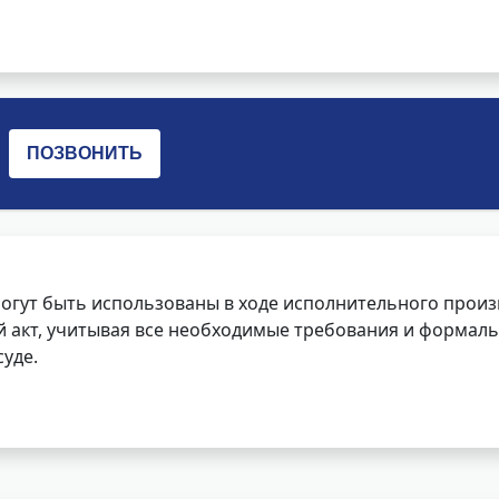
огут быть использованы в ходе исполнительного произ
 акт, учитывая все необходимые требования и формаль
уде.